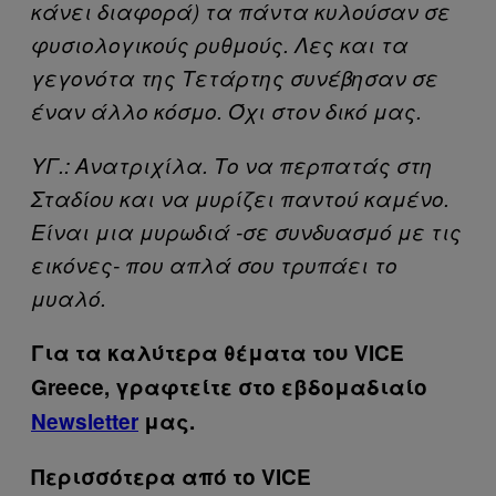
κάνει διαφορά) τα πάντα κυλούσαν σε
φυσιολογικούς ρυθμούς. Λες και τα
γεγονότα της Τετάρτης συνέβησαν σε
έναν άλλο κόσμο. Όχι στον δικό μας.
ΥΓ.: Ανατριχίλα. Το να περπατάς στη
Σταδίου και να μυρίζει παντού καμένο.
Είναι μια μυρωδιά -σε συνδυασμό με τις
εικόνες- που απλά σου τρυπάει το
μυαλό.
Για τα καλύτερα θέματα του VICE
Greece, γραφτείτε στο εβδομαδιαίο
Newsletter
μας.
Περισσότερα από το VICE