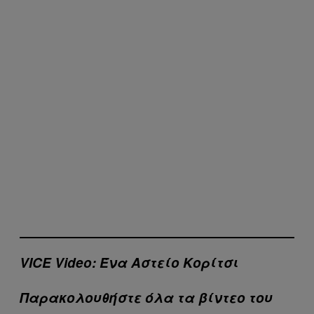
VICE Video: Ένα Αστείο Κορίτσι
Παρακολουθήστε όλα τα βίντεo του