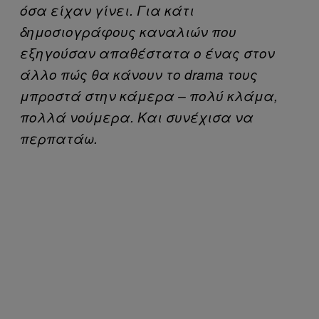
όσα είχαν γίνει. Για κάτι
δημοσιογράφους καναλιών που
εξηγούσαν απαθέστατα ο ένας στον
άλλο πώς θα κάνουν το drama τους
μπροστά στην κάμερα – πολύ κλάμα,
πολλά νούμερα. Και συνέχισα να
περπατάω.