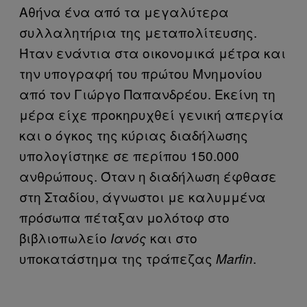
Αθήνα ένα από τα μεγαλύτερα
συλλαλητήρια της μεταπολίτευσης.
Ήταν ενάντια στα οικονομικά μέτρα και
την υπογραφή του πρώτου Μνημονίου
από τον Γιώργο Παπανδρέου. Εκείνη τη
μέρα είχε προκηρυχθεί γενική απεργία
και ο όγκος της κύριας διαδήλωσης
υπολογίστηκε σε περίπου 150.000
ανθρώπους. Όταν η διαδήλωση έφθασε
στη Σταδίου, άγνωστοι με καλυμμένα
πρόσωπα πέταξαν μολότοφ στο
βιβλιοπωλείο
και στο
Ιανός
υποκατάστημα της τράπεζας
.
Marfin