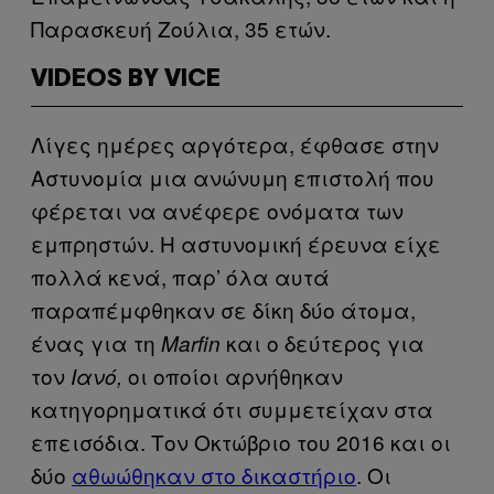
Παρασκευή Ζούλια, 35 ετών.
VIDEOS BY VICE
Λίγες ημέρες αργότερα, έφθασε στην
Αστυνομία μια ανώνυμη επιστολή που
φέρεται να ανέφερε ονόματα των
εμπρηστών. Η αστυνομική έρευνα είχε
πολλά κενά, παρ’ όλα αυτά
παραπέμφθηκαν σε δίκη δύο άτομα,
ένας για τη
και ο δεύτερος για
Marfin
τον
οι οποίοι αρνήθηκαν
Ιανό,
κατηγορηματικά ότι συμμετείχαν στα
επεισόδια. Τον Οκτώβριο του 2016 και οι
δύο
αθωώθηκαν στο δικαστήριο
. Οι