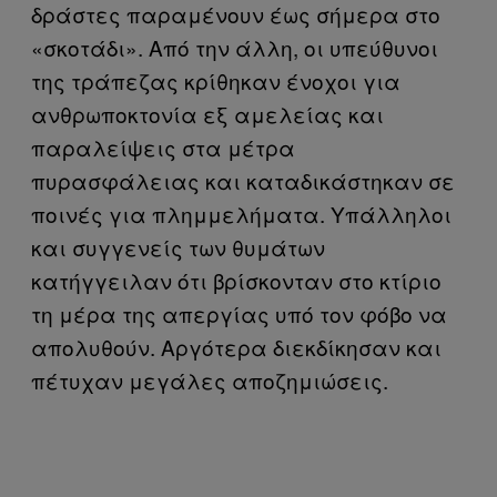
δράστες παραμένουν έως σήμερα στο
«σκοτάδι». Από την άλλη, οι υπεύθυνοι
της τράπεζας κρίθηκαν ένοχοι για
ανθρωποκτονία εξ αμελείας και
παραλείψεις στα μέτρα
πυρασφάλειας και καταδικάστηκαν σε
ποινές για πλημμελήματα. Υπάλληλοι
και συγγενείς των θυμάτων
κατήγγειλαν ότι βρίσκονταν στο κτίριο
τη μέρα της απεργίας υπό τον φόβο να
απολυθούν. Αργότερα διεκδίκησαν και
πέτυχαν μεγάλες αποζημιώσεις.