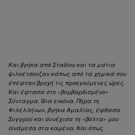
Και βγήκα από Σταδίου και τα μάτια
ψιλοέτσουζαν κάπως από τα χημικά που
έπεφταν βροχή τις προηγούμενες ώρες.
Και έφτασα στο «βομβαρδισμένο»
Σύνταγμα. Ίδια εικόνα. Πήρα τη
Φιλελλήνων, βγήκα Αμαλίας, έφθασα
Συγγρού και συνέχισα τη «βόλτα» μου
ανάμεσα στα καμένα. Και όπως