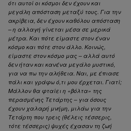
ότι αυτοί οι κόσμοι δεν έχουν και
μεγάλη απόσταση μεταξύ τους. Για την
ακρίβεια, δεν έχουν καθόλου απόσταση
– η αλλαγή γίνεται μέσα σε μερικά
μέτρα. Και πότε είμαστε στον έναν
κόσμο και πότε στον άλλο. Κοινώς,
είμαστε στον κόσμο μας – αλλά αυτό
δεν ήταν και κανένα μεγάλο μυστικό,
για να πω την αλήθεια. Ναι, με έπιασε
πάλι και γράφω ό,τι μου έρχεται. Γιατί;
Μάλλον θα φταίει η «βόλτα» της
περασμένης Τετάρτης – για όσους
έχουν χαλαρή μνήμη, μιλάω για την
Τετάρτη που τρεις (θέλεις τέσσερις,
τότε τέσσερις) ψυχές έχασαν τη ζωή