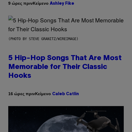
Κείμενο
9 ώρες πριν
Ashley Fike
(PHOTO BY STEVE GRANITZ/WIREIMAGE)
5 Hip-Hop Songs That Are Most
Memorable for Their Classic
Hooks
Κείμενο
16 ώρες πριν
Caleb Catlin