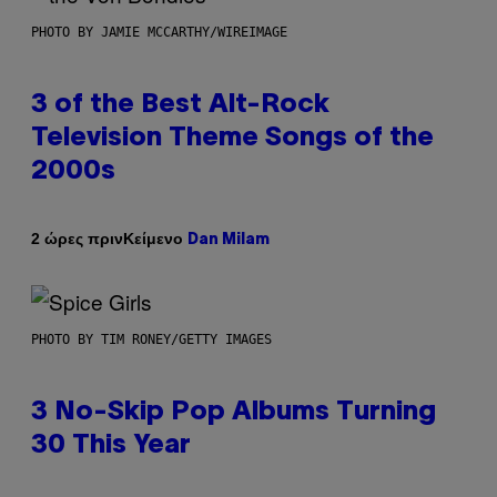
PHOTO BY JAMIE MCCARTHY/WIREIMAGE
3 of the Best Alt-Rock
Television Theme Songs of the
2000s
Κείμενο
2 ώρες πριν
Dan Milam
PHOTO BY TIM RONEY/GETTY IMAGES
3 No-Skip Pop Albums Turning
30 This Year