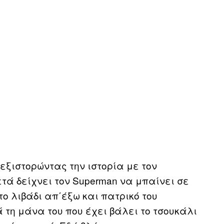
εξιστορώντας την ιστορία με τον
τά δείχνει τον Superman να μπαίνει σε
το λιβάδι απ΄έξω και πατρικό του
τη μάνα του που έχει βάλει το τσουκάλι