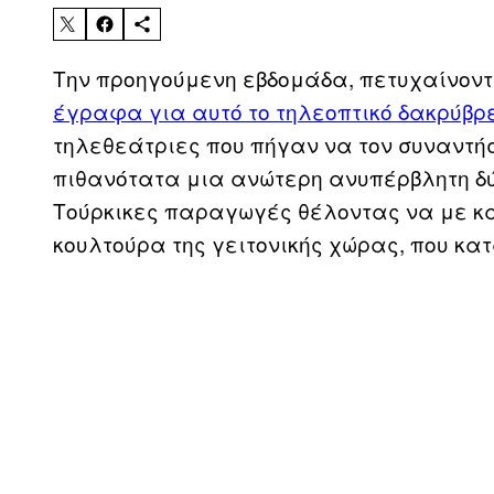
Την προηγούμενη εβδομάδα, πετυχαίνοντ
έγραφα για αυτό το τηλεοπτικό δακρύβρ
τηλεθεάτριες που πήγαν να τον συναντήσ
πιθανότατα μια ανώτερη ανυπέρβλητη δύ
Τούρκικες παραγωγές θέλοντας να με κά
κουλτούρα της γειτονικής χώρας, που κ