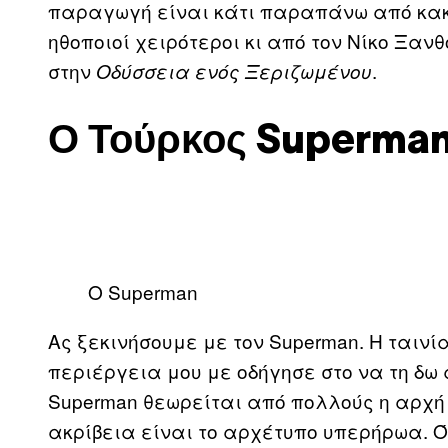
παραγωγή είναι κάτι παραπάνω από κακώς
ηθοποιοί χειρότεροι κι από τον Νίκο Ξα
στην
.
Οδύσσεια ενός Ξεριζωμένου
Ο Τούρκος Superma
Ο Superman
Ας ξεκινήσουμε με τον Superman. Η ταινί
περιέργεια μου με οδήγησε στο να τη δω 
Superman θεωρείται από πολλούς η αρχή 
ακρίβεια είναι το αρχέτυπο υπερήρωα. Ό