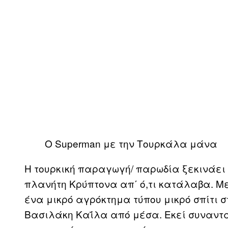
O Superman με την Τουρκάλα μάνα
Η τουρκική παραγωγή/ παρωδία ξεκινάει 
πλανήτη Κρύπτονα απ΄ ό,τι κατάλαβα. Με
ένα μικρό αγρόκτημα τύπου μικρό σπίτι σ
Βασιλάκη Καΐλα από μέσα. Εκεί συναντά 