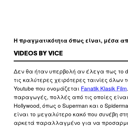
Η πραγματικότητα όπως είναι, μέσα α
VIDEOS BY VICE
Δεν θα ήταν υπερβολή αν έλεγα πως το 
τις καλύτερες χειρότερες ταινίες όλων τ
Youtube που ονομάζεται
Fanatik Klasik Film
παραγωγές, πολλές από τις οποίες είνα
Hollywood, όπως o Superman και ο Spider
είναι το μεγαλύτερο κακό που συνέβη στη
αρκετά παραλλαγμένο για να προσαρμόζε