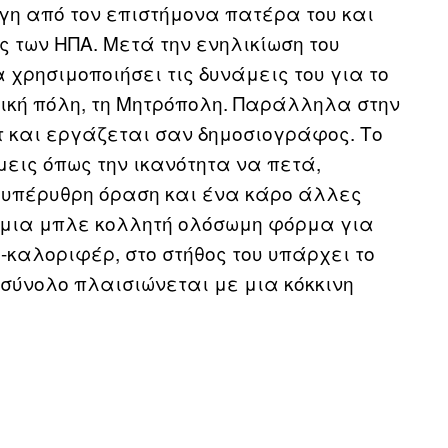
γη από τον επιστήμονα πατέρα του και
ς των ΗΠΑ. Μετά την ενηλικίωση του
 χρησιμοποιήσει τις δυνάμεις του για το
τική πόλη, τη Μητρόπολη. Παράλληλα στην
τ και εργάζεται σαν δημοσιογράφος. Το
εις όπως την ικανότητα να πετά,
αι υπέρυθρη όραση και ένα κάρο άλλες
 μια μπλε κολλητή ολόσωμη φόρμα για
-καλοριφέρ, στο στήθος του υπάρχει το
 σύνολο πλαισιώνεται με μια κόκκινη