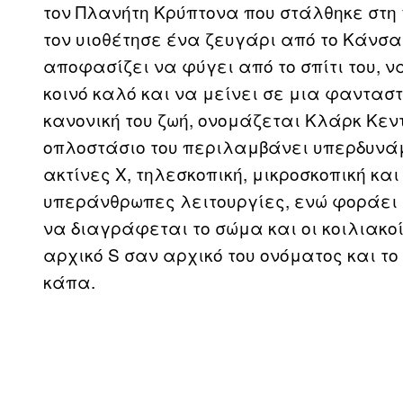
τον Πλανήτη Κρύπτονα που στάλθηκε στη 
τον υιοθέτησε ένα ζευγάρι από το Κάνσα
αποφασίζει να φύγει από το σπίτι του, να
κοινό καλό και να μείνει σε μια φαντασ
κανονική του ζωή, ονομάζεται Κλάρκ Κεν
οπλοστάσιο του περιλαμβάνει υπερδυνάμ
ακτίνες Χ, τηλεσκοπική, μικροσκοπική κ
υπεράνθρωπες λειτουργίες, ενώ φοράει
να διαγράφεται το σώμα και οι κοιλιακοί
αρχικό S σαν αρχικό του ονόματος και το
κάπα.