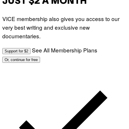
JUST $2 A MONTH
VICE membership also gives you access to our
very best writing and exclusive new
documentaries.
See All Membership Plans
Support for $2
Or, continue for free