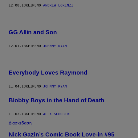
12.08.13
ΚΕΊΜΕΝΟ
ANDREW LORENZI
GG Allin and Son
12.01.13
ΚΕΊΜΕΝΟ
JOHNNY RYAN
Everybody Loves Raymond
11.04.13
ΚΕΊΜΕΝΟ
JOHNNY RYAN
Blobby Boys in the Hand of Death
11.03.13
ΚΕΊΜΕΝΟ
ALEX SCHUBERT
Διασκέδαση
Nick Gazin’s Comic Book Love-in #95