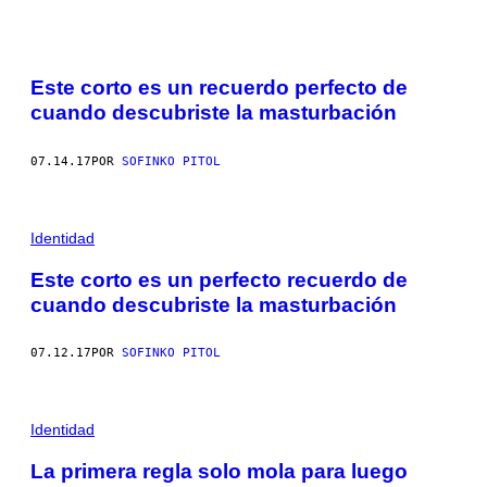
Este corto es un recuerdo perfecto de
cuando descubriste la masturbación
07.14.17
POR
SOFINKO PITOL
Identidad
Este corto es un perfecto recuerdo de
cuando descubriste la masturbación
07.12.17
POR
SOFINKO PITOL
Identidad
La primera regla solo mola para luego