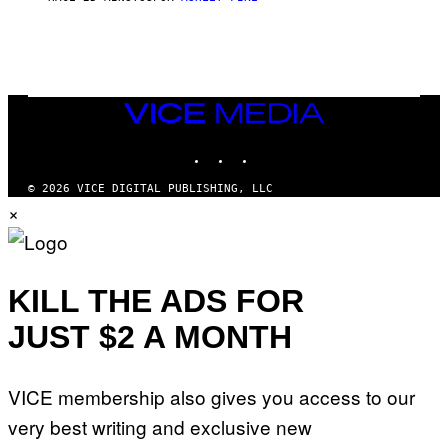
VICE
MEDIA
INSTAGRAM
TIKTOK
YOUTUBE
© 2026 VICE DIGITAL PUBLISHING, LLC
×
KILL THE ADS FOR
JUST $2 A MONTH
VICE membership also gives you access to our
very best writing and exclusive new