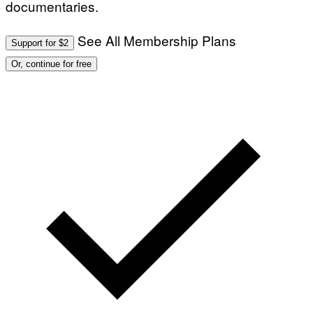
documentaries.
See All Membership Plans
Support for $2
Or, continue for free