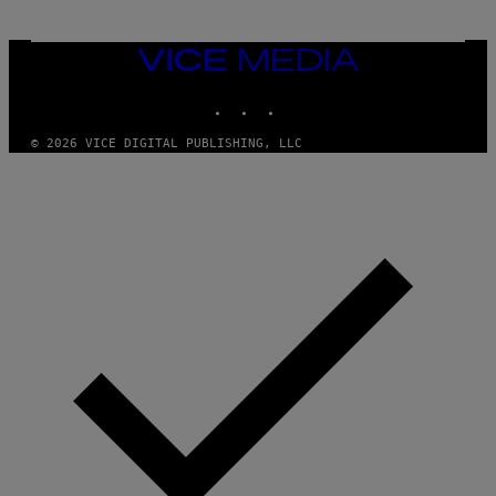
VICE
MEDIA
INSTAGRAM
TIKTOK
YOUTUBE
© 2026 VICE DIGITAL PUBLISHING, LLC