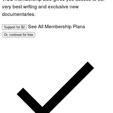
very best writing and exclusive new
documentaries.
See All Membership Plans
Support for $2
Or, continue for free