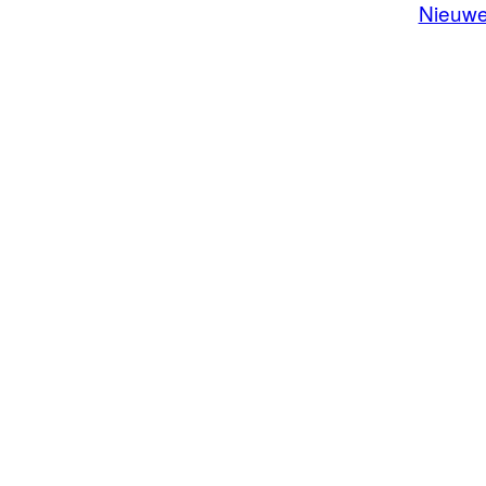
Nieuwe