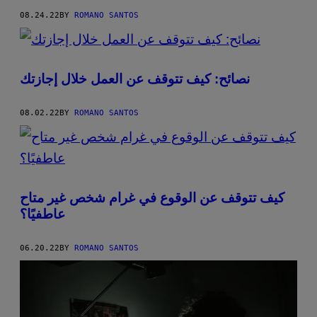
08.24.22
BY
ROMANO SANTOS
نصائح: كيف تتوقف عن العمل خلال إجازتك
08.02.22
BY
ROMANO SANTOS
كيف تتوقف عن الوقوع في غرام شخص غير متاح
عاطفيًا؟
06.20.22
BY
ROMANO SANTOS