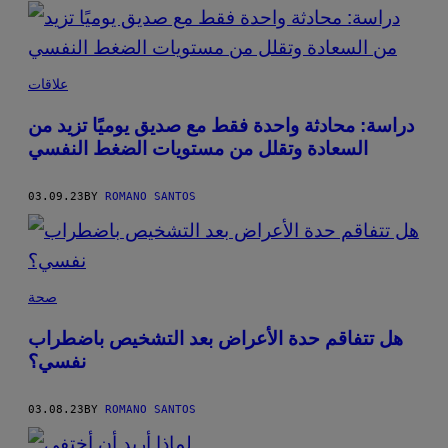
POSTS
BY
THIS
علاقات
AUTHOR
دراسة: محادثة واحدة فقط مع صديق يوميًا تزيد من
السعادة وتقلل من مستويات الضغط النفسي
03.09.23
BY
ROMANO SANTOS
صحة
هل تتفاقم حدة الأعراض بعد التشخيص باضطراب
نفسي؟
03.08.23
BY
ROMANO SANTOS