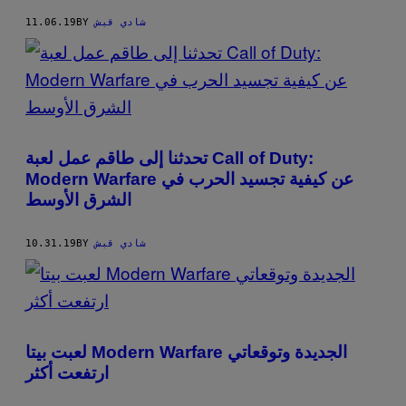
شادي قبش
BY
11.06.19
تحدثنا إلى طاقم عمل لعبة Call of Duty:
Modern Warfare عن كيفية تجسيد الحرب في
الشرق الأوسط
شادي قبش
BY
10.31.19
لعبت بيتا Modern Warfare الجديدة وتوقعاتي
ارتفعت أكثر