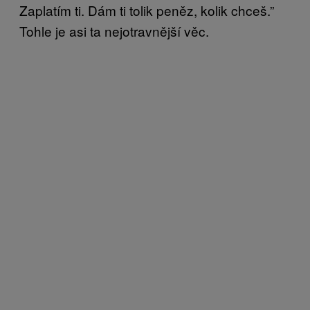
Zaplatím ti. Dám ti tolik peněz, kolik chceš.”
Tohle je asi ta nejotravnější věc.