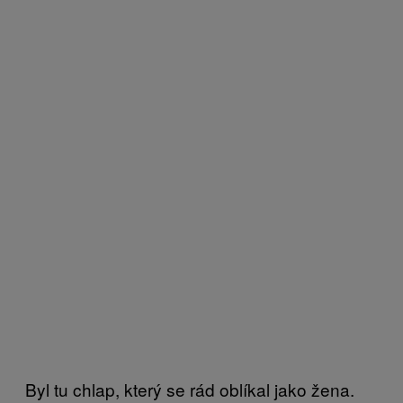
Byl tu chlap, který se rád oblíkal jako žena.