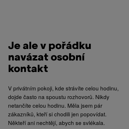
Je ale v pořádku
navázat osobní
kontakt
V privátním pokoji, kde strávíte celou hodinu,
dojde často na spoustu rozhovorů. Nikdy
netančíte celou hodinu. Měla jsem pár
zákazníků, kteří si chodili jen popovídat.
Někteří ani nechtějí, abych se svlékala.