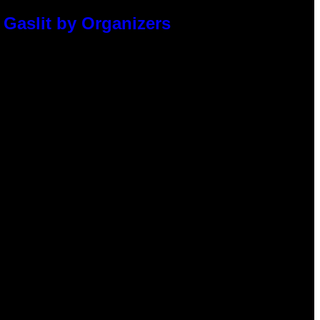
 Gaslit by Organizers