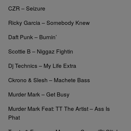
CZR – Seizure
Ricky Garcia – Somebody Knew
Daft Punk – Burnin’
Scottie B – Niggaz Fightin
Dj Technics – My Life Extra
Ckrono & Slesh – Machete Bass
Murder Mark – Get Busy
Murder Mark Feat: TT The Artist – Ass Is
Phat