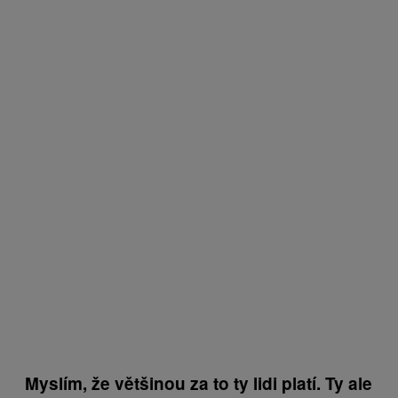
Myslím, že většinou za to ty lidi platí. Ty ale