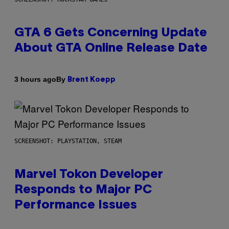
GTA 6 Gets Concerning Update
About GTA Online Release Date
By
3 hours ago
Brent Koepp
SCREENSHOT: PLAYSTATION, STEAM
Marvel Tokon Developer
Responds to Major PC
Performance Issues