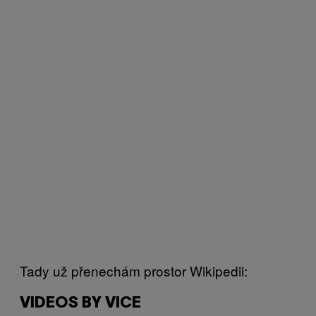
Tady už přenechám prostor Wikipedii:
VIDEOS BY VICE