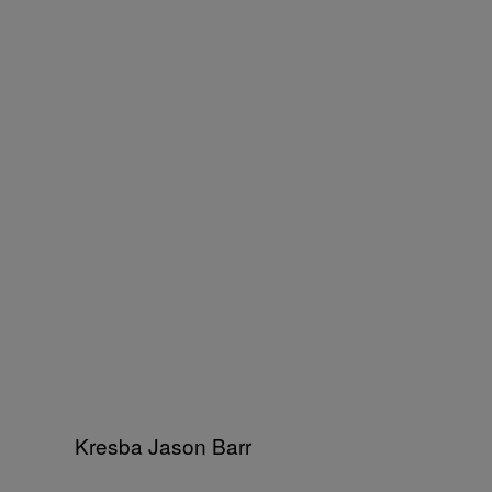
Kresba Jason Barr