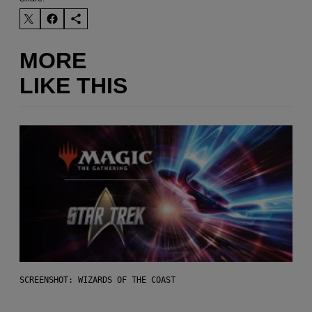
MORE
LIKE THIS
SCREENSHOT: WIZARDS OF THE COAST