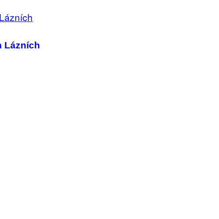
h Lázních