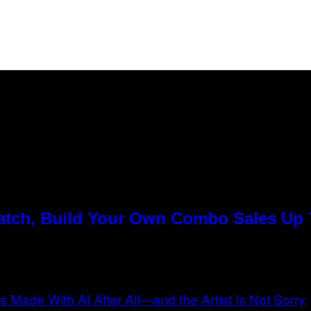
Match, Build Your Own Combo Sales Up