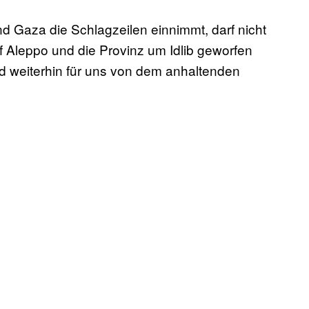
nd Gaza die Schlagzeilen einnimmt, darf nicht
 Aleppo und die Provinz um Idlib geworfen
nd weiterhin für uns von dem anhaltenden