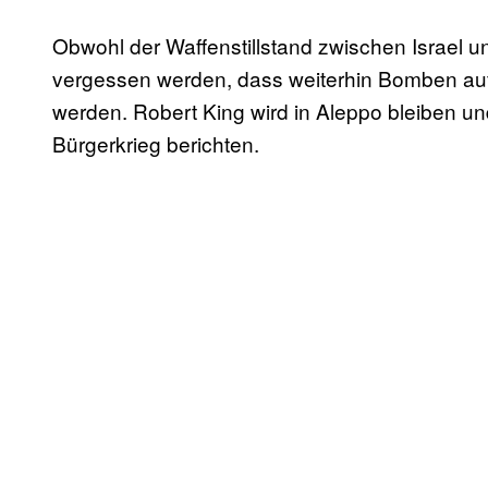
Obwohl der Waffenstillstand zwischen Israel u
vergessen werden, dass weiterhin Bomben auf
werden. Robert King wird in Aleppo bleiben u
Bürgerkrieg berichten.