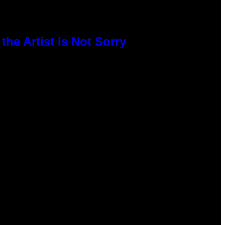
he Artist Is Not Sorry