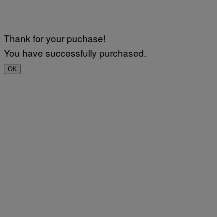
Thank for your puchase!
You have successfully purchased.
OK