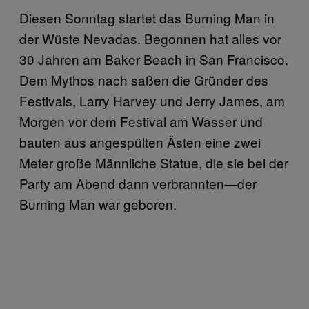
Diesen Sonntag startet das Burning Man in
der Wüste Nevadas. Begonnen hat alles vor
30 Jahren am Baker Beach in San Francisco.
Dem Mythos nach saßen die Gründer des
Festivals, Larry Harvey und Jerry James, am
Morgen vor dem Festival am Wasser und
bauten aus angespülten Ästen eine zwei
Meter große Männliche Statue, die sie bei der
Party am Abend dann verbrannten—der
Burning Man war geboren.