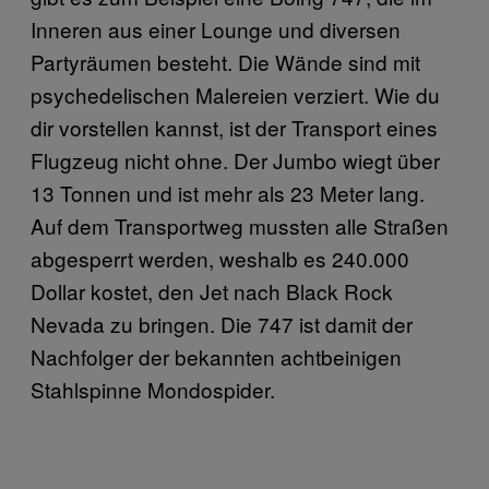
Inneren aus einer Lounge und diversen
Partyräumen besteht. Die Wände sind mit
psychedelischen Malereien verziert. Wie du
dir vorstellen kannst, ist der Transport eines
Flugzeug nicht ohne. Der Jumbo wiegt über
13 Tonnen und ist mehr als 23 Meter lang.
Auf dem Transportweg mussten alle Straßen
abgesperrt werden, weshalb es 240.000
Dollar kostet, den Jet nach Black Rock
Nevada zu bringen. Die 747 ist damit der
Nachfolger der bekannten achtbeinigen
Stahlspinne Mondospider.