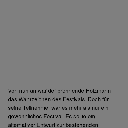
Von nun an war der brennende Holzmann
das Wahrzeichen des Festivals. Doch für
seine Teilnehmer war es mehr als nur ein
gewöhnliches Festival. Es sollte ein
alternativer Entwurf zur bestehenden