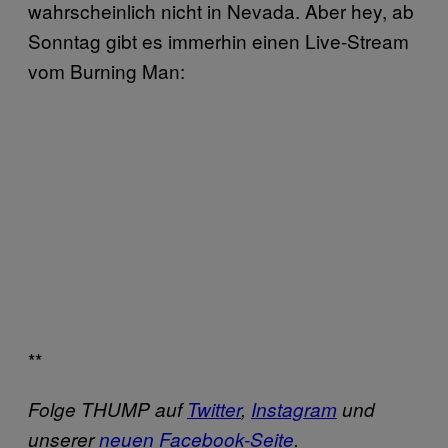
wahrscheinlich nicht in Nevada. Aber hey, ab
Sonntag gibt es immerhin einen Live-Stream
vom Burning Man:
**
Folge THUMP auf
Twitter
,
Instagram
und
unserer
neuen Facebook-Seite
.