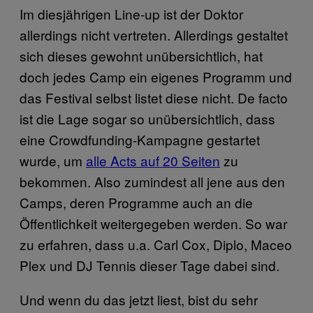
Im diesjährigen Line-up ist der Doktor
allerdings nicht vertreten. Allerdings gestaltet
sich dieses gewohnt unübersichtlich, hat
doch jedes Camp ein eigenes Programm und
das Festival selbst listet diese nicht. De facto
ist die Lage sogar so unübersichtlich, dass
eine Crowdfunding-Kampagne gestartet
wurde, um
alle Acts auf 20 Seiten
zu
bekommen. Also zumindest all jene aus den
Camps, deren Programme auch an die
Öffentlichkeit weitergegeben werden. So war
zu erfahren, dass u.a. Carl Cox, Diplo, Maceo
Plex und DJ Tennis dieser Tage dabei sind.
Und wenn du das jetzt liest, bist du sehr