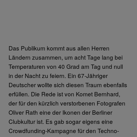
Das Publikum kommt aus allen Herren
Ländern zusammen, um acht Tage lang bei
Temperaturen von 40 Grad am Tag und null
in der Nacht zu feiern. Ein 67-Jähriger
Deutscher wollte sich diesen Traum ebenfalls
erfüllen. Die Rede ist von Komet Bernhard,
der für den kürzlich verstorbenen Fotografen
Oliver Rath eine der Ikonen der Berliner
Clubkultur ist. Es gab sogar eigens eine
Crowdfunding-Kampagne für den Techno-