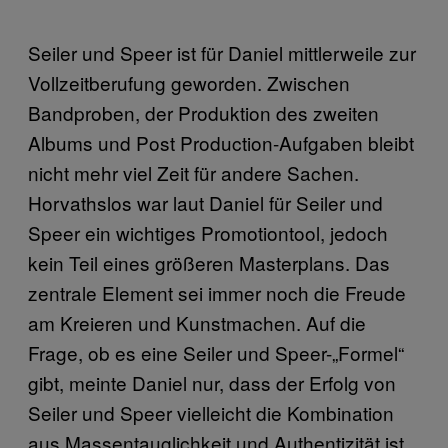
Seiler und Speer ist für Daniel mittlerweile zur
Vollzeitberufung geworden. Zwischen
Bandproben, der Produktion des zweiten
Albums und Post Production-Aufgaben bleibt
nicht mehr viel Zeit für andere Sachen.
Horvathslos war laut Daniel für Seiler und
Speer ein wichtiges Promotiontool, jedoch
kein Teil eines größeren Masterplans. Das
zentrale Element sei immer noch die Freude
am Kreieren und Kunstmachen. Auf die
Frage, ob es eine Seiler und Speer-„Formel“
gibt, meinte Daniel nur, dass der Erfolg von
Seiler und Speer vielleicht die Kombination
aus Massentauglichkeit und Authentizität ist