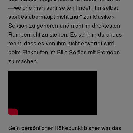
—welche man sehr selten findet. Ihn selbst
stört es überhaupt nicht „nur“ zur Musiker-
Sektion zu gehören und nicht im direktesten
Rampenlicht zu stehen. Es sei ihm durchaus
recht, dass es von ihm nicht erwartet wird,
beim Einkaufen im Billa Selfies mit Fremden
zu machen.
Sein persönlicher Höhepunkt bisher war das