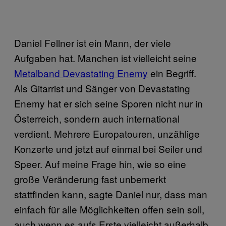
Daniel Fellner ist ein Mann, der viele
Aufgaben hat. Manchen ist vielleicht seine
Metalband Devastating Enemy
ein Begriff
.
Als Gitarrist und Sänger von Devastating
Enemy hat er sich seine Sporen nicht nur in
Österreich, sondern auch international
verdient. Mehrere Europatouren, unzählige
Konzerte und jetzt auf einmal bei Seiler und
Speer. Auf meine Frage hin, wie so eine
große Veränderung fast unbemerkt
stattfinden kann, sagte Daniel nur, dass man
einfach für alle Möglichkeiten offen sein soll,
auch wenn es aufs Erste vielleicht außerhalb