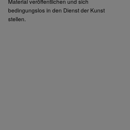
Material veröffentlichen und sich
bedingungslos in den Dienst der Kunst
stellen.