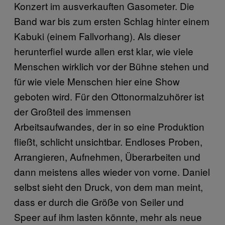
Konzert im ausverkauften Gasometer. Die
Band war bis zum ersten Schlag hinter einem
Kabuki (einem Fallvorhang). Als dieser
herunterfiel wurde allen erst klar, wie viele
Menschen wirklich vor der Bühne stehen und
für wie viele Menschen hier eine Show
geboten wird. Für den Ottonormalzuhörer ist
der Großteil des immensen
Arbeitsaufwandes, der in so eine Produktion
fließt, schlicht unsichtbar. Endloses Proben,
Arrangieren, Aufnehmen, Überarbeiten und
dann meistens alles wieder von vorne. Daniel
selbst sieht den Druck, von dem man meint,
dass er durch die Größe von Seiler und
Speer auf ihm lasten könnte, mehr als neue