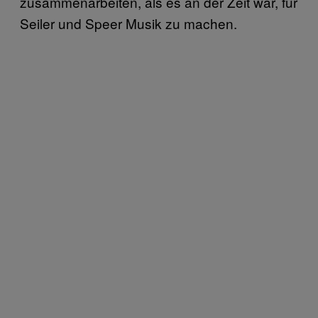
zusammenarbeiten, als es an der Zeit war, für
Seiler und Speer Musik zu machen.