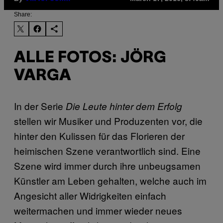
Share:
ALLE FOTOS: JÖRG
VARGA
In der Serie
Die Leute hinter dem Erfolg
stellen wir Musiker und Produzenten vor, die
hinter den Kulissen für das Florieren der
heimischen Szene verantwortlich sind. Eine
Szene wird immer durch ihre unbeugsamen
Künstler am Leben gehalten, welche auch im
Angesicht aller Widrigkeiten einfach
weitermachen und immer wieder neues