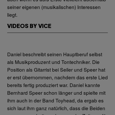
seiner eigenen (musikalischen) Interessen
liegt.
VIDEOS BY VICE
Daniel beschreibt seinen Hauptberuf selbst
als Musikproduzent und Tontechniker. Die
Position als Gitarrist bei Seiler und Speer hat
er erst übernommen, nachdem das erste Lied
bereits fertig produziert war. Daniel kannte
Bernhard Speer schon länger und spielte mit
ihm auch in der Band Toyhead, da ergab es
sich laut ihm ganz natürlich, dass die Beiden