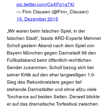
pic.twitter.com/CsXFq1q7Xr
— Finn Clausen (@Finn_Clausen)
15. Dezember 2015
„Wir waren beim falschen Spiel, in der
falschen Stadt”, fasste ARD-Experte Mehmet
Scholl gestern Abend nach dem Spiel von
Bayern München gegen Darmstadt 98 den
Fußballabend beim öffentlich-rechtlichen
Sender zusammen. Scholl bezog sich bei
seiner Kritik auf den eher langweiligen 1:0-
Sieg des Rekordmeisters gegen tief
stehende Darmstädter und ohne allzu viele
Torchance auf beiden Seiten. Derweil blickte
er auf das dramatische Torfestival zwischen