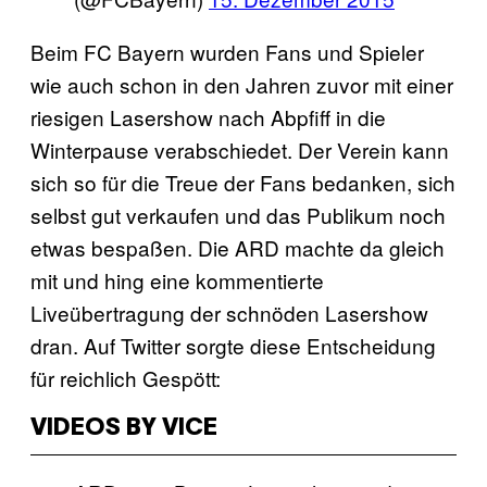
Beim FC Bayern wurden Fans und Spieler
wie auch schon in den Jahren zuvor mit einer
riesigen Lasershow nach Abpfiff in die
Winterpause verabschiedet. Der Verein kann
sich so für die Treue der Fans bedanken, sich
selbst gut verkaufen und das Publikum noch
etwas bespaßen. Die ARD machte da gleich
mit und hing eine kommentierte
Liveübertragung der schnöden Lasershow
dran. Auf Twitter sorgte diese Entscheidung
für reichlich Gespött:
VIDEOS BY VICE