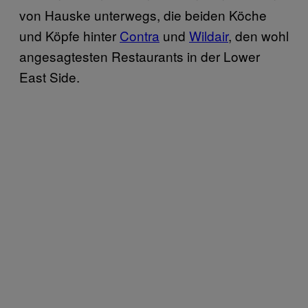
von Hauske unterwegs, die beiden Köche
und Köpfe hinter
Contra
und
Wildair
, den wohl
angesagtesten Restaurants in der Lower
East Side.