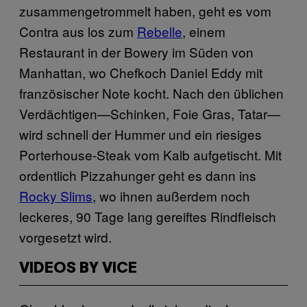
zusammengetrommelt haben, geht es vom
Contra aus los zum
Rebelle
, einem
Restaurant in der Bowery im Süden von
Manhattan, wo Chefkoch Daniel Eddy mit
französischer Note kocht. Nach den üblichen
Verdächtigen—Schinken, Foie Gras, Tatar—
wird schnell der Hummer und ein riesiges
Porterhouse-Steak vom Kalb aufgetischt. Mit
ordentlich Pizzahunger geht es dann ins
Rocky Slims
, wo ihnen außerdem noch
leckeres, 90 Tage lang gereiftes Rindfleisch
vorgesetzt wird.
VIDEOS BY VICE