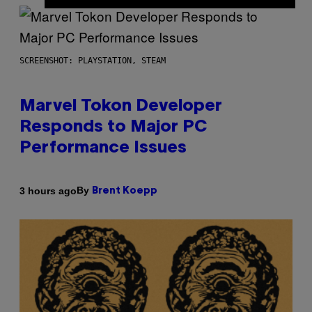
SCREENSHOT: PLAYSTATION, STEAM
Marvel Tokon Developer
Responds to Major PC
Performance Issues
By
3 hours ago
Brent Koepp