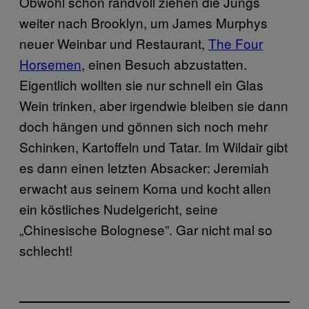
Obwohl schon randvoll ziehen die Jungs
weiter nach Brooklyn, um James Murphys
neuer Weinbar und Restaurant,
The Four
Horsemen
, einen Besuch abzustatten.
Eigentlich wollten sie nur schnell ein Glas
Wein trinken, aber irgendwie bleiben sie dann
doch hängen und gönnen sich noch mehr
Schinken, Kartoffeln und Tatar. Im Wildair gibt
es dann einen letzten Absacker: Jeremiah
erwacht aus seinem Koma und kocht allen
ein köstliches Nudelgericht, seine
„Chinesische Bolognese”. Gar nicht mal so
schlecht!