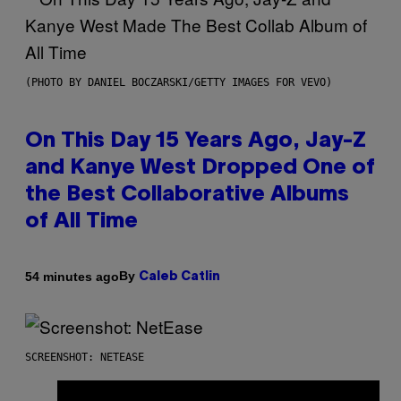
(PHOTO BY DANIEL BOCZARSKI/GETTY IMAGES FOR VEVO)
On This Day 15 Years Ago, Jay-Z
and Kanye West Dropped One of
the Best Collaborative Albums
of All Time
By
54 minutes ago
Caleb Catlin
SCREENSHOT: NETEASE