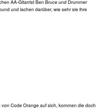
achen AA-Gitarrist Ben Bruce und Drummer
und und lachen darüber, wie sehr sie ihre
ung von Code Orange auf sich, kommen die doch