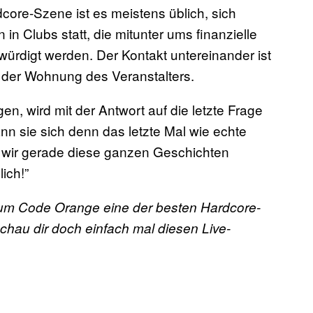
core-Szene ist es meistens üblich, sich
 in Clubs statt, die mitunter ums finanzielle
digt werden. Der Kontakt untereinander ist
 der Wohnung des Veranstalters.
en, wird mit der Antwort auf die letzte Frage
n sie sich denn das letzte Mal wie echte
s wir gerade diese ganzen Geschichten
ich!”
arum Code Orange eine der besten Hardcore-
chau dir doch einfach mal diesen Live-