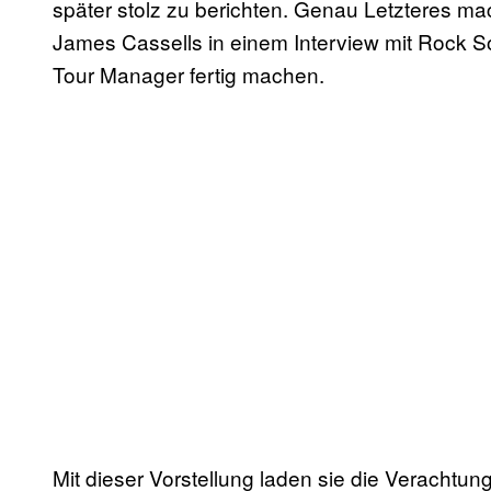
später stolz zu berichten. Genau Letzteres m
James Cassells in einem Interview mit Rock So
Tour Manager fertig machen.
Mit dieser Vorstellung laden sie die Veracht