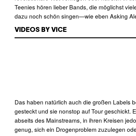
Teenies hören lieber Bands, die möglichst vi
dazu noch schön singen—wie eben Asking Ale
VIDEOS BY VICE
Das haben natürlich auch die großen Labels 
gesteckt und sie nonstop auf Tour geschickt.
abseits des Mainstreams, in ihren Kreisen jed
genug, sich ein Drogenproblem zuzulegen ode