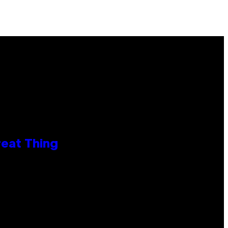
reat Thing