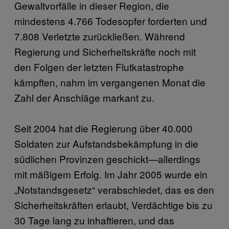
Gewaltvorfälle in dieser Region, die
mindestens 4.766 Todesopfer forderten und
7.808 Verletzte zurückließen. Während
Regierung und Sicherheitskräfte noch mit
den Folgen der letzten Flutkatastrophe
kämpften, nahm im vergangenen Monat die
Zahl der Anschläge markant zu.
Seit 2004 hat die Regierung über 40.000
Soldaten zur Aufstandsbekämpfung in die
südlichen Provinzen geschickt—allerdings
mit mäßigem Erfolg. Im Jahr 2005 wurde ein
„Notstandsgesetz“ verabschiedet, das es den
Sicherheitskräften erlaubt, Verdächtige bis zu
30 Tage lang zu inhaftieren, und das