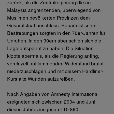
zurück, als die Zentralregierung die an
Malaysia angrenzenden, überwiegend von
Muslimen bevölkerten Provinzen dem
Gesamtstaat anschloss. Separatistische
Bestrebungen sorgten in den 70er-Jahren für
Unruhen, in den 90ern aber schien sich die
Lage entspannt zu haben. Die Situation
kippte abermals, als die Regierung anfing,
vereinzelt aufflammenden Widerstand brutal
niederzuschlagen und mit diesem Hardliner-
Kurs alte Wunden aufzureißen.
Nach Angaben von Amnesty International
ereigneten sich zwischen 2004 und Juni
dieses Jahres insgesamt 10.890