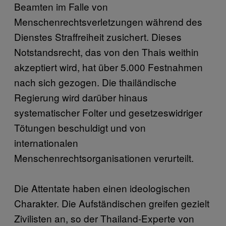
Beamten im Falle von
Menschenrechtsverletzungen während des
Dienstes Straffreiheit zusichert. Dieses
Notstandsrecht, das von den Thais weithin
akzeptiert wird, hat über 5.000 Festnahmen
nach sich gezogen. Die thailändische
Regierung wird darüber hinaus
systematischer Folter und gesetzeswidriger
Tötungen beschuldigt und von
internationalen
Menschenrechtsorganisationen verurteilt.
Die Attentate haben einen ideologischen
Charakter. Die Aufständischen greifen gezielt
Zivilisten an, so der Thailand-Experte von