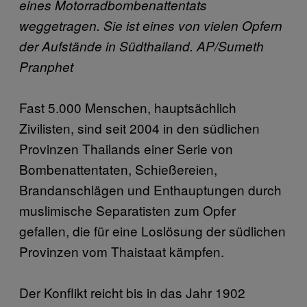
eines Motorradbombenattentats
weggetragen. Sie ist eines von vielen Opfern
der Aufstände in Südthailand. AP/Sumeth
Pranphet
Fast 5.000 Menschen, hauptsächlich
Zivilisten, sind seit 2004 in den südlichen
Provinzen Thailands einer Serie von
Bombenattentaten, Schießereien,
Brandanschlägen und Enthauptungen durch
muslimische Separatisten zum Opfer
gefallen, die für eine Loslösung der südlichen
Provinzen vom Thaistaat kämpfen.
Der Konflikt reicht bis in das Jahr 1902