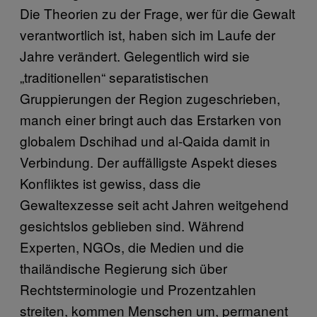
Die Theorien zu der Frage, wer für die Gewalt
verantwortlich ist, haben sich im Laufe der
Jahre verändert. Gelegentlich wird sie
„traditionellen“ separatistischen
Gruppierungen der Region zugeschrieben,
manch einer bringt auch das Erstarken von
globalem Dschihad und al-Qaida damit in
Verbindung. Der auffälligste Aspekt dieses
Konfliktes ist gewiss, dass die
Gewaltexzesse seit acht Jahren weitgehend
gesichtslos geblieben sind. Während
Experten, NGOs, die Medien und die
thailändische Regierung sich über
Rechtsterminologie und Prozentzahlen
streiten, kommen Menschen um, permanent