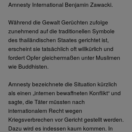
Amnesty International Benjamin Zawacki.
Während die Gewalt Gerüchten zufolge
zunehmend auf die traditionellen Symbole
des thailändischen Staates gerichtet ist,
erscheint sie tatsächlich oft willkürlich und
fordert Opfer gleichermaßen unter Muslimen
wie Buddhisten.
Amnesty bezeichnete die Situation kürzlich
als einen „internen bewaffneten Konflikt“ und
sagte, die Täter müssten nach
internationalem Recht wegen
Kriegsverbrechen vor Gericht gestellt werden.
Dazu wird es indessen kaum kommen. In