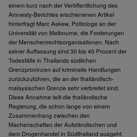
einem kurz nach der Veröffentlichung des
Amnesty-Berichtes erschienenen Artikel
hinterfragt Marc Askew, Politologe an der
Universität von Melbourne, die Forderungen
der Menschenrechtsorganisationen. Nach
seiner Auffassung sind 30 bis 40 Prozent der
Todesfälle in Thailands südlichen
Grenzprovinzen auf kriminelle Handlungen
zurückzuführen, die an der thailändisch-
malaysischen Grenze sehr verbreitet sind.
Diese Annahme teilt die thailändische
Regierung, die schon lange von einem
Zusammenhang zwischen den
Machenschaften der Aufständischen und
dem Drogenhandel in Südthailand ausgeht.