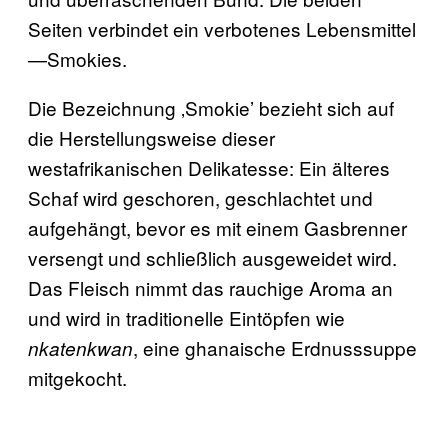
Seiten verbindet ein verbotenes Lebensmittel
—Smokies.
Die Bezeichnung ‚Smokie’ bezieht sich auf
die Herstellungsweise dieser
westafrikanischen Delikatesse: Ein älteres
Schaf wird geschoren, geschlachtet und
aufgehängt, bevor es mit einem Gasbrenner
versengt und schließlich ausgeweidet wird.
Das Fleisch nimmt das rauchige Aroma an
und wird in traditionelle Eintöpfen wie
, eine ghanaische Erdnusssuppe
nkatenkwan
mitgekocht.