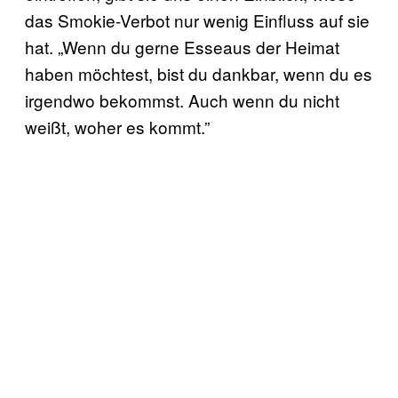
das Smokie-Verbot nur wenig Einfluss auf sie
hat. „Wenn du gerne Esseaus der Heimat
haben möchtest, bist du dankbar, wenn du es
irgendwo bekommst. Auch wenn du nicht
weißt, woher es kommt.”