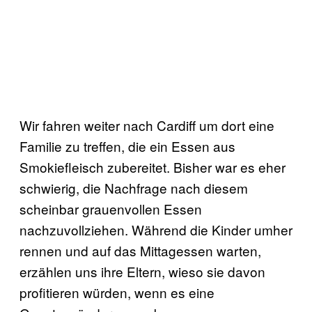
Wir fahren weiter nach Cardiff um dort eine
Familie zu treffen, die ein Essen aus
Smokiefleisch zubereitet. Bisher war es eher
schwierig, die Nachfrage nach diesem
scheinbar grauenvollen Essen
nachzuvollziehen. Während die Kinder umher
rennen und auf das Mittagessen warten,
erzählen uns ihre Eltern, wieso sie davon
profitieren würden, wenn es eine