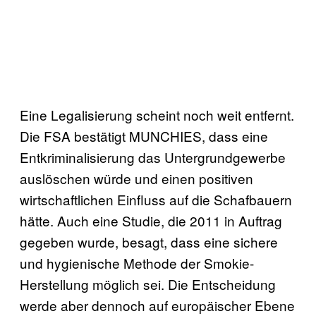
Eine Legalisierung scheint noch weit entfernt.
Die FSA bestätigt MUNCHIES, dass eine
Entkriminalisierung das Untergrundgewerbe
auslöschen würde und einen positiven
wirtschaftlichen Einfluss auf die Schafbauern
hätte. Auch eine Studie, die 2011 in Auftrag
gegeben wurde, besagt, dass eine sichere
und hygienische Methode der Smokie-
Herstellung möglich sei. Die Entscheidung
werde aber dennoch auf europäischer Ebene