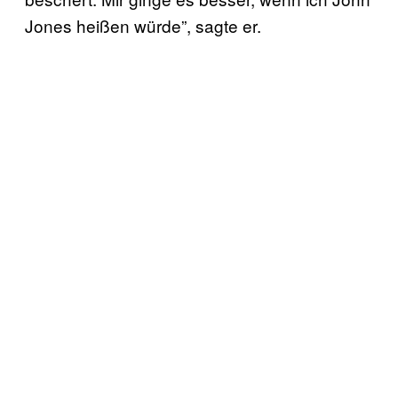
Jones heißen würde”, sagte er.