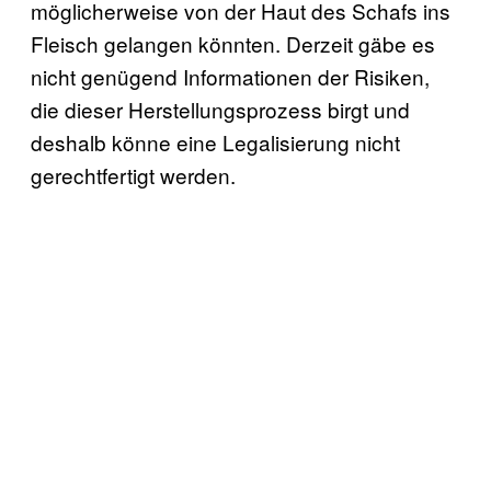
möglicherweise von der Haut des Schafs ins
Fleisch gelangen könnten. Derzeit gäbe es
nicht genügend Informationen der Risiken,
die dieser Herstellungsprozess birgt und
deshalb könne eine Legalisierung nicht
gerechtfertigt werden.