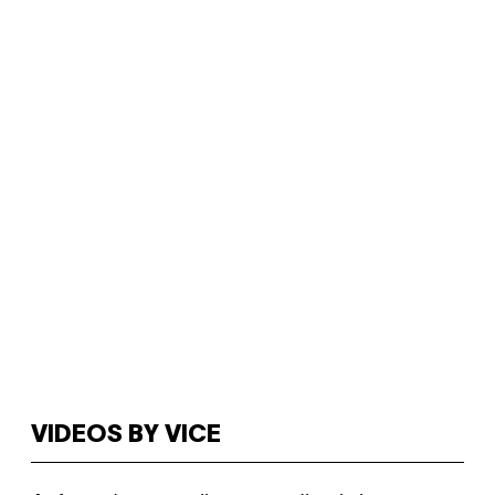
VIDEOS BY VICE