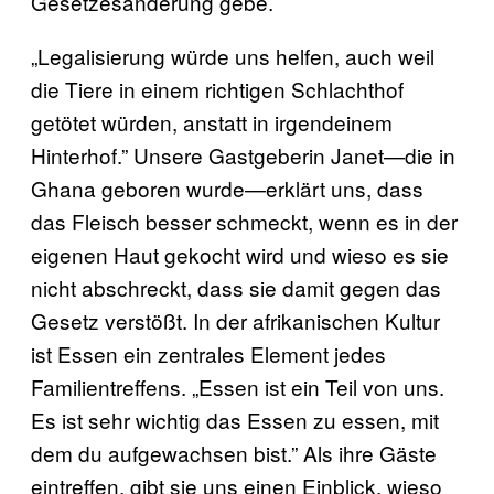
Gesetzesänderung gebe.
„Legalisierung würde uns helfen, auch weil
die Tiere in einem richtigen Schlachthof
getötet würden, anstatt in irgendeinem
Hinterhof.” Unsere Gastgeberin Janet—die in
Ghana geboren wurde—erklärt uns, dass
das Fleisch besser schmeckt, wenn es in der
eigenen Haut gekocht wird und wieso es sie
nicht abschreckt, dass sie damit gegen das
Gesetz verstößt. In der afrikanischen Kultur
ist Essen ein zentrales Element jedes
Familientreffens. „Essen ist ein Teil von uns.
Es ist sehr wichtig das Essen zu essen, mit
dem du aufgewachsen bist.” Als ihre Gäste
eintreffen, gibt sie uns einen Einblick, wieso