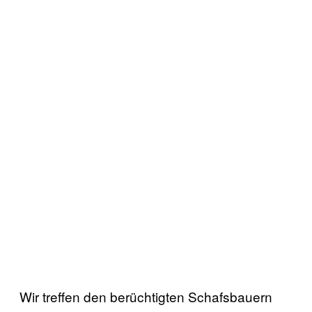
Wir treffen den berüchtigten Schafsbauern