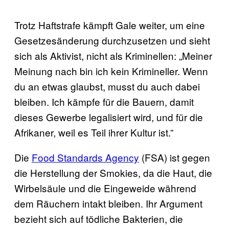
Trotz Haftstrafe kämpft Gale weiter, um eine
Gesetzesänderung durchzusetzen und sieht
sich als Aktivist, nicht als Kriminellen: „Meiner
Meinung nach bin ich kein Krimineller. Wenn
du an etwas glaubst, musst du auch dabei
bleiben. Ich kämpfe für die Bauern, damit
dieses Gewerbe legalisiert wird, und für die
Afrikaner, weil es Teil ihrer Kultur ist.”
Die
Food Standards Agency
(FSA) ist gegen
die Herstellung der Smokies, da die Haut, die
Wirbelsäule und die Eingeweide während
dem Räuchern intakt bleiben. Ihr Argument
bezieht sich auf tödliche Bakterien, die