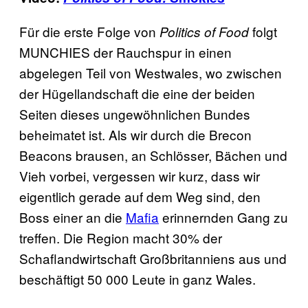
Für die erste Folge von
folgt
Politics of Food
MUNCHIES der Rauchspur in einen
abgelegen Teil von Westwales, wo zwischen
der Hügellandschaft die eine der beiden
Seiten dieses ungewöhnlichen Bundes
beheimatet ist. Als wir durch die Brecon
Beacons brausen, an Schlösser, Bächen und
Vieh vorbei, vergessen wir kurz, dass wir
eigentlich gerade auf dem Weg sind, den
Boss einer an die
Mafia
erinnernden Gang zu
treffen. Die Region macht 30% der
Schaflandwirtschaft Großbritanniens aus und
beschäftigt 50 000 Leute in ganz Wales.