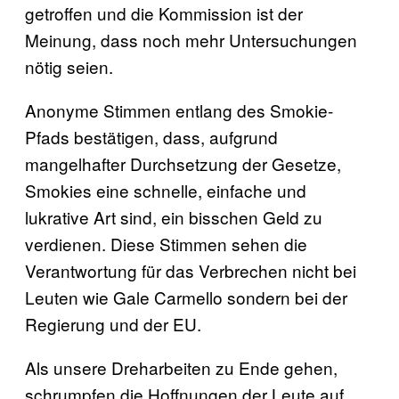
getroffen und die Kommission ist der
Meinung, dass noch mehr Untersuchungen
nötig seien.
Anonyme Stimmen entlang des Smokie-
Pfads bestätigen, dass, aufgrund
mangelhafter Durchsetzung der Gesetze,
Smokies eine schnelle, einfache und
lukrative Art sind, ein bisschen Geld zu
verdienen. Diese Stimmen sehen die
Verantwortung für das Verbrechen nicht bei
Leuten wie Gale Carmello sondern bei der
Regierung und der EU.
Als unsere Dreharbeiten zu Ende gehen,
schrumpfen die Hoffnungen der Leute auf