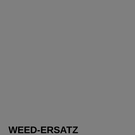
WEED-ERSATZ