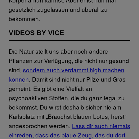
gesetzlich zugelassen und überall zu
bekommen.
VIDEOS BY VICE
Die Natur stellt uns aber noch andere
Pflanzen zur Verfügung, die nicht nur gesund
sind,
sondern auch verdammt high machen
können
. Damit sind nicht nur Pilze und Gras
gemeint. Es gibt eine Vielfalt an
psychoaktiven Stoffen, die du ganz legal zu
bekommst. Du wirst deshalb sicher nie am
Karlsplatz mit „Brauchst blauen Lotus, herst“
angesprochen werden.
Lass dir auch niemals
einreden, dass das blaue Zeug, das du dort