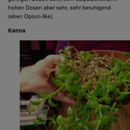
hohen Dosen aber sehr, sehr beruhigend
(eben Opium-like).
Kanna