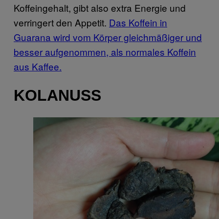
Koffeingehalt, gibt also extra Energie und
verringert den Appetit.
Das Koffein in
Guarana wird vom Körper gleichmäßiger und
besser aufgenommen, als normales Koffein
aus Kaffee.
KOLANUSS