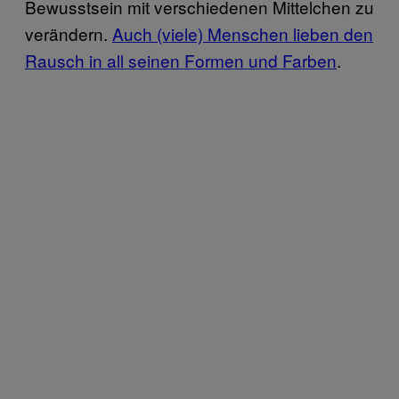
Bewusstsein mit verschiedenen Mittelchen zu
verändern.
Auch (viele) Menschen lieben den
Rausch in all seinen Formen und Farben
.