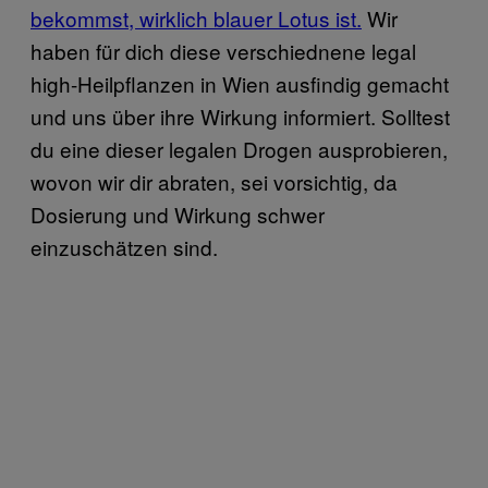
bekommst, wirklich blauer Lotus ist.
Wir
haben für dich diese verschiednene legal
high-Heilpflanzen in Wien ausfindig gemacht
und uns über ihre Wirkung informiert. Solltest
du eine dieser legalen Drogen ausprobieren,
wovon wir dir abraten, sei vorsichtig, da
Dosierung und Wirkung schwer
einzuschätzen sind.