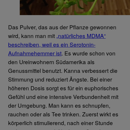
Das Pulver, das aus der Pflanze gewonnen
wird, kann man mit
„natürliches MDMA“
beschreiben, weil es ein Serotonin-
Aufnahmehemmer ist
. Es wurde schon von
den Ureinwohnern Südamerika als
Genussmittel benutzt. Kanna verbessert die
Stimmung und reduziert Ängste. Bei einer
höheren Dosis sorgt es für ein euphorisches
Gefühl und eine intensive Verbundenheit mit
der Umgebung. Man kann es schnupfen,
rauchen oder als Tee trinken. Zuerst wirkt es
körperlich stimulierend, nach einer Stunde