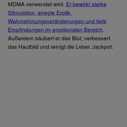
MDMA verwendet wird.
Er bewirkt starke
Stimulation, erregte Erotik,
Wahrnehmungsveränderungen und tiefe
Empfindungen im emotionalen Bereich
.
Außerdem säubert er das Blut, verbessert
das Hautbild und reinigt die Leber. Jackpot.