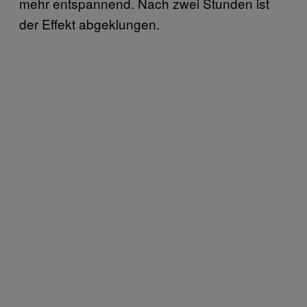
mehr entspannend. Nach zwei Stunden ist
der Effekt abgeklungen.