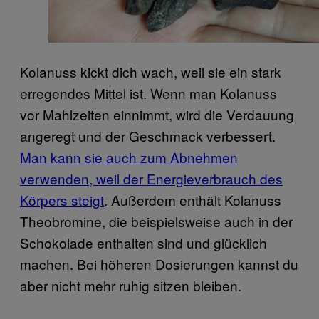
Kolanuss kickt dich wach, weil sie ein stark
erregendes Mittel ist. Wenn man Kolanuss
vor Mahlzeiten einnimmt, wird die Verdauung
angeregt und der Geschmack verbessert.
Man kann sie auch zum Abnehmen
verwenden, weil der Energieverbrauch des
Körpers steigt
. Außerdem enthält Kolanuss
Theobromine, die beispielsweise auch in der
Schokolade enthalten sind und glücklich
machen. Bei höheren Dosierungen kannst du
aber nicht mehr ruhig sitzen bleiben.