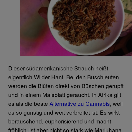
Dieser südamerikanische Strauch heißt
eigentlich Wilder Hanf. Bei den Buschleuten
werden die Blüten direkt von Büschen gerupft
und in einem Maisblatt geraucht. In Afrika gilt
es als die beste
Alternative zu Cannabis
, weil
es so günstig und weit verbreitet ist. Es wirkt
berauschend, euphorisierend und macht
fröhlich, ist aber nicht so stark wie Mariuhana