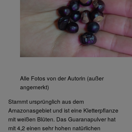
Alle Fotos von der Autorin (außer
angemerkt)
Stammt ursprünglich aus dem
Amazonasgebiet und ist eine Kletterpflanze
mit weißen Blüten. Das Guaranapulver hat
mit 4,2 einen sehr hohen natürlichen