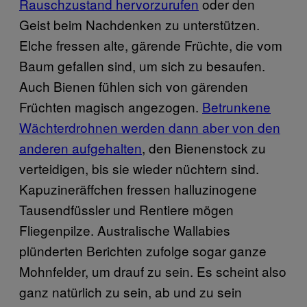
Rauschzustand hervorzurufen
oder den
Geist beim Nachdenken zu unterstützen.
Elche fressen alte, gärende Früchte, die vom
Baum gefallen sind, um sich zu besaufen.
Auch Bienen fühlen sich von gärenden
Früchten magisch angezogen.
Betrunkene
Wächterdrohnen werden dann aber von den
anderen aufgehalten
, den Bienenstock zu
verteidigen, bis sie wieder nüchtern sind.
Kapuzineräffchen fressen halluzinogene
Tausendfüssler und Rentiere mögen
Fliegenpilze. Australische Wallabies
plünderten Berichten zufolge sogar ganze
Mohnfelder, um drauf zu sein. Es scheint also
ganz natürlich zu sein, ab und zu sein