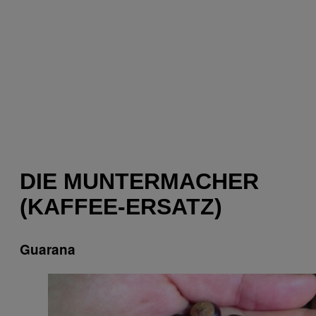
DIE MUNTERMACHER
(KAFFEE-ERSATZ)
Guarana