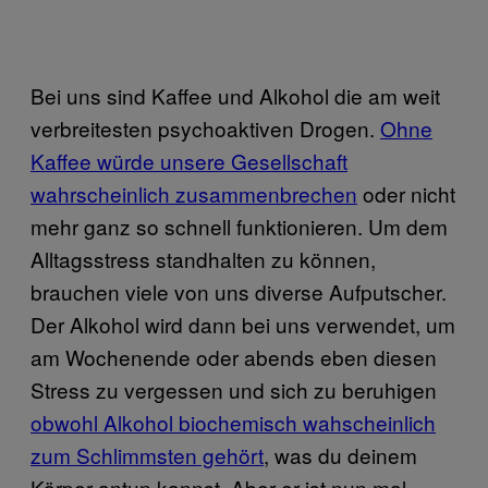
Bei uns sind Kaffee und Alkohol die am weit
verbreitesten psychoaktiven Drogen.
Ohne
Kaffee würde unsere Gesellschaft
wahrscheinlich zusammenbrechen
oder nicht
mehr ganz so schnell funktionieren. Um dem
Alltagsstress standhalten zu können,
brauchen viele von uns diverse Aufputscher.
Der Alkohol wird dann bei uns verwendet, um
am Wochenende oder abends eben diesen
Stress zu vergessen und sich zu beruhigen
obwohl Alkohol biochemisch wahscheinlich
zum Schlimmsten gehört
, was du deinem
Körper antun kannst. Aber er ist nun mal