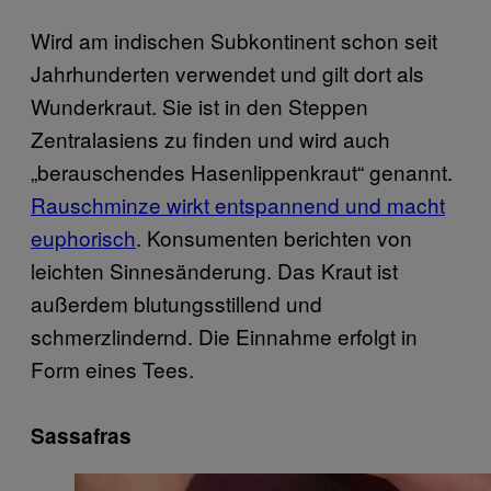
Wird am indischen Subkontinent schon seit
Jahrhunderten verwendet und gilt dort als
Wunderkraut. Sie ist in den Steppen
Zentralasiens zu finden und wird auch
„berauschendes Hasenlippenkraut“ genannt.
Rauschminze wirkt entspannend und macht
euphorisch
. Konsumenten berichten von
leichten Sinnesänderung. Das Kraut ist
außerdem blutungsstillend und
schmerzlindernd. Die Einnahme erfolgt in
Form eines Tees.
Sassafras