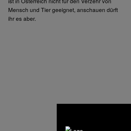
ist in Österreich nicht für den Verzehr von
Mensch und Tier geeignet, anschauen dürft
ihr es aber.