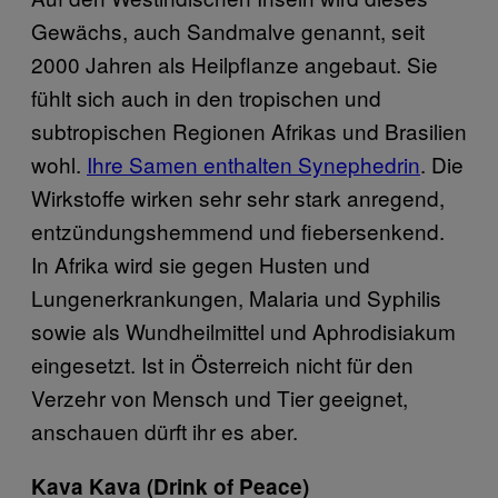
Gewächs, auch Sandmalve genannt, seit
2000 Jahren als Heilpflanze angebaut. Sie
fühlt sich auch in den tropischen und
subtropischen Regionen Afrikas und Brasilien
wohl.
Ihre Samen enthalten Synephedrin
. Die
Wirkstoffe wirken sehr sehr stark anregend,
entzündungshemmend und fiebersenkend.
In Afrika wird sie gegen Husten und
Lungenerkrankungen, Malaria und Syphilis
sowie als Wundheilmittel und Aphrodisiakum
eingesetzt. Ist in Österreich nicht für den
Verzehr von Mensch und Tier geeignet,
anschauen dürft ihr es aber.
Kava Kava (Drink of Peace)