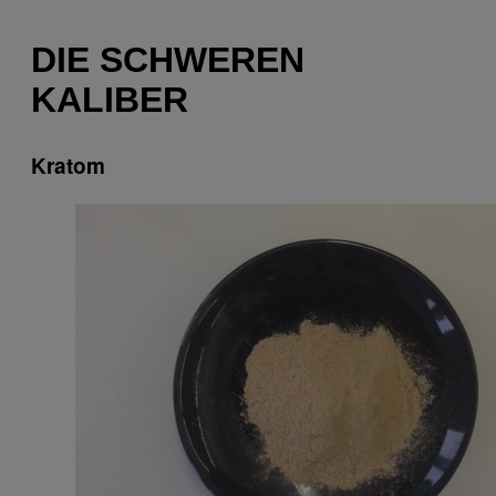
DIE SCHWEREN
KALIBER
Kratom