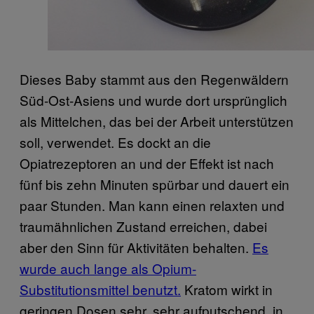
Dieses Baby stammt aus den Regenwäldern
Süd-Ost-Asiens und wurde dort ursprünglich
als Mittelchen, das bei der Arbeit unterstützen
soll, verwendet. Es dockt an die
Opiatrezeptoren an und der Effekt ist nach
fünf bis zehn Minuten spürbar und dauert ein
paar Stunden. Man kann einen relaxten und
traumähnlichen Zustand erreichen, dabei
aber den Sinn für Aktivitäten behalten.
Es
wurde auch lange als Opium-
Substitutionsmittel benutzt.
Kratom wirkt in
geringen Dosen sehr, sehr aufputschend, in