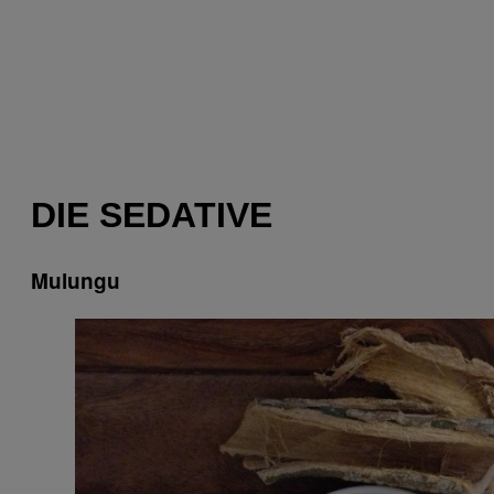
DIE SEDATIVE
Mulungu