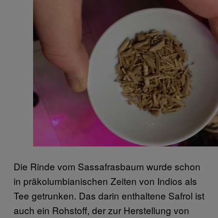
Die Rinde vom Sassafrasbaum wurde schon
in präkolumbianischen Zeiten von Indios als
Tee getrunken. Das darin enthaltene Safrol ist
auch ein Rohstoff, der zur Herstellung von