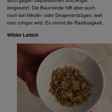
eingesetzt. Die Baumrinde hilft aber auch
noch bei Nikotin- oder Drogenentzügen, weil
man ruhiger wird. Es nimmt die Rastlosigkeit.
Wilder Lattich