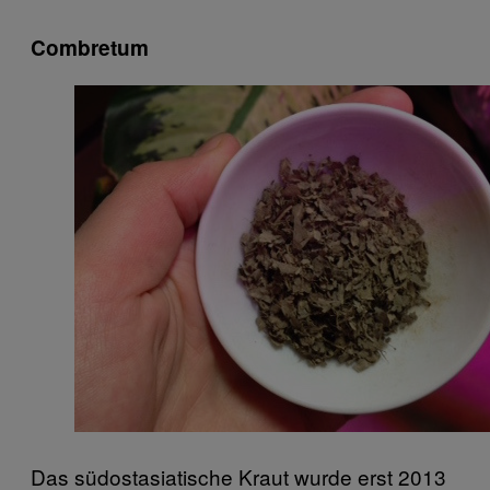
Combretum
Das südostasiatische Kraut wurde erst 2013