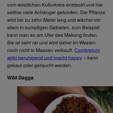
vom westlichen Kulturkreis entdeckt und hat
seither viele Anhänger gefunden. Die Pflanze
wird bis zu zehn Meter lang und wächst vor
allem in sumpfigen Gebieten, zum Beispiel
kann man es am Ufer des Mekong finden.
Sie ist sehr rar und wird daher im Westen
noch nicht in Massen verkauft.
Combretum
wirkt beruhigend und macht happy
– kann
gekaut oder geraucht werden.
Wild Dagga