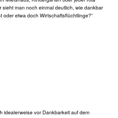
er sieht man noch einmal deutlich, wie dankbar
 oder etwa doch Wirtschaftsflüchtlinge?”
ich idealerweise vor Dankbarkeit auf dem