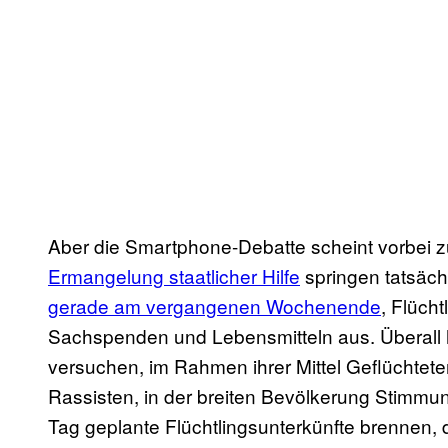
Aber die Smartphone-Debatte scheint vorbei z
Ermangelung staatlicher Hilfe
springen tatsäch
gerade am vergangenen Wochenende
, Flüch
Sachspenden und Lebensmitteln aus. Überall ha
versuchen, im Rahmen ihrer Mittel Geflüchtete
Rassisten, in der breiten Bevölkerung Stimmun
Tag geplante Flüchtlingsunterkünfte brennen,