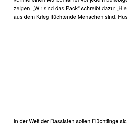
zeigen. „Wir sind das Pack” schreibt dazu: „Hi
aus dem Krieg flüchtende Menschen sind. Hust
In der Welt der Rassisten sollen Flüchtlinge s