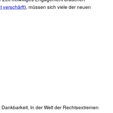
t verschärft
), müssen sich viele der neuen
e Dankbarkeit. In der Welt der Rechtsextremen