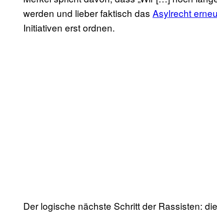
werden und lieber faktisch das
Asylrecht erneu
Initiativen erst ordnen.
Der logische nächste Schritt der Rassisten: di