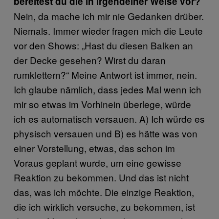
bereitest du die in irgendeiner Weise vor?
Nein, da mache ich mir nie Gedanken drüber.
Niemals. Immer wieder fragen mich die Leute
vor den Shows: „Hast du diesen Balken an
der Decke gesehen? Wirst du daran
rumklettern?“ Meine Antwort ist immer, nein.
Ich glaube nämlich, dass jedes Mal wenn ich
mir so etwas im Vorhinein überlege, würde
ich es automatisch versauen. A) Ich würde es
physisch versauen und B) es hätte was von
einer Vorstellung, etwas, das schon im
Voraus geplant wurde, um eine gewisse
Reaktion zu bekommen. Und das ist nicht
das, was ich möchte. Die einzige Reaktion,
die ich wirklich versuche, zu bekommen, ist