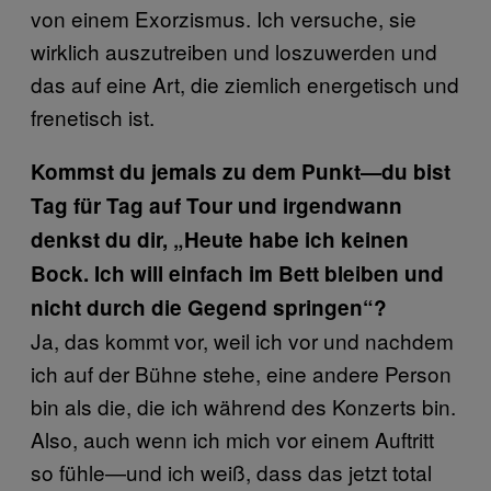
von einem Exorzismus. Ich versuche, sie
wirklich auszutreiben und loszuwerden und
das auf eine Art, die ziemlich energetisch und
frenetisch ist.
Kommst du jemals zu dem Punkt—du bist
Tag für Tag auf Tour und irgendwann
denkst du dir, „Heute habe ich keinen
Bock. Ich will einfach im Bett bleiben und
nicht durch die Gegend springen“?
Ja, das kommt vor, weil ich vor und nachdem
ich auf der Bühne stehe, eine andere Person
bin als die, die ich während des Konzerts bin.
Also, auch wenn ich mich vor einem Auftritt
so fühle—und ich weiß, dass das jetzt total