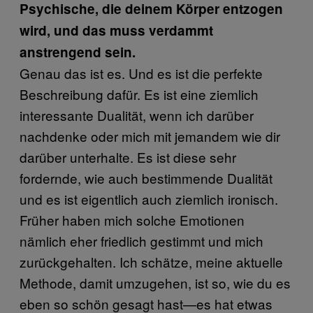
Psychische, die deinem Körper entzogen
wird, und das muss verdammt
anstrengend sein.
Genau das ist es. Und es ist die perfekte
Beschreibung dafür. Es ist eine ziemlich
interessante Dualität, wenn ich darüber
nachdenke oder mich mit jemandem wie dir
darüber unterhalte. Es ist diese sehr
fordernde, wie auch bestimmende Dualität
und es ist eigentlich auch ziemlich ironisch.
Früher haben mich solche Emotionen
nämlich eher friedlich gestimmt und mich
zurückgehalten. Ich schätze, meine aktuelle
Methode, damit umzugehen, ist so, wie du es
eben so schön gesagt hast—es hat etwas