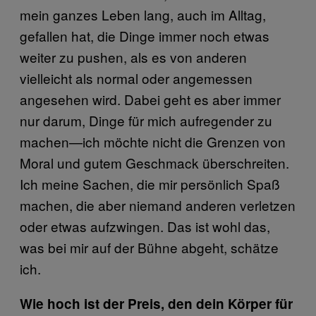
mein ganzes Leben lang, auch im Alltag,
gefallen hat, die Dinge immer noch etwas
weiter zu pushen, als es von anderen
vielleicht als normal oder angemessen
angesehen wird. Dabei geht es aber immer
nur darum, Dinge für mich aufregender zu
machen—ich möchte nicht die Grenzen von
Moral und gutem Geschmack überschreiten.
Ich meine Sachen, die mir persönlich Spaß
machen, die aber niemand anderen verletzen
oder etwas aufzwingen. Das ist wohl das,
was bei mir auf der Bühne abgeht, schätze
ich.
Wie hoch ist der Preis, den dein Körper für