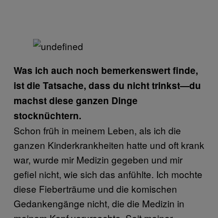
Was ich auch noch bemerkenswert finde,
ist die Tatsache, dass du nicht trinkst—du
machst diese ganzen Dinge
stocknüchtern.
Schon früh in meinem Leben, als ich die
ganzen Kinderkrankheiten hatte und oft krank
war, wurde mir Medizin gegeben und mir
gefiel nicht, wie sich das anfühlte. Ich mochte
diese Fieberträume und die komischen
Gedankengänge nicht, die die Medizin in
meinem Kopf verursachte. Seit meiner