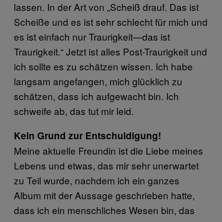
lassen. In der Art von „Scheiß drauf. Das ist
Scheiße und es ist sehr schlecht für mich und
es ist einfach nur Traurigkeit—das ist
Traurigkeit.“ Jetzt ist alles Post-Traurigkeit und
ich sollte es zu schätzen wissen. Ich habe
langsam angefangen, mich glücklich zu
schätzen, dass ich aufgewacht bin. Ich
schweife ab, das tut mir leid.
Kein Grund zur Entschuldigung!
Meine aktuelle Freundin ist die Liebe meines
Lebens und etwas, das mir sehr unerwartet
zu Teil wurde, nachdem ich ein ganzes
Album mit der Aussage geschrieben hatte,
dass ich ein menschliches Wesen bin, das