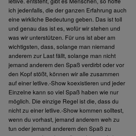
letlive. entsteht, gibt es Menschen, so hoffe
ich jedenfalls, die der ganzen Erfahrung auch
eine wirkliche Bedeutung geben. Das ist toll
und genau das ist es, wofür wir stehen und
was wir unterstützen. Für uns ist aber am
wichtigsten, dass, solange man niemand
anderem zur Last fällt, solange man nicht
jemand anderem den Spaß verdirbt oder vor
den Kopf stößt, können wir alle zusammen
auf einer letlive.-Show koexistieren und jeder
Einzelne kann so viel Spaß haben wie nur
möglich. Die einzige Regel ist die, dass du
nicht zu einer letlive.-Show kommen solltest,
wenn du vorhast, jemand anderem weh zu
tun oder jemand anderem den Spaß zu