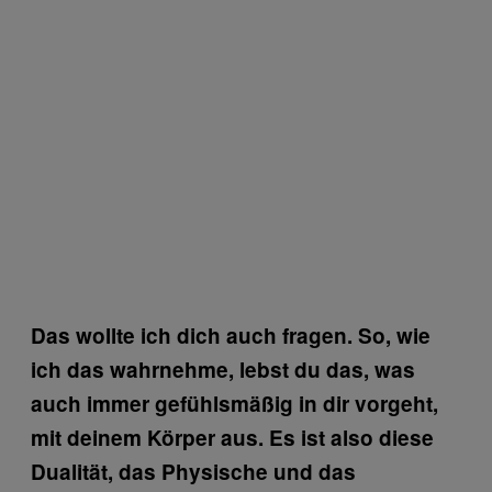
Das wollte ich dich auch fragen. So, wie
ich das wahrnehme, lebst du das, was
auch immer gefühlsmäßig in dir vorgeht,
mit deinem Körper aus. Es ist also diese
Dualität, das Physische und das