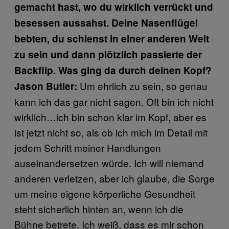
gemacht hast, wo du wirklich verrückt und
besessen aussahst. Deine Nasenflügel
bebten, du schienst in einer anderen Welt
zu sein und dann plötzlich passierte der
Backflip. Was ging da durch deinen Kopf?
Um ehrlich zu sein, so genau
Jason Butler:
kann ich das gar nicht sagen. Oft bin ich nicht
wirklich…ich bin schon klar im Kopf, aber es
ist jetzt nicht so, als ob ich mich im Detail mit
jedem Schritt meiner Handlungen
auseinandersetzen würde. Ich will niemand
anderen verletzen, aber ich glaube, die Sorge
um meine eigene körperliche Gesundheit
steht sicherlich hinten an, wenn ich die
Bühne betrete. Ich weiß, dass es mir schon