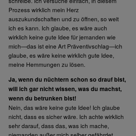
schreibe. Ich versuche einfach, in diesem
Prozess wirklich mein Herz
auszukundschaften und zu öffnen, so weit
ich es kann. Ich glaube, es wäre auch
wirklich keine gute Idee für jemanden wie
mich—das ist eine Art Präventivschlag—ich
glaube, es wäre keine wirklich gute Idee,
meine Hemmungen zu lösen.
Ja, wenn du nüchtern schon so drauf bist,
will ich gar nicht wissen, was du machst,
wenn du betrunken bist!
Nein, das wäre keine gute Idee! Ich glaube
nicht, dass es sicher wäre. Ich achte wirklich
sehr darauf, dass das, was ich mache,
niemanden außer mich selber gefährdet.