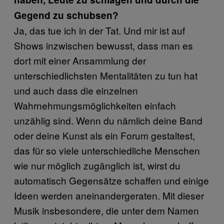
Gegend zu schubsen?
Ja, das tue ich in der Tat. Und mir ist auf
Shows inzwischen bewusst, dass man es
dort mit einer Ansammlung der
unterschiedlichsten Mentalitäten zu tun hat
und auch dass die einzelnen
Wahrnehmungsmöglichkeiten einfach
unzählig sind. Wenn du nämlich deine Band
oder deine Kunst als ein Forum gestaltest,
das für so viele unterschiedliche Menschen
wie nur möglich zugänglich ist, wirst du
automatisch Gegensätze schaffen und einige
Ideen werden aneinandergeraten. Mit dieser
Musik insbesondere, die unter dem Namen