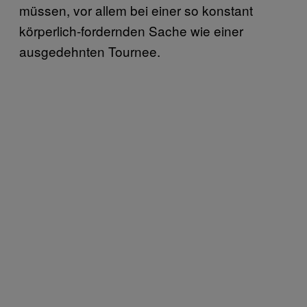
müssen, vor allem bei einer so konstant
körperlich-fordernden Sache wie einer
ausgedehnten Tournee.