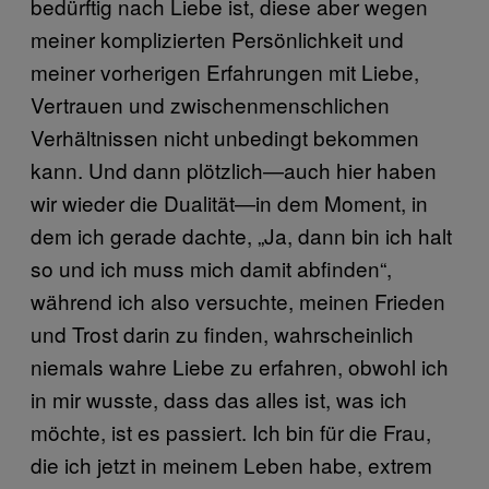
bedürftig nach Liebe ist, diese aber wegen
meiner komplizierten Persönlichkeit und
meiner vorherigen Erfahrungen mit Liebe,
Vertrauen und zwischenmenschlichen
Verhältnissen nicht unbedingt bekommen
kann. Und dann plötzlich—auch hier haben
wir wieder die Dualität—in dem Moment, in
dem ich gerade dachte, „Ja, dann bin ich halt
so und ich muss mich damit abfinden“,
während ich also versuchte, meinen Frieden
und Trost darin zu finden, wahrscheinlich
niemals wahre Liebe zu erfahren, obwohl ich
in mir wusste, dass das alles ist, was ich
möchte, ist es passiert. Ich bin für die Frau,
die ich jetzt in meinem Leben habe, extrem