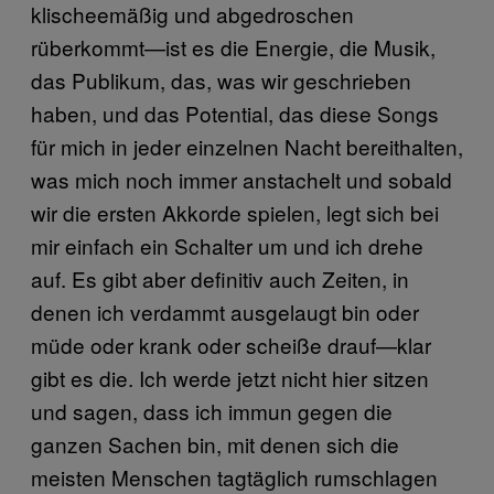
klischeemäßig und abgedroschen
rüberkommt—ist es die Energie, die Musik,
das Publikum, das, was wir geschrieben
haben, und das Potential, das diese Songs
für mich in jeder einzelnen Nacht bereithalten,
was mich noch immer anstachelt und sobald
wir die ersten Akkorde spielen, legt sich bei
mir einfach ein Schalter um und ich drehe
auf. Es gibt aber definitiv auch Zeiten, in
denen ich verdammt ausgelaugt bin oder
müde oder krank oder scheiße drauf—klar
gibt es die. Ich werde jetzt nicht hier sitzen
und sagen, dass ich immun gegen die
ganzen Sachen bin, mit denen sich die
meisten Menschen tagtäglich rumschlagen