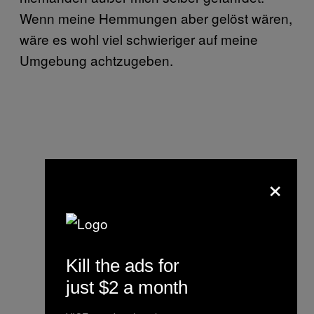
Wenn meine Hemmungen aber gelöst wären,
wäre es wohl viel schwieriger auf meine
Umgebung achtzugeben.
×
Kill the ads for
just $2 a month