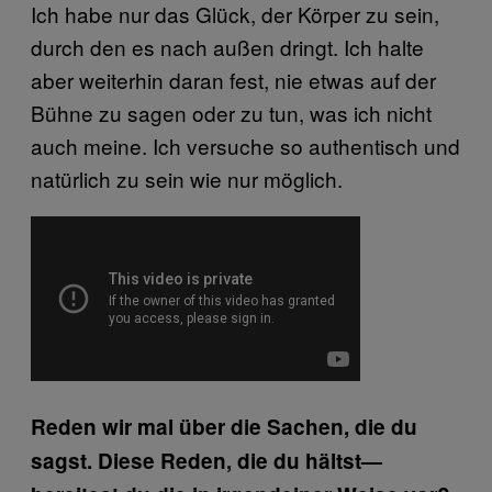
Ich habe nur das Glück, der Körper zu sein,
durch den es nach außen dringt. Ich halte
aber weiterhin daran fest, nie etwas auf der
Bühne zu sagen oder zu tun, was ich nicht
auch meine. Ich versuche so authentisch und
natürlich zu sein wie nur möglich.
Reden wir mal über die Sachen, die du
sagst. Diese Reden, die du hältst—