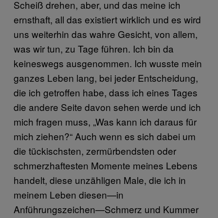
Scheiß drehen, aber, und das meine ich
ernsthaft, all das existiert wirklich und es wird
uns weiterhin das wahre Gesicht, von allem,
was wir tun, zu Tage führen. Ich bin da
keineswegs ausgenommen. Ich wusste mein
ganzes Leben lang, bei jeder Entscheidung,
die ich getroffen habe, dass ich eines Tages
die andere Seite davon sehen werde und ich
mich fragen muss, „Was kann ich daraus für
mich ziehen?“ Auch wenn es sich dabei um
die tückischsten, zermürbendsten oder
schmerzhaftesten Momente meines Lebens
handelt, diese unzähligen Male, die ich in
meinem Leben diesen—in
Anführungszeichen—Schmerz und Kummer