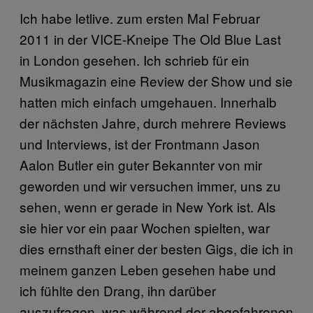
Ich habe letlive. zum ersten Mal Februar
2011 in der VICE-Kneipe The Old Blue Last
in London gesehen. Ich schrieb für ein
Musikmagazin eine Review der Show und sie
hatten mich einfach umgehauen. Innerhalb
der nächsten Jahre, durch mehrere Reviews
und Interviews, ist der Frontmann Jason
Aalon Butler ein guter Bekannter von mir
geworden und wir versuchen immer, uns zu
sehen, wenn er gerade in New York ist. Als
sie hier vor ein paar Wochen spielten, war
dies ernsthaft einer der besten Gigs, die ich in
meinem ganzen Leben gesehen habe und
ich fühlte den Drang, ihn darüber
auszufragen, was während der abgefahrenen