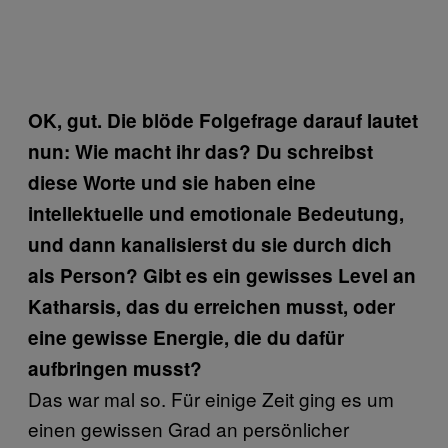
OK, gut. Die blöde Folgefrage darauf lautet
nun: Wie macht ihr das? Du schreibst
diese Worte und sie haben eine
intellektuelle und emotionale Bedeutung,
und dann kanalisierst du sie durch dich
als Person? Gibt es ein gewisses Level an
Katharsis, das du erreichen musst, oder
eine gewisse Energie, die du dafür
aufbringen musst?
Das war mal so. Für einige Zeit ging es um
einen gewissen Grad an persönlicher