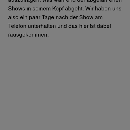
Shows in seinem Kopf abgeht. Wir haben uns
also ein paar Tage nach der Show am
Telefon unterhalten und das hier ist dabei
rausgekommen.