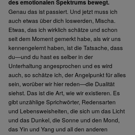
des emotionalen Spektrums bewegt.
Genau das ist passiert. Und jetzt muss ich
auch etwas über dich loswerden, Mischa.
Etwas, das ich wirklich schätze und schon
seit dem Moment gemerkt habe, als wir uns
kennengelernt haben, ist die Tatsache, dass
du—und du hast es selber in der
Unterhaltung angesprochen und es wird
auch, so schätze ich, der Angelpunkt für alles
sein, worüber wir hier reden—die Dualität
siehst. Das ist die Art, wie wir existieren. Es
gibt unzählige Sprichwörter, Redensarten
und Lebensweisheiten, die sich um das Licht
und das Dunkel, die Sonne und den Mond,
das Yin und Yang und all den anderen