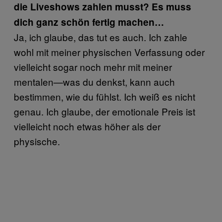
die Liveshows zahlen musst? Es muss
dich ganz schön fertig machen…
Ja, ich glaube, das tut es auch. Ich zahle
wohl mit meiner physischen Verfassung oder
vielleicht sogar noch mehr mit meiner
mentalen—was du denkst, kann auch
bestimmen, wie du fühlst. Ich weiß es nicht
genau. Ich glaube, der emotionale Preis ist
vielleicht noch etwas höher als der
physische.