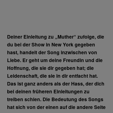
Deiner Einleitung zu „Muther“ zufolge, die
du bei der Show in New York gegeben
hast, handelt der Song inzwischen von
Liebe. Er geht um deine Freundin und die
Hoffnung, die sie dir gegeben hat; die
Leidenschaft, die sie in dir entfacht hat.
Das ist ganz anders als der Hass, der dich
bei deinen früheren Einleitungen zu
treiben schien. Die Bedeutung des Songs
hat sich von der einen auf die andere Seite