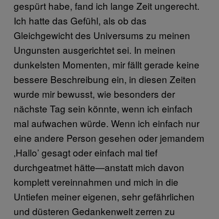
gespürt habe, fand ich lange Zeit ungerecht.
Ich hatte das Gefühl, als ob das
Gleichgewicht des Universums zu meinen
Ungunsten ausgerichtet sei. In meinen
dunkelsten Momenten, mir fällt gerade keine
bessere Beschreibung ein, in diesen Zeiten
wurde mir bewusst, wie besonders der
nächste Tag sein könnte, wenn ich einfach
mal aufwachen würde. Wenn ich einfach nur
eine andere Person gesehen oder jemandem
‚Hallo’ gesagt oder einfach mal tief
durchgeatmet hätte—anstatt mich davon
komplett vereinnahmen und mich in die
Untiefen meiner eigenen, sehr gefährlichen
und düsteren Gedankenwelt zerren zu