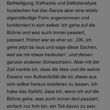
Befriedigung, Katharsis und Selbstanalyse.
Inzwischen hat das Ganze aber eine relativ
eigenständige Form angenommen und
funktioniert in sich selber. Ich gehe auf die
Bühne und was auch immer passiert,
passiert. Früher war es eher so: „OK, ich
gehe jetzt da raus und sage diese Sachen,
weil sie mir etwas bedeuten“, und diesen
ganzen anderen Schwachsinn. Aber mit der
Zeit merkte ich, dass die Idee und die wahre
Essenz von Authentizität die ist, etwas aus
sich selber heraus existieren zu lassen. Ich
habe das Gefühl, dass ich, wenn ich auf die
Bühne gehe, was auch immer dort passiert,
einfach nur froh bin, ein Teil davon zu sein.