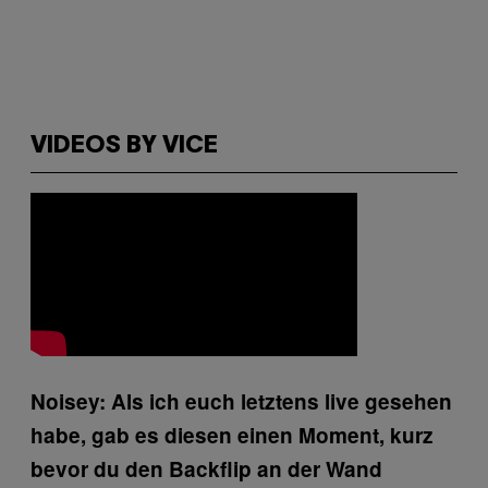
VIDEOS BY VICE
Noisey: Als ich euch letztens live gesehen
habe, gab es diesen einen Moment, kurz
bevor du den Backflip an der Wand