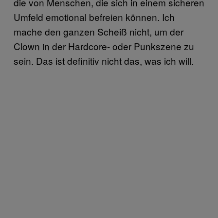
die von Menschen, die sich in einem sicheren
Umfeld emotional befreien können. Ich
mache den ganzen Scheiß nicht, um der
Clown in der Hardcore- oder Punkszene zu
sein. Das ist definitiv nicht das, was ich will.