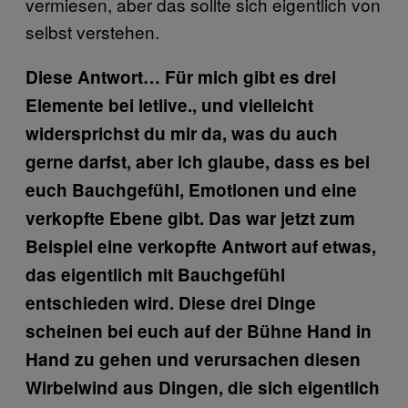
vermiesen, aber das sollte sich eigentlich von
selbst verstehen.
Diese Antwort… Für mich gibt es drei
Elemente bei letlive., und vielleicht
widersprichst du mir da, was du auch
gerne darfst, aber ich glaube, dass es bei
euch Bauchgefühl, Emotionen und eine
verkopfte Ebene gibt. Das war jetzt zum
Beispiel eine verkopfte Antwort auf etwas,
das eigentlich mit Bauchgefühl
entschieden wird. Diese drei Dinge
scheinen bei euch auf der Bühne Hand in
Hand zu gehen und verursachen diesen
Wirbelwind aus Dingen, die sich eigentlich