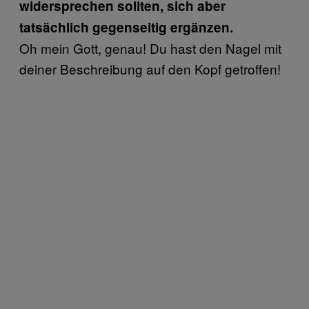
widersprechen sollten, sich aber
tatsächlich gegenseitig ergänzen.
Oh mein Gott, genau! Du hast den Nagel mit
deiner Beschreibung auf den Kopf getroffen!