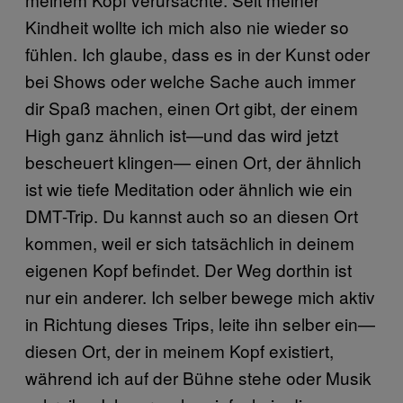
Kindheit wollte ich mich also nie wieder so
fühlen. Ich glaube, dass es in der Kunst oder
bei Shows oder welche Sache auch immer
dir Spaß machen, einen Ort gibt, der einem
High ganz ähnlich ist—und das wird jetzt
bescheuert klingen— einen Ort, der ähnlich
ist wie tiefe Meditation oder ähnlich wie ein
DMT-Trip. Du kannst auch so an diesen Ort
kommen, weil er sich tatsächlich in deinem
eigenen Kopf befindet. Der Weg dorthin ist
nur ein anderer. Ich selber bewege mich aktiv
in Richtung dieses Trips, leite ihn selber ein—
diesen Ort, der in meinem Kopf existiert,
während ich auf der Bühne stehe oder Musik