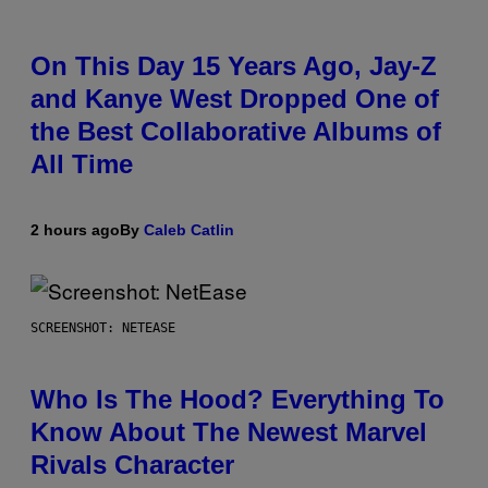
On This Day 15 Years Ago, Jay-Z
and Kanye West Dropped One of
the Best Collaborative Albums of
All Time
2 hours ago
By
Caleb Catlin
SCREENSHOT: NETEASE
Who Is The Hood? Everything To
Know About The Newest Marvel
Rivals Character