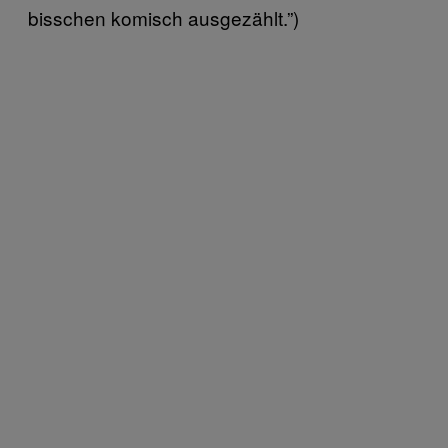
bisschen komisch ausgezählt.”)