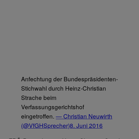
Anfechtung der Bundespräsidenten-
Stichwahl durch Heinz-Christian
Strache beim
Verfassungsgerichtshof
eingetroffen.
— Christian Neuwirth
(@VfGHSprecher)
8. Juni 2016