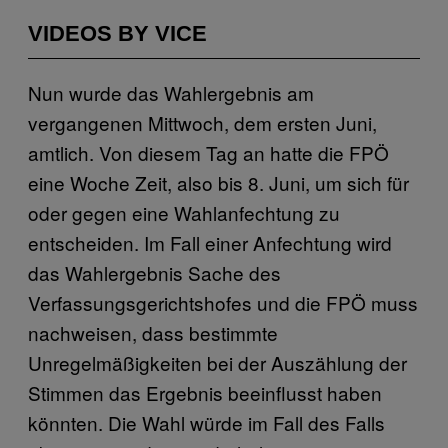
VIDEOS BY VICE
Nun wurde das Wahlergebnis am
vergangenen Mittwoch, dem ersten Juni,
amtlich. Von diesem Tag an hatte die FPÖ
eine Woche Zeit, also bis 8. Juni, um sich für
oder gegen eine Wahlanfechtung zu
entscheiden. Im Fall einer Anfechtung wird
das Wahlergebnis Sache des
Verfassungsgerichtshofes und die FPÖ muss
nachweisen, dass bestimmte
Unregelmäßigkeiten bei der Auszählung der
Stimmen das Ergebnis beeinflusst haben
könnten. Die Wahl würde im Fall des Falls