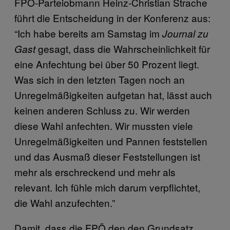
FPÖ-Parteiobmann Heinz-Christian Strache
führt die Entscheidung in der Konferenz aus:
“Ich habe bereits am Samstag im
Journal zu
gesagt, dass die Wahrscheinlichkeit für
Gast
eine Anfechtung bei über 50 Prozent liegt.
Was sich in den letzten Tagen noch an
Unregelmäßigkeiten aufgetan hat, lässt auch
keinen anderen Schluss zu. Wir werden
diese Wahl anfechten. Wir mussten viele
Unregelmäßigkeiten und Pannen feststellen
und das Ausmaß dieser Feststellungen ist
mehr als erschreckend und mehr als
relevant. Ich fühle mich darum verpflichtet,
die Wahl anzufechten.”
Damit, dass die FPÖ den den Grundsatz