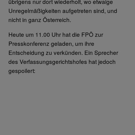
übrigens nur dort wiederholt, wo etwaige
Unregelmäßigkeiten aufgetreten sind, und
nicht in ganz Österreich.
Heute um 11.00 Uhr hat die FPÖ zur
Presskonferenz geladen, um ihre
Entscheidung zu verkünden. Ein Sprecher
des Verfassungsgerichtshofes hat jedoch
gespoilert: