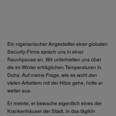
Ein nigerianischer Angestellter einer globalen
Security-Firma sprach uns in einer
Rauchpause an. Wir unterhielten uns über
die im Winter erträglichen Temperaturen in
Doha. Auf meine Frage, wie es wohl den
vielen Arbeitern mit der Hitze gehe, holte er
weiter aus.
Er meinte, er bewache eigentlich eines der
Krankenhäuser der Stadt, in das täglich