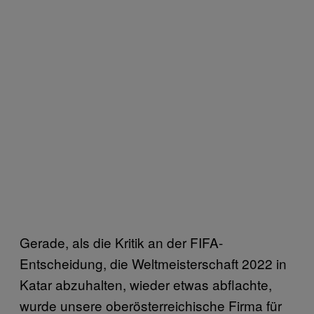
Gerade, als die Kritik an der FIFA-
Entscheidung, die Weltmeisterschaft 2022 in
Katar abzuhalten, wieder etwas abflachte,
wurde unsere oberösterreichische Firma für