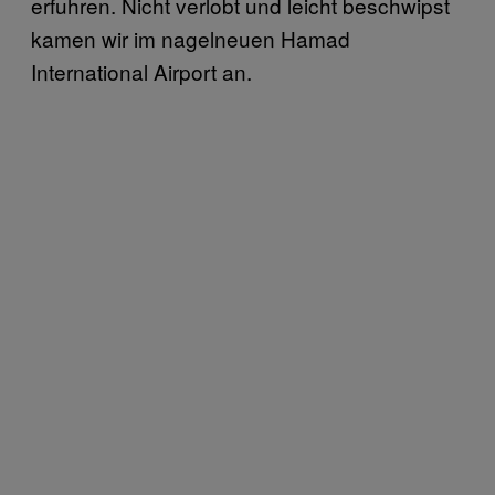
erfuhren. Nicht verlobt und leicht beschwipst
kamen wir im nagelneuen Hamad
International Airport an.