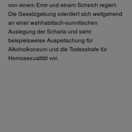
von einem Emir und einem Scheich regiert.
Die Gesetzgebung orientiert sich weitgehend
an einer wahhabitisch-sunnitischen
Auslegung der Scharia und sieht
beispielsweise Auspeitschung für
Alkoholkonsum und die Todesstrafe für
Homosexualität vor.