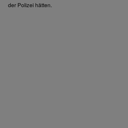
der Polizei hätten.