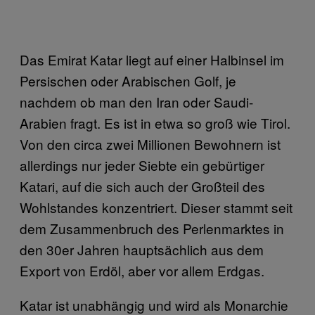
Das Emirat Katar liegt auf einer Halbinsel im
Persischen oder Arabischen Golf, je
nachdem ob man den Iran oder Saudi-
Arabien fragt. Es ist in etwa so groß wie Tirol.
Von den circa zwei Millionen Bewohnern ist
allerdings nur jeder Siebte ein gebürtiger
Katari, auf die sich auch der Großteil des
Wohlstandes konzentriert. Dieser stammt seit
dem Zusammenbruch des Perlenmarktes in
den 30er Jahren hauptsächlich aus dem
Export von Erdöl, aber vor allem Erdgas.
Katar ist unabhängig und wird als Monarchie