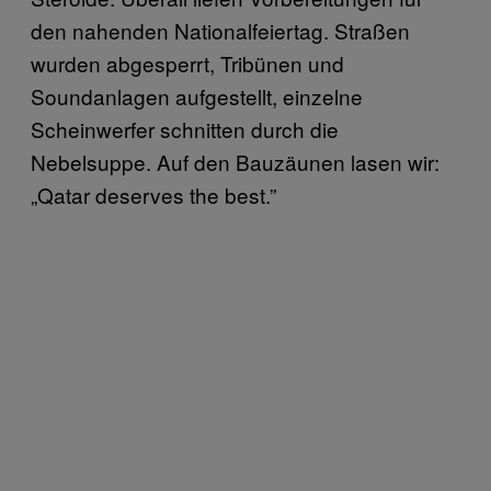
den nahenden Nationalfeiertag. Straßen
wurden abgesperrt, Tribünen und
Soundanlagen aufgestellt, einzelne
Scheinwerfer schnitten durch die
Nebelsuppe. Auf den Bauzäunen lasen wir:
„Qatar deserves the best.”