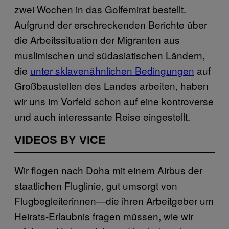
zwei Wochen in das Golfemirat bestellt.
Aufgrund der erschreckenden Berichte über
die Arbeitssituation der Migranten aus
muslimischen und südasiatischen Ländern,
die
unter sklavenähnlichen Bedingungen
auf
Großbaustellen des Landes arbeiten, haben
wir uns im Vorfeld schon auf eine kontroverse
und auch interessante Reise eingestellt.
VIDEOS BY VICE
Wir flogen nach Doha mit einem Airbus der
staatlichen Fluglinie, gut umsorgt von
Flugbegleiterinnen—die ihren Arbeitgeber um
Heirats-Erlaubnis fragen müssen, wie wir