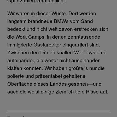
Opferzahlen veröffentlicht.
Wir waren in dieser Wüste. Dort werden
langsam brandneue BMWs vom Sand
bedeckt und nicht weit davon erstrecken sich
die Work Camps, in denen zehntausende
immigrierte Gastarbeiter einquartiert sind.
Zwischen den Dünen knallen Wertesysteme
aufeinander, die weiter nicht auseinander
klaffen könnten. Wir haben großteils nur die
polierte und präsentabel gehaltene
Oberfläche dieses Landes gesehen—und
auch die weist einige ziemlich tiefe Risse auf.