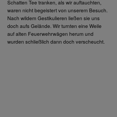
Schatten Tee tranken, als wir auftauchten,
waren nicht begeistert von unserem Besuch.
Nach wildem Gestikulieren ließen sie uns
doch aufs Gelände. Wir turnten eine Weile
auf alten Feuerwehrwägen herum und
wurden schließlich dann doch verscheucht.