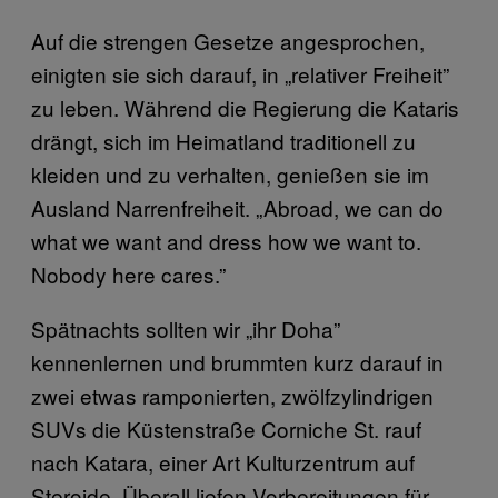
Auf die strengen Gesetze angesprochen,
einigten sie sich darauf, in „relativer Freiheit”
zu leben. Während die Regierung die Kataris
drängt, sich im Heimatland traditionell zu
kleiden und zu verhalten, genießen sie im
Ausland Narrenfreiheit. „Abroad, we can do
what we want and dress how we want to.
Nobody here cares.”
Spätnachts sollten wir „ihr Doha”
kennenlernen und brummten kurz darauf in
zwei etwas ramponierten, zwölfzylindrigen
SUVs die Küstenstraße Corniche St. rauf
nach Katara, einer Art Kulturzentrum auf
Steroide. Überall liefen Vorbereitungen für