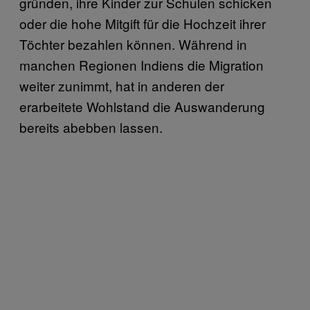
gründen, ihre Kinder zur Schulen schicken
oder die hohe Mitgift für die Hochzeit ihrer
Töchter bezahlen können. Während in
manchen Regionen Indiens die Migration
weiter zunimmt, hat in anderen der
erarbeitete Wohlstand die Auswanderung
bereits abebben lassen.