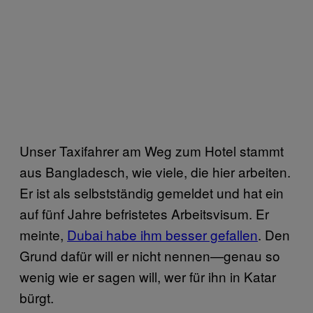
Unser Taxifahrer am Weg zum Hotel stammt
aus Bangladesch, wie viele, die hier arbeiten.
Er ist als selbstständig gemeldet und hat ein
auf fünf Jahre befristetes Arbeitsvisum. Er
meinte,
Dubai habe ihm besser gefallen
. Den
Grund dafür will er nicht nennen—genau so
wenig wie er sagen will, wer für ihn in Katar
bürgt.