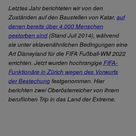
Letztes Jahr berichteten wir von den
Zuständen auf den Baustellen von Katar,
auf
denen bereits über 4.000 Menschen
gestorben sind
(Stand Juli 2014), während
sie unter sklavenähnlichen Bedingungen eine
Art Disneyland für die FIFA Fußball-WM 2022
errichten. Jetzt wurden hochrangige
FIFA-
Funktionäre in Zürich wegen des Vorwurfs
der Bestechung
festgenommen. Hier
berichten zwei Oberösterreicher von ihrem
beruflichen Trip in das Land der Extreme.