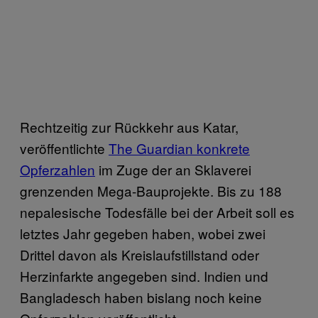
Rechtzeitig zur Rückkehr aus Katar,
veröffentlichte
The Guardian konkrete
Opferzahlen
im Zuge der an Sklaverei
grenzenden Mega-Bauprojekte. Bis zu 188
nepalesische Todesfälle bei der Arbeit soll es
letztes Jahr gegeben haben, wobei zwei
Drittel davon als Kreislaufstillstand oder
Herzinfarkte angegeben sind. Indien und
Bangladesch haben bislang noch keine