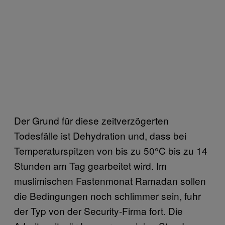
Der Grund für diese zeitverzögerten
Todesfälle ist Dehydration und, dass bei
Temperaturspitzen von bis zu 50°C bis zu 14
Stunden am Tag gearbeitet wird. Im
muslimischen Fastenmonat Ramadan sollen
die Bedingungen noch schlimmer sein, fuhr
der Typ von der Security-Firma fort. Die