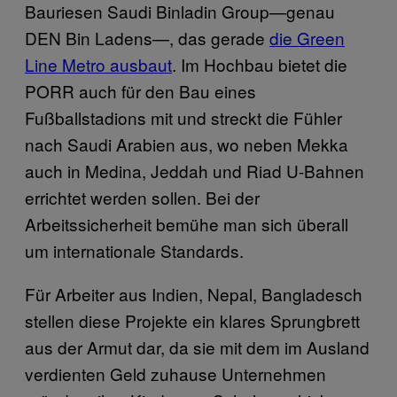
Bauriesen Saudi Binladin Group—genau
DEN Bin Ladens—, das gerade
die Green
Line Metro ausbaut
. Im Hochbau bietet die
PORR auch für den Bau eines
Fußballstadions mit und streckt die Fühler
nach Saudi Arabien aus, wo neben Mekka
auch in Medina, Jeddah und Riad U-Bahnen
errichtet werden sollen. Bei der
Arbeitssicherheit bemühe man sich überall
um internationale Standards.
Für Arbeiter aus Indien, Nepal, Bangladesch
stellen diese Projekte ein klares Sprungbrett
aus der Armut dar, da sie mit dem im Ausland
verdienten Geld zuhause Unternehmen