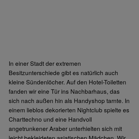
In einer Stadt der extremen
Besitzunterschiede gibt es natürlich auch
kleine Sündenlöcher. Auf den Hotel-Toiletten
fanden wir eine Tür ins Nachbarhaus, das
sich nach außen hin als Handyshop tarnte. In
einem lieblos dekorierten Nightclub spielte es
Charttechno und eine Handvoll
angetrunkener Araber unterhielten sich mit
leicht bekleideten asiatischen Mädchen. Wir