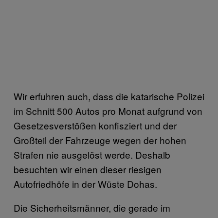
Wir erfuhren auch, dass die katarische Polizei
im Schnitt 500 Autos pro Monat aufgrund von
Gesetzesverstößen konfisziert und der
Großteil der Fahrzeuge wegen der hohen
Strafen nie ausgelöst werde. Deshalb
besuchten wir einen dieser riesigen
Autofriedhöfe in der Wüste Dohas.
Die Sicherheitsmänner, die gerade im