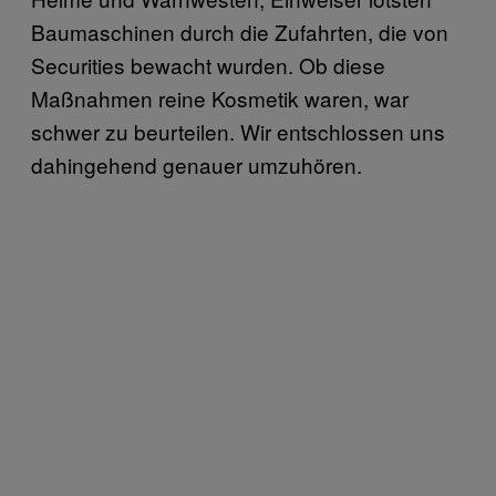
Baumaschinen durch die Zufahrten, die von
Securities bewacht wurden. Ob diese
Maßnahmen reine Kosmetik waren, war
schwer zu beurteilen. Wir entschlossen uns
dahingehend genauer umzuhören.