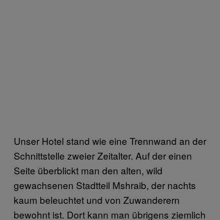
Unser Hotel stand wie eine Trennwand an der
Schnittstelle zweier Zeitalter. Auf der einen
Seite überblickt man den alten, wild
gewachsenen Stadtteil Mshraib, der nachts
kaum beleuchtet und von Zuwanderern
bewohnt ist. Dort kann man übrigens ziemlich