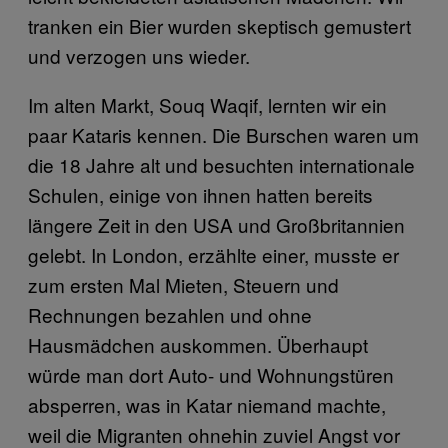
tranken ein Bier wurden skeptisch gemustert
und verzogen uns wieder.
Im alten Markt, Souq Waqif, lernten wir ein
paar Kataris kennen. Die Burschen waren um
die 18 Jahre alt und besuchten internationale
Schulen, einige von ihnen hatten bereits
längere Zeit in den USA und Großbritannien
gelebt. In London, erzählte einer, musste er
zum ersten Mal Mieten, Steuern und
Rechnungen bezahlen und ohne
Hausmädchen auskommen. Überhaupt
würde man dort Auto- und Wohnungstüren
absperren, was in Katar niemand machte,
weil die Migranten ohnehin zuviel Angst vor