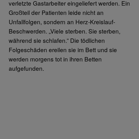
verletzte Gastarbeiter eingeliefert werden. Ein
Großteil der Patienten leide nicht an
Unfallfolgen, sondern an Herz-Kreislauf-
Beschwerden. „Viele sterben. Sie sterben,
während sie schlafen.” Die tödlichen
Folgeschäden ereilen sie im Bett und sie
werden morgens tot in ihren Betten
aufgefunden.