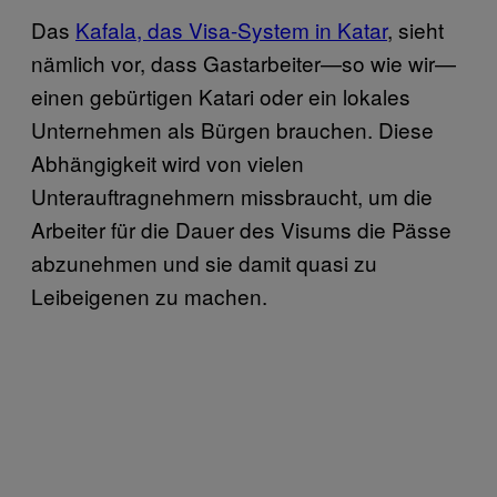
Das
Kafala, das Visa-System in Katar
, sieht
nämlich vor, dass Gastarbeiter—so wie wir—
einen gebürtigen Katari oder ein lokales
Unternehmen als Bürgen brauchen. Diese
Abhängigkeit wird von vielen
Unterauftragnehmern missbraucht, um die
Arbeiter für die Dauer des Visums die Pässe
abzunehmen und sie damit quasi zu
Leibeigenen zu machen.