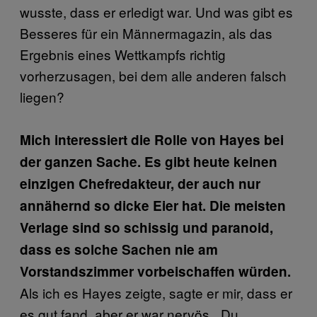
wusste, dass er erledigt war. Und was gibt es
Besseres für ein Männermagazin, als das
Ergebnis eines Wettkampfs richtig
vorherzusagen, bei dem alle anderen falsch
liegen?
Mich interessiert die Rolle von Hayes bei
der ganzen Sache. Es gibt heute keinen
einzigen Chefredakteur, der auch nur
annähernd so dicke Eier hat. Die meisten
Verlage sind so schissig und paranoid,
dass es solche Sachen nie am
Vorstandszimmer vorbeischaffen würden.
Als ich es Hayes zeigte, sagte er mir, dass er
es gut fand, aber er war nervös. „Du