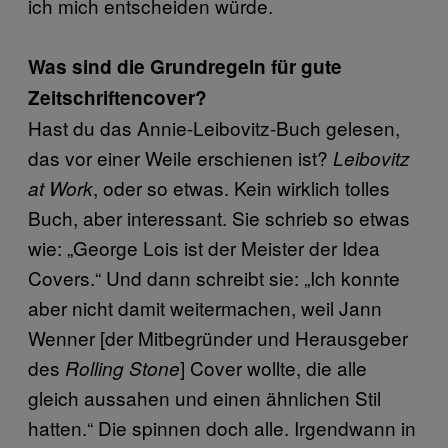
ich mich entscheiden würde.
Was sind die Grundregeln für gute
Zeitschriftencover?
Hast du das Annie-Leibovitz-Buch gelesen,
das vor einer Weile erschienen ist?
Leibovitz
, oder so etwas. Kein wirklich tolles
at Work
Buch, aber interessant. Sie schrieb so etwas
wie: „George Lois ist der Meister der Idea
Covers.“ Und dann schreibt sie: „Ich konnte
aber nicht damit weitermachen, weil Jann
Wenner [der Mitbegründer und Herausgeber
des
] Cover wollte, die alle
Rolling Stone
gleich aussahen und einen ähnlichen Stil
hatten.“ Die spinnen doch alle. Irgendwann in