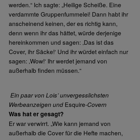
werden.“ Ich sagte: „Heilige Scheiße. Eine
verdammte Gruppenfummelei! Dann habt ihr
anscheinend keinen, der es richtig kann,
denn wenn ihr das hättet, würde derjenige
hereinkommen und sagen: ‚Das ist das
Cover, ihr Säcke!‘ Und ihr würdet einfach nur
sagen: ‚Wow!‘ Ihr werdet jemand von
außerhalb finden müssen.“
Ein paar von Lois’ unvergesslichsten
Esquire
Werbeanzeigen und
-Covern
Was hat er gesagt?
Er war verwirrt. „Wie kann jemand von
außerhalb die Cover für die Hefte machen,