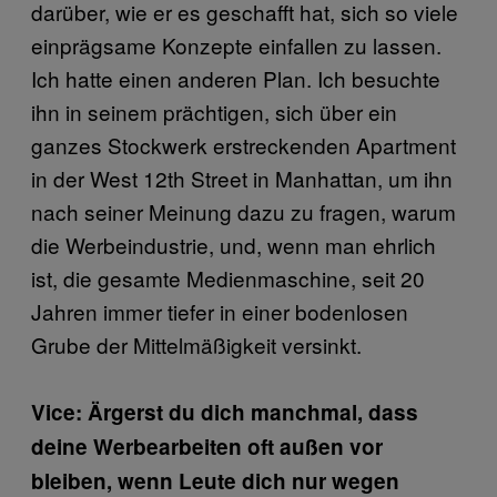
darüber, wie er es geschafft hat, sich so viele
einprägsame Konzepte einfallen zu lassen.
Ich hatte einen anderen Plan. Ich besuchte
ihn in seinem prächtigen, sich über ein
ganzes Stockwerk erstreckenden Apartment
in der West 12th Street in Manhattan, um ihn
nach seiner Meinung dazu zu fragen, warum
die Werbeindustrie, und, wenn man ehrlich
ist, die gesamte Medienmaschine, seit 20
Jahren immer tiefer in einer bodenlosen
Grube der Mittelmäßigkeit versinkt.
Vice: Ärgerst du dich manchmal, dass
deine Werbearbeiten oft außen vor
bleiben, wenn Leute dich nur wegen