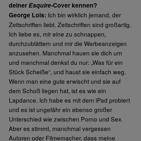
deiner
Esquire
-Cover kennen?
Ich bin wirklich jemand, der
George Lois:
Zeitschriften liebt. Zeitschriften sind großartig.
Ich liebe es, mir eine zu schnappen,
durchzublättern und mir die Werbeanzeigen
anzusehen. Manchmal hauen sie dich um
und manchmal denkst du nur: „Was für ein
Stück Scheiße“, und haust sie einfach weg.
Wenn man eine gute erwischt und sie auf
dem Schoß liegen hat, ist es wie ein
Lapdance. Ich habe es mit dem iPad probiert
und es ist ungefähr ein ebenso großer
Unterschied wie zwischen Porno und Sex.
Aber es stimmt, manchmal vergessen
Autoren oder Filmemacher, dass meine