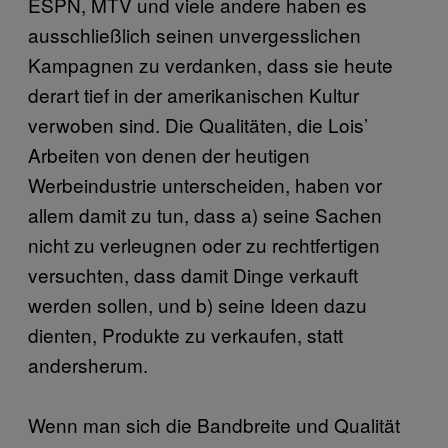
ESPN, MTV und viele andere haben es
ausschließlich seinen unvergesslichen
Kampagnen zu verdanken, dass sie heute
derart tief in der amerikanischen Kultur
verwoben sind. Die Qualitäten, die Lois’
Arbeiten von denen der heutigen
Werbeindustrie unterscheiden, haben vor
allem damit zu tun, dass a) seine Sachen
nicht zu verleugnen oder zu rechtfertigen
versuchten, dass damit Dinge verkauft
werden sollen, und b) seine Ideen dazu
dienten, Produkte zu verkaufen, statt
andersherum.
Wenn man sich die Bandbreite und Qualität