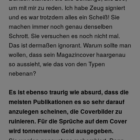
um mit mir zu reden. Ich habe Zeug signiert
und es war trotzdem alles ein Scheiß! Sie
machen immer noch genau denselben
Schrott. Sie versuchen es noch nicht mal.
Das ist dermaßen ignorant. Warum sollte man
wollen, dass sein Magazincover haargenau
so aussieht, wie das von den Typen
nebenan?
Es ist ebenso traurig wie absurd, dass die
meisten Publikationen es so sehr darauf
anzulegen scheinen, die Coverbilder zu
ruinieren. Für die Sprüche auf dem Cover
wird tonnenweise Geld ausgegeben.