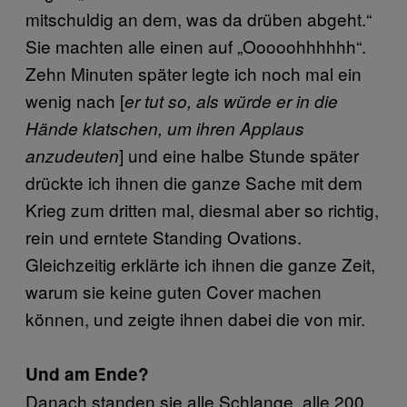
mitschuldig an dem, was da drüben abgeht.“
Sie machten alle einen auf „Ooooohhhhhh“.
Zehn Minuten später legte ich noch mal ein
wenig nach [
er tut so, als würde er in die
Hände klatschen, um ihren Applaus
] und eine halbe Stunde später
anzudeuten
drückte ich ihnen die ganze Sache mit dem
Krieg zum dritten mal, diesmal aber so richtig,
rein und erntete Standing Ovations.
Gleichzeitig erklärte ich ihnen die ganze Zeit,
warum sie keine guten Cover machen
können, und zeigte ihnen dabei die von mir.
Und am Ende?
Danach standen sie alle Schlange, alle 200,