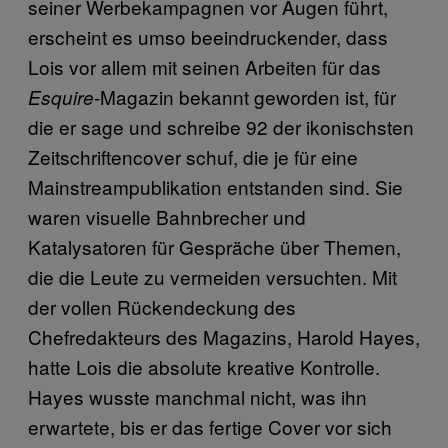
seiner Werbekampagnen vor Augen führt,
erscheint es umso beeindruckender, dass
Lois vor allem mit seinen Arbeiten für das
-Magazin bekannt geworden ist, für
Esquire
die er sage und schreibe 92 der ikonischsten
Zeitschriftencover schuf, die je für eine
Mainstreampublikation entstanden sind. Sie
waren visuelle Bahnbrecher und
Katalysatoren für Gespräche über Themen,
die die Leute zu vermeiden versuchten. Mit
der vollen Rückendeckung des
Chefredakteurs des Magazins, Harold Hayes,
hatte Lois die absolute kreative Kontrolle.
Hayes wusste manchmal nicht, was ihn
erwartete, bis er das fertige Cover vor sich