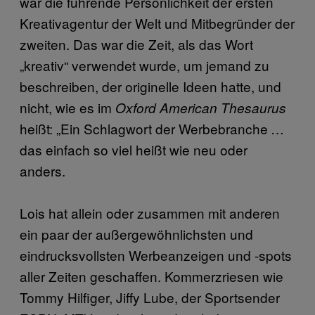
war die führende Persönlichkeit der ersten
Kreativagentur der Welt und Mitbegründer der
zweiten. Das war die Zeit, als das Wort
„kreativ“ verwendet wurde, um jemand zu
beschreiben, der originelle Ideen hatte, und
nicht, wie es im
Oxford American Thesaurus
heißt: „Ein Schlagwort der Werbebranche …
das einfach so viel heißt wie neu oder
anders.
Lois hat allein oder zusammen mit anderen
ein paar der außergewöhnlichsten und
eindrucksvollsten Werbeanzeigen und -spots
aller Zeiten geschaffen. Kommerzriesen wie
Tommy Hilfiger, Jiffy Lube, der Sportsender