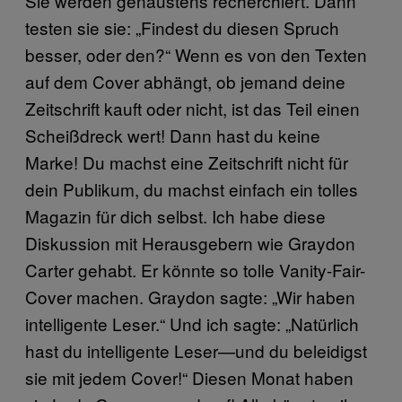
Sie werden genaustens recherchiert. Dann
testen sie sie: „Findest du diesen Spruch
besser, oder den?“ Wenn es von den Texten
auf dem Cover abhängt, ob jemand deine
Zeitschrift kauft oder nicht, ist das Teil einen
Scheißdreck wert! Dann hast du keine
Marke! Du machst eine Zeitschrift nicht für
dein Publikum, du machst einfach ein tolles
Magazin für dich selbst. Ich habe diese
Diskussion mit Herausgebern wie Graydon
Carter gehabt. Er könnte so tolle Vanity-Fair-
Cover machen. Graydon sagte: „Wir haben
intelligente Leser.“ Und ich sagte: „Natürlich
hast du intelligente Leser—und du beleidigst
sie mit jedem Cover!“ Diesen Monat haben