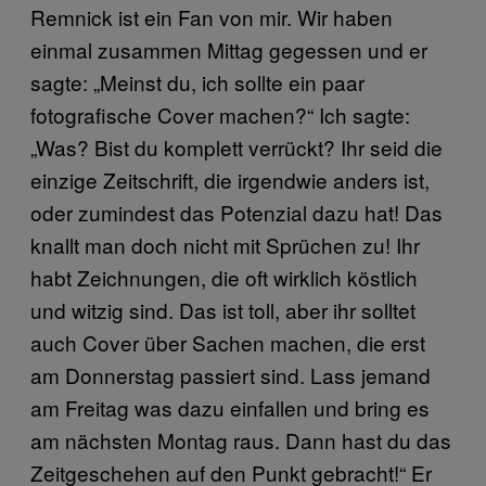
Remnick ist ein Fan von mir. Wir haben
einmal zusammen Mittag gegessen und er
sagte: „Meinst du, ich sollte ein paar
fotografische Cover machen?“ Ich sagte:
„Was? Bist du komplett verrückt? Ihr seid die
einzige Zeitschrift, die irgendwie anders ist,
oder zumindest das Potenzial dazu hat! Das
knallt man doch nicht mit Sprüchen zu! Ihr
habt Zeichnungen, die oft wirklich köstlich
und witzig sind. Das ist toll, aber ihr solltet
auch Cover über Sachen machen, die erst
am Donnerstag passiert sind. Lass jemand
am Freitag was dazu einfallen und bring es
am nächsten Montag raus. Dann hast du das
Zeitgeschehen auf den Punkt gebracht!“ Er