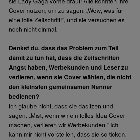
sie Lady Gaga vorne drauf! Alle könnten ihre
Cover nutzen, um zu sagen: „Wow, was für
eine tolle Zeitschrift!“, und sie versuchen es
noch nicht einmal.
Denkst du, dass das Problem zum Teil
damit zu tun hat, dass die Zeitschriften
Angst haben, Werbekunden und Leser zu
verlieren, wenn sie Cover wählen, die nicht
den kleinsten gemeinsamen Nenner
bedienen?
Ich glaube nicht, dass sie dasitzen und
sagen: „Mist, wenn wir ein tolles Idea Cover
machen, verlieren wir Werbekunden.“ Ich
kann mir nicht vorstellen, dass sie so ticken.