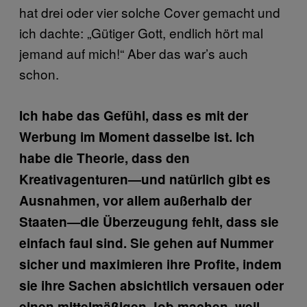
hat drei oder vier solche Cover gemacht und
ich dachte: „Gütiger Gott, endlich hört mal
jemand auf mich!“ Aber das war’s auch
schon.
Ich habe das Gefühl, dass es mit der
Werbung im Moment dasselbe ist. Ich
habe die Theorie, dass den
Kreativagenturen—und natürlich gibt es
Ausnahmen, vor allem außerhalb der
Staaten—die Überzeugung fehlt, dass sie
einfach faul sind. Sie gehen auf Nummer
sicher und maximieren ihre Profite, indem
sie ihre Sachen absichtlich versauen oder
einen mittelmäßigen Job machen, weil