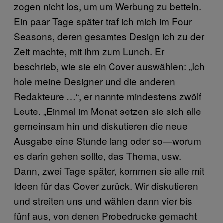
zogen nicht los, um um Werbung zu betteln.
Ein paar Tage später traf ich mich im Four
Seasons, deren gesamtes Design ich zu der
Zeit machte, mit ihm zum Lunch. Er
beschrieb, wie sie ein Cover auswählen: „Ich
hole meine Designer und die anderen
Redakteure …“, er nannte mindestens zwölf
Leute. „Einmal im Monat setzen sie sich alle
gemeinsam hin und diskutieren die neue
Ausgabe eine Stunde lang oder so—worum
es darin gehen sollte, das Thema, usw.
Dann, zwei Tage später, kommen sie alle mit
Ideen für das Cover zurück. Wir diskutieren
und streiten uns und wählen dann vier bis
fünf aus, von denen Probedrucke gemacht