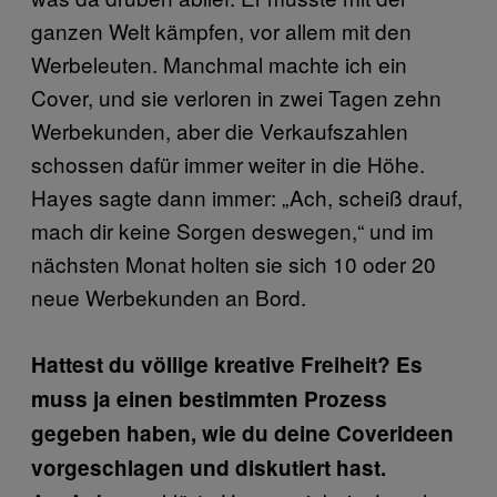
ganzen Welt kämpfen, vor allem mit den
Werbeleuten. Manchmal machte ich ein
Cover, und sie verloren in zwei Tagen zehn
Werbekunden, aber die Verkaufszahlen
schossen dafür immer weiter in die Höhe.
Hayes sagte dann immer: „Ach, scheiß drauf,
mach dir keine Sorgen deswegen,“ und im
nächsten Monat holten sie sich 10 oder 20
neue Werbekunden an Bord.
Hattest du völlige kreative Freiheit? Es
muss ja einen bestimmten Prozess
gegeben haben, wie du deine Coverideen
vorgeschlagen und diskutiert hast.