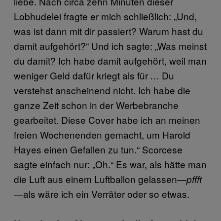
liebe. Nach circa zehn Minuten dieser
Lobhudelei fragte er mich schließlich: „Und,
was ist dann mit dir passiert? Warum hast du
damit aufgehört?“ Und ich sagte: „Was meinst
du damit? Ich habe damit aufgehört, weil man
weniger Geld dafür kriegt als für … Du
verstehst anscheinend nicht. Ich habe die
ganze Zeit schon in der Werbebranche
gearbeitet. Diese Cover habe ich an meinen
freien Wochenenden gemacht, um Harold
Hayes einen Gefallen zu tun.“ Scorcese
sagte einfach nur: „Oh.“ Es war, als hätte man
die Luft aus einem Luftballon gelassen—
pffft
—als wäre ich ein Verräter oder so etwas.