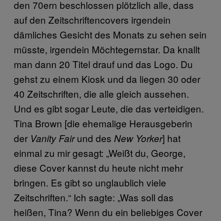
den 70ern beschlossen plötzlich alle, dass
auf den Zeitschriftencovers irgendein
dämliches Gesicht des Monats zu sehen sein
müsste, irgendein Möchtegernstar. Da knallt
man dann 20 Titel drauf und das Logo. Du
gehst zu einem Kiosk und da liegen 30 oder
40 Zeitschriften, die alle gleich aussehen.
Und es gibt sogar Leute, die das verteidigen.
Tina Brown [die ehemalige Herausgeberin
der
und des
] hat
Vanity Fair
New Yorker
einmal zu mir gesagt: „Weißt du, George,
diese Cover kannst du heute nicht mehr
bringen. Es gibt so unglaublich viele
Zeitschriften.“ Ich sagte: „Was soll das
heißen, Tina? Wenn du ein beliebiges Cover