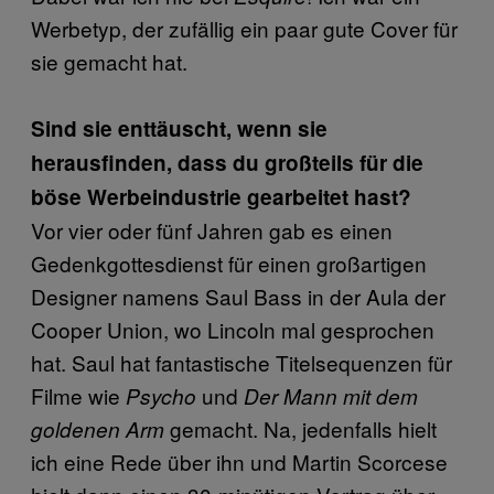
Werbetyp, der zufällig ein paar gute Cover für
sie gemacht hat.
Sind sie enttäuscht, wenn sie
herausfinden, dass du großteils für die
böse Werbeindustrie gearbeitet hast?
Vor vier oder fünf Jahren gab es einen
Gedenkgottesdienst für einen großartigen
Designer namens Saul Bass in der Aula der
Cooper Union, wo Lincoln mal gesprochen
hat. Saul hat fantastische Titelsequenzen für
Filme wie
und
Psycho
Der Mann mit dem
gemacht. Na, jedenfalls hielt
goldenen Arm
ich eine Rede über ihn und Martin Scorcese