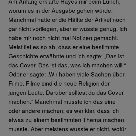
Am Anfang erklärte Hayes mir beim Lunch,
worum es in der Ausgabe gehen würde.
Manchmal hatte er die Hälfte der Artikel noch
gar nicht vorliegen, aber er wusste genug. Ich
habe mir noch nicht mal Notizen gemacht.
Meist lief es so ab, dass er eine bestimmte
Geschichte erwähnte und ich sagte: „Das ist
das Cover. Das ist das, was ich machen will.“
Oder er sagte: „Wir haben viele Sachen über
Filme. Filme sind die neue Religion der
jungen Leute. Darüber solltest du das Cover
machen.“ Manchmal musste ich das eine
oder andere machen; es war klar, dass ich
etwas zu einem bestimmten Thema machen
musste. Aber meistens wusste er nicht, wofür