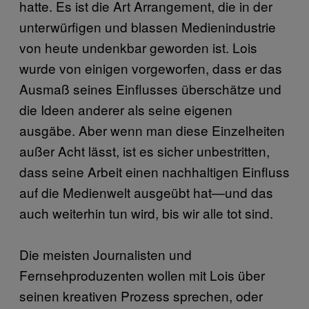
hatte. Es ist die Art Arrangement, die in der
unterwürfigen und blassen Medienindustrie
von heute undenkbar geworden ist. Lois
wurde von einigen vorgeworfen, dass er das
Ausmaß seines Einflusses überschätze und
die Ideen anderer als seine eigenen
ausgäbe. Aber wenn man diese Einzelheiten
außer Acht lässt, ist es sicher unbestritten,
dass seine Arbeit einen nachhaltigen Einfluss
auf die Medienwelt ausgeübt hat—und das
auch weiterhin tun wird, bis wir alle tot sind.
Die meisten Journalisten und
Fernsehproduzenten wollen mit Lois über
seinen kreativen Prozess sprechen, oder