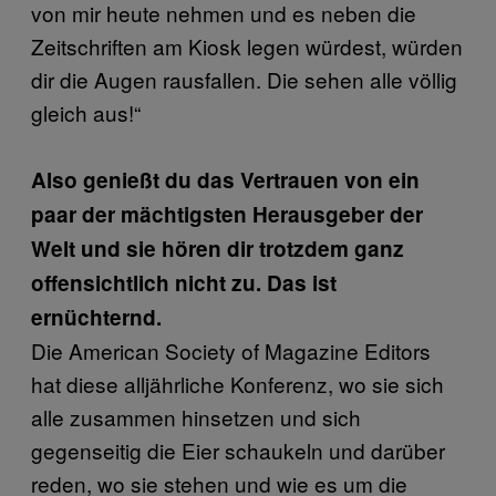
von mir heute nehmen und es neben die
Zeitschriften am Kiosk legen würdest, würden
dir die Augen rausfallen. Die sehen alle völlig
gleich aus!“
Also genießt du das Vertrauen von ein
paar der mächtigsten Herausgeber der
Welt und sie hören dir trotzdem ganz
offensichtlich nicht zu. Das ist
ernüchternd.
Die American Society of Magazine Editors
hat diese alljährliche Konferenz, wo sie sich
alle zusammen hinsetzen und sich
gegenseitig die Eier schaukeln und darüber
reden, wo sie stehen und wie es um die