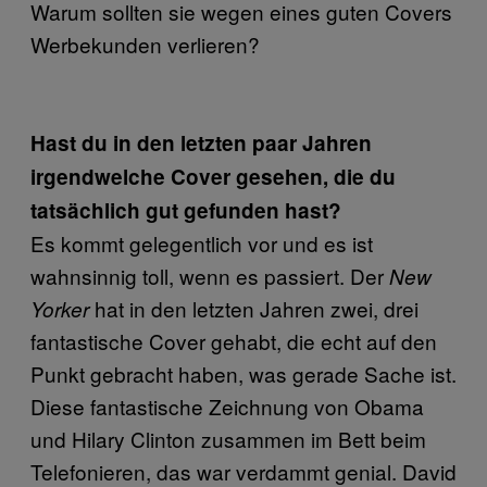
Warum sollten sie wegen eines guten Covers
Werbekunden verlieren?
Hast du in den letzten paar Jahren
irgendwelche Cover gesehen, die du
tatsächlich gut gefunden hast?
Es kommt gelegentlich vor und es ist
wahnsinnig toll, wenn es passiert. Der
New
hat in den letzten Jahren zwei, drei
Yorker
fantastische Cover gehabt, die echt auf den
Punkt gebracht haben, was gerade Sache ist.
Diese fantastische Zeichnung von Obama
und Hilary Clinton zusammen im Bett beim
Telefonieren, das war verdammt genial. David