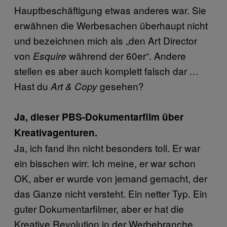
Hauptbeschäftigung etwas anderes war. Sie
erwähnen die Werbesachen überhaupt nicht
und bezeichnen mich als „den Art Director
von
während der 60er“. Andere
Esquire
stellen es aber auch komplett falsch dar …
Hast du
gesehen?
Art & Copy
Ja, dieser PBS-Dokumentarfilm über
Kreativagenturen.
Ja, ich fand ihn nicht besonders toll. Er war
ein bisschen wirr. Ich meine, er war schon
OK, aber er wurde von jemand gemacht, der
das Ganze nicht versteht. Ein netter Typ. Ein
guter Dokumentarfilmer, aber er hat die
Kreative Revolution in der Werbebranche