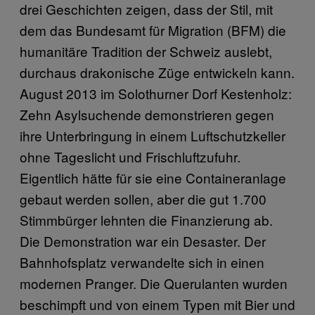
drei Geschichten zeigen, dass der Stil, mit
dem das Bundesamt für Migration (BFM) die
humanitäre Tradition der Schweiz auslebt,
durchaus drakonische Züge entwickeln kann.
August 2013 im Solothurner Dorf Kestenholz:
Zehn Asylsuchende demonstrieren gegen
ihre Unterbringung in einem Luftschutzkeller
ohne Tageslicht und Frischluftzufuhr.
Eigentlich hätte für sie eine Containeranlage
gebaut werden sollen, aber die gut 1.700
Stimmbürger lehnten die Finanzierung ab.
Die Demonstration war ein Desaster. Der
Bahnhofsplatz verwandelte sich in einen
modernen Pranger. Die Querulanten wurden
beschimpft und von einem Typen mit Bier und