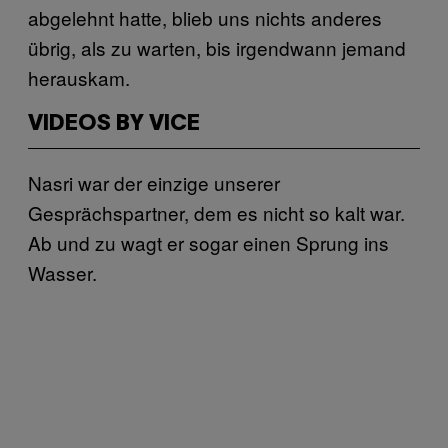
abgelehnt hatte, blieb uns nichts anderes
übrig, als zu warten, bis irgendwann jemand
herauskam.
VIDEOS BY VICE
Nasri war der einzige unserer
Gesprächspartner, dem es nicht so kalt war.
Ab und zu wagt er sogar einen Sprung ins
Wasser.