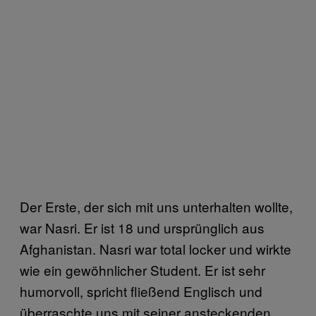
Der Erste, der sich mit uns unterhalten wollte,
war Nasri. Er ist 18 und ursprünglich aus
Afghanistan. Nasri war total locker und wirkte
wie ein gewöhnlicher Student. Er ist sehr
humorvoll, spricht fließend Englisch und
überraschte uns mit seiner ansteckenden,