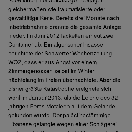
gleichermaßen wie traumatisierte oder
gewalttätige Kerle. Bereits drei Monate nach
Inbetriebnahme brannte die gesamte Anlage
nieder. Im Juni 2012 fackelten erneut zwei
Container ab. Ein algerischer Insasse
berichtete der Schweizer Wochenzeitung
WOZ, dass er aus Angst vor einem
Zimmergenossen selbst im Winter
nächtelang im Freien übernachtete. Aber die
bisher größte Katastrophe ereignete sich
wohl im Januar 2013, als die Leiche des 32-
jährigen Feras Motaleeb auf dem Gelände
gefunden wurde. Der palästinastämmige
Libanese gelangte wegen einer Schlägerei