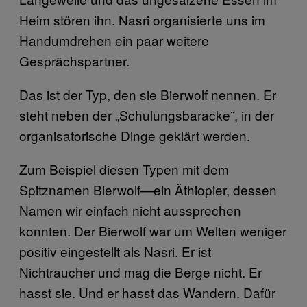
Heim stören ihn. Nasri organisierte uns im
Handumdrehen ein paar weitere
Gesprächspartner.
Das ist der Typ, den sie Bierwolf nennen. Er
steht neben der „Schulungsbaracke”, in der
organisatorische Dinge geklärt werden.
Zum Beispiel diesen Typen mit dem
Spitznamen Bierwolf—ein Äthiopier, dessen
Namen wir einfach nicht aussprechen
konnten. Der Bierwolf war um Welten weniger
positiv eingestellt als Nasri. Er ist
Nichtraucher und mag die Berge nicht. Er
hasst sie. Und er hasst das Wandern. Dafür