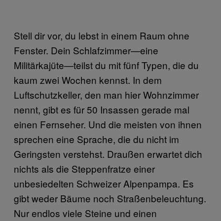
Stell dir vor, du lebst in einem Raum ohne
Fenster. Dein Schlafzimmer—eine
Militärkajüte—teilst du mit fünf Typen, die du
kaum zwei Wochen kennst. In dem
Luftschutzkeller, den man hier Wohnzimmer
nennt, gibt es für 50 Insassen gerade mal
einen Fernseher. Und die meisten von ihnen
sprechen eine Sprache, die du nicht im
Geringsten verstehst. Draußen erwartet dich
nichts als die Steppenfratze einer
unbesiedelten Schweizer Alpenpampa. Es
gibt weder Bäume noch Straßenbeleuchtung.
Nur endlos viele Steine und einen