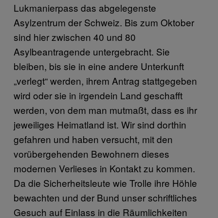
Lukmanierpass das abgelegenste
Asylzentrum der Schweiz. Bis zum Oktober
sind hier zwischen 40 und 80
Asylbeantragende untergebracht. Sie
bleiben, bis sie in eine andere Unterkunft
„verlegt“ werden, ihrem Antrag stattgegeben
wird oder sie in irgendein Land geschafft
werden, von dem man mutmaßt, dass es ihr
jeweiliges Heimatland ist. Wir sind dorthin
gefahren und haben versucht, mit den
vorübergehenden Bewohnern dieses
modernen Verlieses in Kontakt zu kommen.
Da die Sicherheitsleute wie Trolle ihre Höhle
bewachten und der Bund unser schriftliches
Gesuch auf Einlass in die Räumlichkeiten