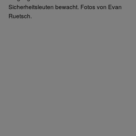
Sicherheitsleuten bewacht. Fotos von Evan
Ruetsch.