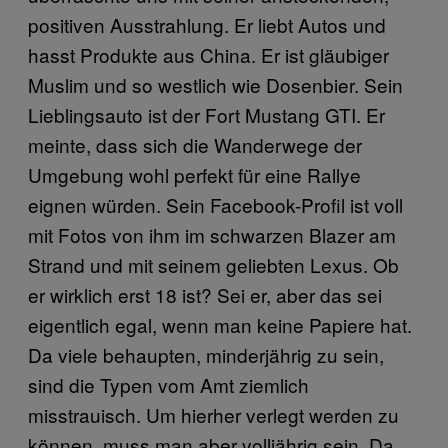
positiven Ausstrahlung. Er liebt Autos und
hasst Produkte aus China. Er ist gläubiger
Muslim und so westlich wie Dosenbier. Sein
Lieblingsauto ist der Fort Mustang GTI. Er
meinte, dass sich die Wanderwege der
Umgebung wohl perfekt für eine Rallye
eignen würden. Sein Facebook-Profil ist voll
mit Fotos von ihm im schwarzen Blazer am
Strand und mit seinem geliebten Lexus. Ob
er wirklich erst 18 ist? Sei er, aber das sei
eigentlich egal, wenn man keine Papiere hat.
Da viele behaupten, minderjährig zu sein,
sind die Typen vom Amt ziemlich
misstrauisch. Um hierher verlegt werden zu
können, muss man aber volljährig sein. Da