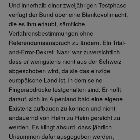
Und innerhalb einer zweijährigen Testphase
verfügt der Bund über eine Blankovollmacht,
die es ihm erlaubt, sämtliche
Verfahrensbestimmungen ohne
Referendumsanspruch zu ändern. Ein Trial-
and-Error-Dekret. Nasri war zuversichtlich,
dass er wenigstens nicht aus der Schweiz
abgeschoben wird, da sie das einzige
europäische Land ist, in dem seine
Fingerabdrücke festgehalten sind. Er hofft
darauf, sich im Alpenland bald eine eigene
Existenz aufbauen zu können und nicht
andauernd von Heim zu Heim gereicht zu
werden. Es klingt absurd, dass jährlich
Unsummen dafür ausgegeben werden,