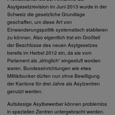
Asylgesetzrevision im Juni 2013 wurde in der
Schweiz die gesetzliche Grundlage
geschaffen, um diese Art von
Einwanderungspolitik systematisch etablieren
zu können. Also eigentlich trat ein Großteil
der Beschlüsse des neuen Asylgesetzes
bereits im Herbst 2012 ein, da sie vom
Parlament als „dringlich“ eingestuft worden
waren. Bundeseinrichtungen wie etwa
Militärbunker dürfen nun ohne Bewilligung
der Kantone für drei Jahre als Asylzentren
genutzt werden.
Aufsässige Asylbewerber können problemlos
in speziellen Zentren untergebracht werden.