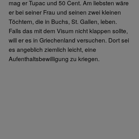
mag er Tupac und 50 Cent. Am liebsten wäre
er bei seiner Frau und seinen zwei kleinen
Töchtern, die in Buchs, St. Gallen, leben.
Falls das mit dem Visum nicht klappen sollte,
will er es in Griechenland versuchen. Dort sei
es angeblich ziemlich leicht, eine
Aufenthaltsbewilligung zu kriegen.