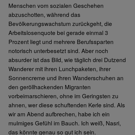
Menschen vom sozialen Geschehen
abzuschotten, während das
Bevölkerungswachstum zurückgeht, die
Arbeitslosenquote bei gerade einmal 3
Prozent liegt und mehrere Berufssparten
notorisch unterbesetzt sind. Aber noch
absurder ist das Bild, wie täglich drei Dutzend
Wanderer mit ihren Lunchpaketen, ihrer
Sonnencreme und ihren Wanderschuhen an
den geröllhackenden Migranten
vorbeimarschieren, ohne im Geringsten zu
ahnen, wer diese schuftenden Kerle sind. Als
wir am Abend aufbrechen, habe ich ein
mulmiges Gefühl im Bauch. Ich weiß, Nasri,
das könnte genau so gut ich sein.