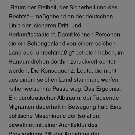
„Raum der Freiheit, der Sicherheit und des
Rechts“—maßgebend an der deutschen
Linie der „sicheren Dritt- und
Herkunftsstaaten“. Damit können Personen,
die ein Schengenland von einem solchen
Land aus „unrechtmäßig“ betreten haben, im
Handumdrehen dorthin zurückverfrachtet
werden. Die Konsequenz: Leute, die nicht
aus einem solchen Land stammen, werfen
reihenweise ihre Pässe weg. Das Ergebnis:
Ein bürokratischer Albtraum, der Tausende
Migranten dauerhaft in Bewegung hält. Eine
politische Maschinerie der Isolation,
bewaffnet mit einer Architektur des
Provisoriums. Mit der Annahme der