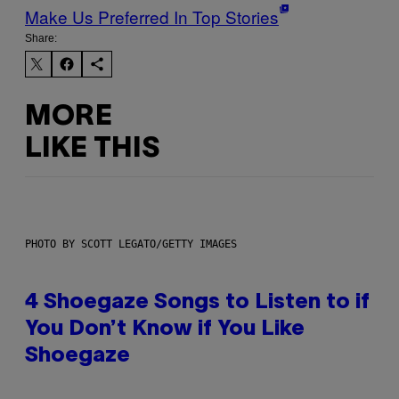
Make Us Preferred In Top Stories
Share:
MORE
LIKE THIS
PHOTO BY SCOTT LEGATO/GETTY IMAGES
4 Shoegaze Songs to Listen to if
You Don’t Know if You Like
Shoegaze