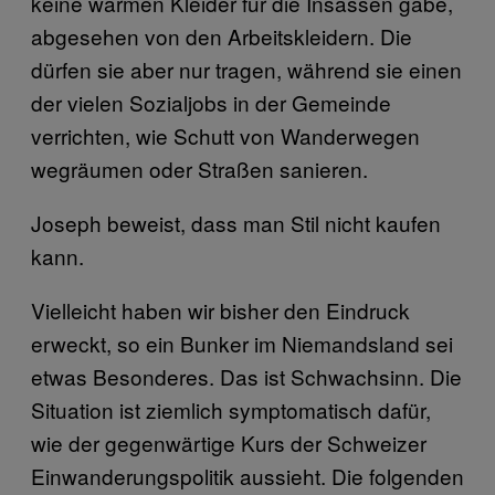
keine warmen Kleider für die Insassen gäbe,
abgesehen von den Arbeitskleidern. Die
dürfen sie aber nur tragen, während sie einen
der vielen Sozialjobs in der Gemeinde
verrichten, wie Schutt von Wanderwegen
wegräumen oder Straßen sanieren.
Joseph beweist, dass man Stil nicht kaufen
kann.
Vielleicht haben wir bisher den Eindruck
erweckt, so ein Bunker im Niemandsland sei
etwas Besonderes. Das ist Schwachsinn. Die
Situation ist ziemlich symptomatisch dafür,
wie der gegenwärtige Kurs der Schweizer
Einwanderungspolitik aussieht. Die folgenden