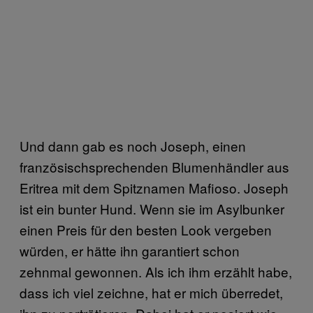
Und dann gab es noch Joseph, einen
französischsprechenden Blumenhändler aus
Eritrea mit dem Spitznamen Mafioso. Joseph
ist ein bunter Hund. Wenn sie im Asylbunker
einen Preis für den besten Look vergeben
würden, er hätte ihn garantiert schon
zehnmal gewonnen. Als ich ihm erzählt habe,
dass ich viel zeichne, hat er mich überredet,