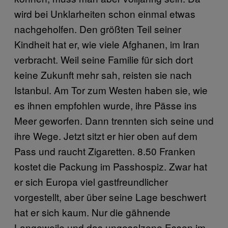
wird bei Unklarheiten schon einmal etwas
nachgeholfen. Den größten Teil seiner
Kindheit hat er, wie viele Afghanen, im Iran
verbracht. Weil seine Familie für sich dort
keine Zukunft mehr sah, reisten sie nach
Istanbul. Am Tor zum Westen haben sie, wie
es ihnen empfohlen wurde, ihre Pässe ins
Meer geworfen. Dann trennten sich seine und
ihre Wege. Jetzt sitzt er hier oben auf dem
Pass und raucht Zigaretten. 8.50 Franken
kostet die Packung im Passhospiz. Zwar hat
er sich Europa viel gastfreundlicher
vorgestellt, aber über seine Lage beschwert
hat er sich kaum. Nur die gähnende
Langeweile und das ungesalzene Essen im