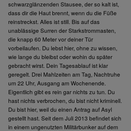
schwarzglänzenden Stausee, der so kalt ist,
dass dir die Haut brennt, wenn du die Füße
reinstreckst. Alles ist still. Bis auf das
unablässige Surren der Starkstrommasten,
die knapp 60 Meter vor deiner Tür
vorbeilaufen. Du lebst hier, ohne zu wissen,
wie lange du bleibst oder wohin du später
gebracht wirst. Dein Tagesablauf ist klar
geregelt. Drei Mahlzeiten am Tag, Nachtruhe
um 22 Uhr, Ausgang am Wochenende.
Eigentlich gibt es rein gar nichts zu tun. Du
hast nichts verbrochen, du bist nicht kriminell.
Du bist hier, weil du einen Antrag auf Asyl
gestellt hast. Seit dem Juli 2013 befindet sich
in einem ungenutzten Militärbunker auf dem