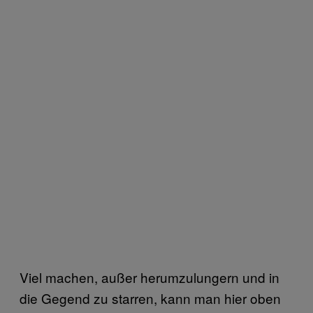
Viel machen, außer herumzulungern und in
die Gegend zu starren, kann man hier oben