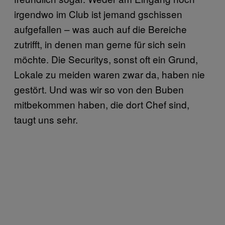
irgendwo im Club ist jemand gschissen
aufgefallen – was auch auf die Bereiche
zutrifft, in denen man gerne für sich sein
möchte. Die Securitys, sonst oft ein Grund,
Lokale zu meiden waren zwar da, haben nie
gestört. Und was wir so von den Buben
mitbekommen haben, die dort Chef sind,
taugt uns sehr.