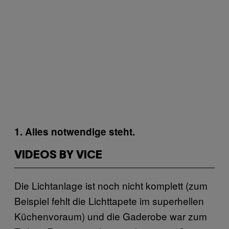
1. Alles notwendige steht.
VIDEOS BY VICE
Die Lichtanlage ist noch nicht komplett (zum
Beispiel fehlt die Lichttapete im superhellen
Küchenvoraum) und die Gaderobe war zum