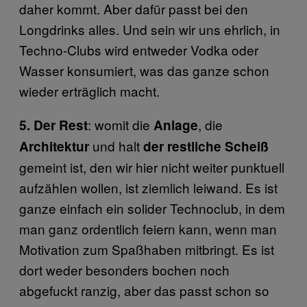
daher kommt. Aber dafür passt bei den
Longdrinks alles. Und sein wir uns ehrlich, in
Techno-Clubs wird entweder Vodka oder
Wasser konsumiert, was das ganze schon
wieder erträglich macht.
: womit die
, die
5. Der Rest
Anlage
und halt
Architektur
der restliche Scheiß
gemeint ist, den wir hier nicht weiter punktuell
aufzählen wollen, ist ziemlich leiwand. Es ist
ganze einfach ein solider Technoclub, in dem
man ganz ordentlich feiern kann, wenn man
Motivation zum Spaßhaben mitbringt. Es ist
dort weder besonders bochen noch
abgefuckt ranzig, aber das passt schon so