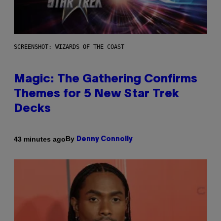
SCREENSHOT: WIZARDS OF THE COAST
Magic: The Gathering Confirms
Themes for 5 New Star Trek
Decks
By
43 minutes ago
Denny Connolly