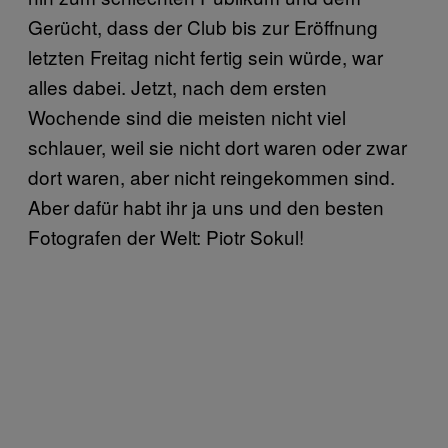
Gerücht, dass der Club bis zur Eröffnung
letzten Freitag nicht fertig sein würde, war
alles dabei. Jetzt, nach dem ersten
Wochende sind die meisten nicht viel
schlauer, weil sie nicht dort waren oder zwar
dort waren, aber nicht reingekommen sind.
Aber dafür habt ihr ja uns und den besten
Fotografen der Welt: Piotr Sokul!