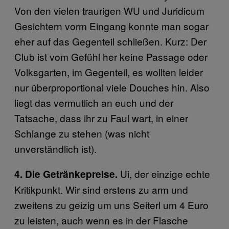
Von den vielen traurigen WU und Juridicum
Gesichtern vorm Eingang konnte man sogar
eher auf das Gegenteil schließen. Kurz: Der
Club ist vom Gefühl her keine Passage oder
Volksgarten, im Gegenteil, es wollten leider
nur überproportional viele Douches hin. Also
liegt das vermutlich an euch und der
Tatsache, dass ihr zu Faul wart, in einer
Schlange zu stehen (was nicht
unverständlich ist).
Ui, der einzige echte
4. Die Getränkepreise.
Kritikpunkt. Wir sind erstens zu arm und
zweitens zu geizig um uns Seiterl um 4 Euro
zu leisten, auch wenn es in der Flasche