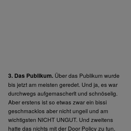
Über das Publikum wurde
3. Das Publikum.
bis jetzt am meisten geredet. Und ja, es war
durchwegs aufgemascherlt und schnöselig.
Aber erstens ist so etwas zwar ein bissi
geschmacklos aber nicht ungeil und am
wichtigsten NICHT UNGUT. Und zweitens
hatte das nichts mit der Door Policy zu tun.