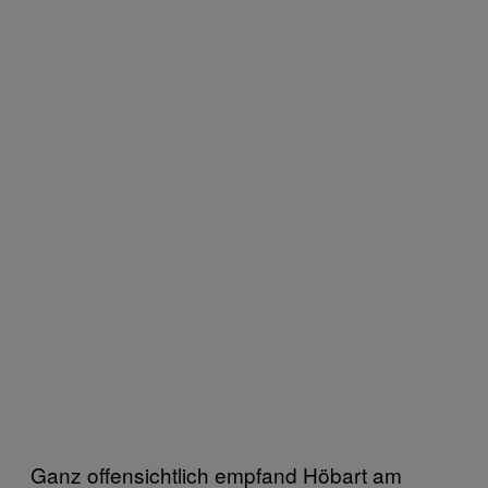
Ganz offensichtlich empfand Höbart am