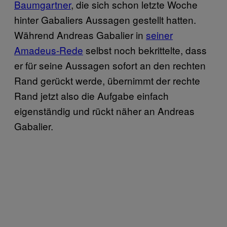
Baumgartner
, die sich schon letzte Woche
hinter Gabaliers Aussagen gestellt hatten.
Während Andreas Gabalier in
seiner
Amadeus-Rede
selbst noch bekrittelte, dass
er für seine Aussagen sofort an den rechten
Rand gerückt werde, übernimmt der rechte
Rand jetzt also die Aufgabe einfach
eigenständig und rückt näher an Andreas
Gabalier.