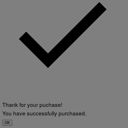
Thank for your puchase!
You have successfully purchased.
OK