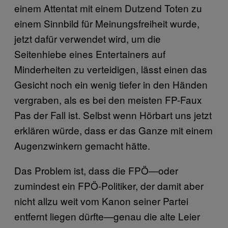
einem Attentat mit einem Dutzend Toten zu
einem Sinnbild für Meinungsfreiheit wurde,
jetzt dafür verwendet wird, um die
Seitenhiebe eines Entertainers auf
Minderheiten zu verteidigen, lässt einen das
Gesicht noch ein wenig tiefer in den Händen
vergraben, als es bei den meisten FP-Faux
Pas der Fall ist. Selbst wenn Hörbart uns jetzt
erklären würde, dass er das Ganze mit einem
Augenzwinkern gemacht hätte.
Das Problem ist, dass die FPÖ—oder
zumindest ein FPÖ-Politiker, der damit aber
nicht allzu weit vom Kanon seiner Partei
entfernt liegen dürfte—genau die alte Leier