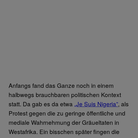
Anfangs fand das Ganze noch in einem
halbwegs brauchbaren politischen Kontext
statt. Da gab es da etwa
„Je Suis Nigeria”
, als
Protest gegen die zu geringe öffentliche und
mediale Wahrnehmung der Gräueltaten in
Westafrika. Ein bisschen später fingen die