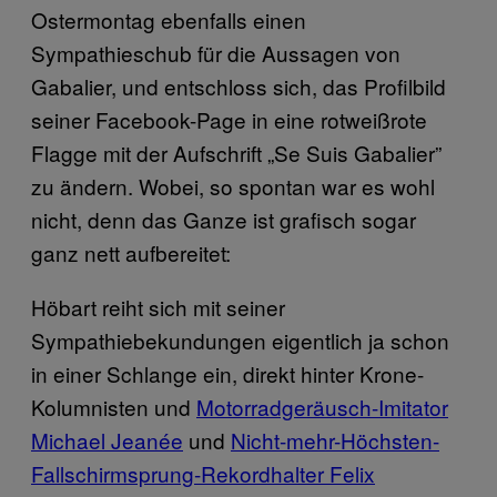
Ostermontag ebenfalls einen
Sympathieschub für die Aussagen von
Gabalier, und entschloss sich, das Profilbild
seiner Facebook-Page in eine rotweißrote
Flagge mit der Aufschrift „Se Suis Gabalier”
zu ändern. Wobei, so spontan war es wohl
nicht, denn das Ganze ist grafisch sogar
ganz nett aufbereitet:
Höbart reiht sich mit seiner
Sympathiebekundungen eigentlich ja schon
in einer Schlange ein, direkt hinter Krone-
Kolumnisten und
Motorradgeräusch-Imitator
Michael Jeanée
und
Nicht-mehr-Höchsten-
Fallschirmsprung-Rekordhalter Felix