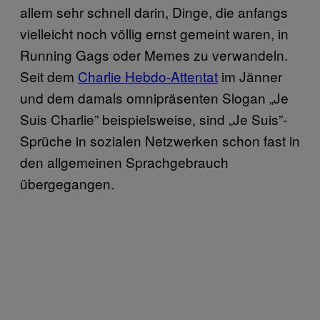
allem sehr schnell darin, Dinge, die anfangs
vielleicht noch völlig ernst gemeint waren, in
Running Gags oder Memes zu verwandeln.
Seit dem
Charlie Hebdo-Attentat
im Jänner
und dem damals omnipräsenten Slogan „Je
Suis Charlie” beispielsweise, sind „Je Suis”-
Sprüche in sozialen Netzwerken schon fast in
den allgemeinen Sprachgebrauch
übergegangen.