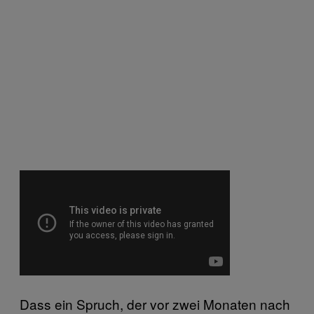
Dass ein Spruch, der vor zwei Monaten nach