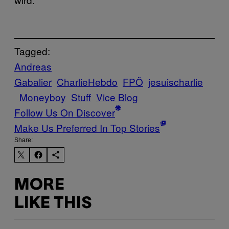
Tagged:
Andreas
Gabalier
CharlieHebdo
FPÖ
jesuischarlie
Moneyboy
Stuff
Vice Blog
Follow Us On Discover
Make Us Preferred In Top Stories
Share:
MORE
LIKE THIS