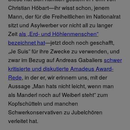
Christian Höbart—ihr wisst schon, jenem
Mann, der für die Freiheitlichen im Nationalrat
sitzt und Asylwerber vor nicht all zu langer
Zeit
als „Erd- und Höhlenmenschen”
bezeichnet hat
—jetzt doch noch geschafft,
„Je Suis” für ihre Zwecke zu verwenden, und
zwar im Bezug auf Andreas Gabaliers
schwer
kritisierte und diskutierte Amadeus Award-
Rede
, in der er, wir erinnern uns, mit der
Aussage „Man hats nicht leicht, wenn man
als Manderl noch auf Weiberl steht” zum
Kopfschütteln und manchen
Schwerkonservativen zu Jubelchören
verleitet hat.