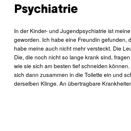
Psychiatrie
In der Kinder- und Jugendpsychiatrie ist meine
geworden. Ich habe eine Freundin gefunden, de
habe meine auch nicht mehr versteckt. Die Leu
Die, die noch nicht so lange krank sind, frage
wie sie sich am besten tief schneiden können
sich dann zusammen in die Toilette ein und 
derselben Klinge. An übertragbare Krankheite