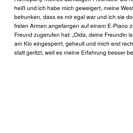
heiß und ich habe mich geweigert, meine Wes
betrunken, dass es mir egal war und ich sie 
freien Armen angefangen auf einem E-Piano z
Freund zugerufen hat: „Oida, deine Freundin i
am Klo eingesperrt, geheult und mich erst rec
statt geritzt, weil es meine Erfahrung besser be