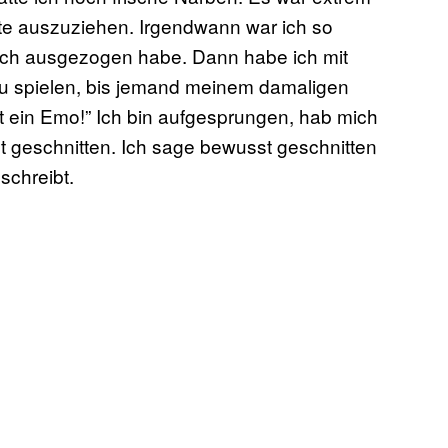
te auszuziehen. Irgendwann war ich so
doch ausgezogen habe. Dann habe ich mit
u spielen, bis jemand meinem damaligen
st ein Emo!” Ich bin aufgesprungen, hab mich
ht geschnitten. Ich sage bewusst geschnitten
schreibt.