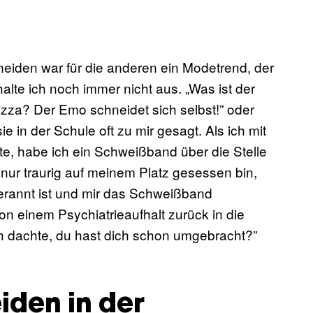
eiden war für die anderen ein Modetrend, der
te ich noch immer nicht aus. „Was ist der
zza? Der Emo schneidet sich selbst!” oder
e in der Schule oft zu mir gesagt. Als ich mit
e, habe ich ein Schweißband über die Stelle
nur traurig auf meinem Platz gesessen bin,
erannt ist und mir das Schweißband
von einem Psychiatrieaufhalt zurück in die
h dachte, du hast dich schon umgebracht?”
den in der