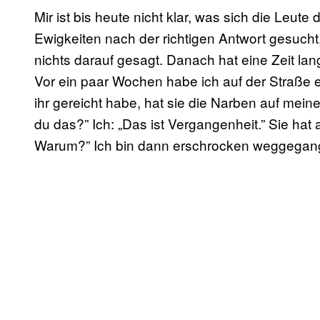
Mir ist bis heute nicht klar, was sich die Leut
Ewigkeiten nach der richtigen Antwort gesucht,
nichts darauf gesagt. Danach hat eine Zeit lang
Vor ein paar Wochen habe ich auf der Straße ei
ihr gereicht habe, hat sie die Narben auf me
du das?” Ich: „Das ist Vergangenheit.” Sie ha
Warum?” Ich bin dann erschrocken weggegan