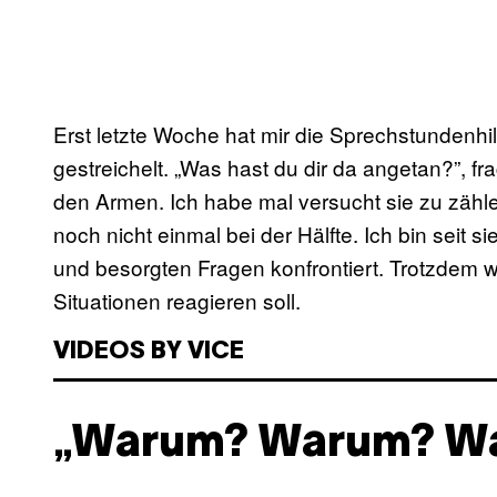
Erst letzte Woche hat mir die Sprechstundenh
gestreichelt. „Was hast du dir da angetan?”, fra
den Armen. Ich habe mal versucht sie zu zähl
noch nicht einmal bei der Hälfte. Ich bin seit 
und besorgten Fragen konfrontiert. Trotzdem w
Situationen reagieren soll.
VIDEOS BY VICE
„Warum? Warum? W