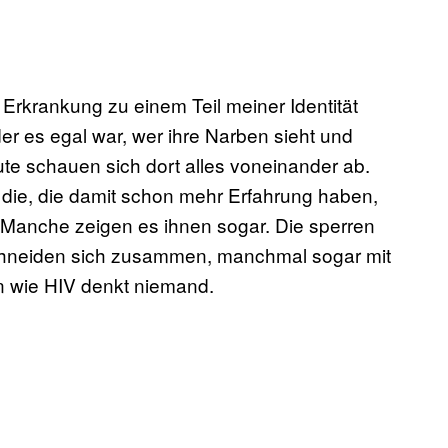
 Erkrankung zu einem Teil meiner Identität
r es egal war, wer ihre Narben sieht und
te schauen sich dort alles voneinander ab.
n die, die damit schon mehr Erfahrung haben,
. Manche zeigen es ihnen sogar. Die sperren
schneiden sich zusammen, manchmal sogar mit
n wie HIV denkt niemand.