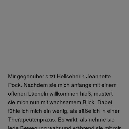
Mir gegenüber sitzt Hellseherin Jeannette
Pock. Nachdem sie mich anfangs mit einem
offenen Lächeln willkommen hieß, mustert
sie mich nun mit wachsamem Blick. Dabei
fühle ich mich ein wenig, als säße ich in einer
Therapeutenpraxis. Es wirkt, als nehme sie
jede Bewegung wahr und während sie mit mir