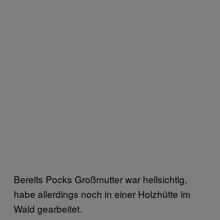
Bereits Pocks Großmutter war hellsichtig,
habe allerdings noch in einer Holzhütte im
Wald gearbeitet.