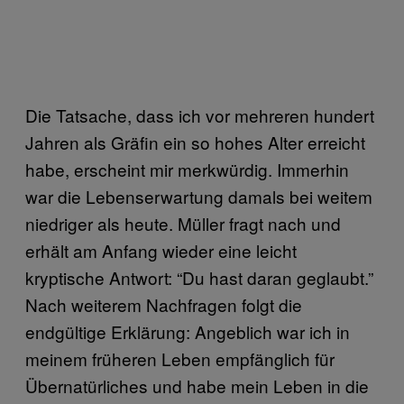
Die Tatsache, dass ich vor mehreren hundert
Jahren als Gräfin ein so hohes Alter erreicht
habe, erscheint mir merkwürdig. Immerhin
war die Lebenserwartung damals bei weitem
niedriger als heute. Müller fragt nach und
erhält am Anfang wieder eine leicht
kryptische Antwort: “Du hast daran geglaubt.”
Nach weiterem Nachfragen folgt die
endgültige Erklärung: Angeblich war ich in
meinem früheren Leben empfänglich für
Übernatürliches und habe mein Leben in die