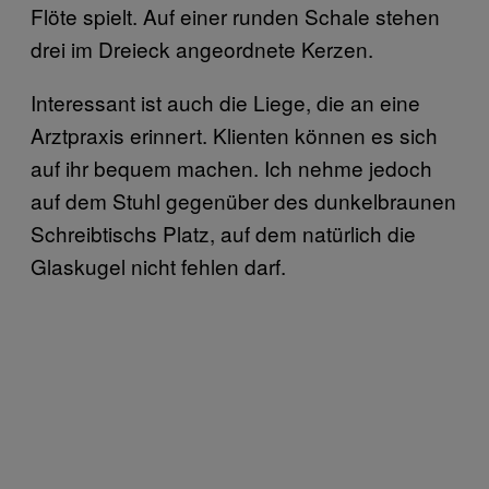
Flöte spielt. Auf einer runden Schale stehen
drei im Dreieck angeordnete Kerzen.
Interessant ist auch die Liege, die an eine
Arztpraxis erinnert. Klienten können es sich
auf ihr bequem machen. Ich nehme jedoch
auf dem Stuhl gegenüber des dunkelbraunen
Schreibtischs Platz, auf dem natürlich die
Glaskugel nicht fehlen darf.