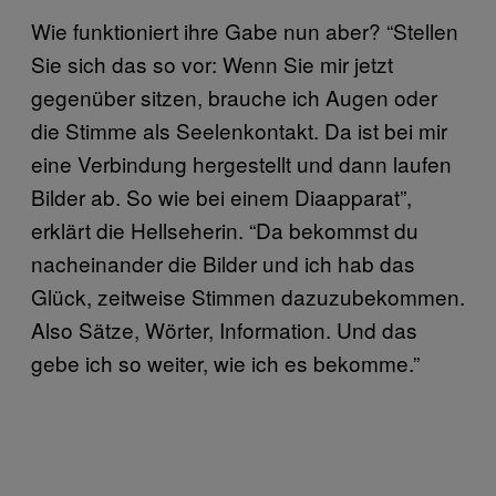
Wie funktioniert ihre Gabe nun aber? “Stellen
Sie sich das so vor: Wenn Sie mir jetzt
gegenüber sitzen, brauche ich Augen oder
die Stimme als Seelenkontakt. Da ist bei mir
eine Verbindung hergestellt und dann laufen
Bilder ab. So wie bei einem Diaapparat”,
erklärt die Hellseherin. “Da bekommst du
nacheinander die Bilder und ich hab das
Glück, zeitweise Stimmen dazuzubekommen.
Also Sätze, Wörter, Information. Und das
gebe ich so weiter, wie ich es bekomme.”