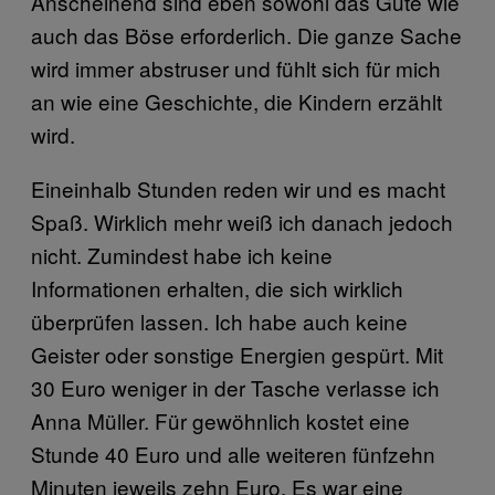
Anscheinend sind eben sowohl das Gute wie
auch das Böse erforderlich. Die ganze Sache
wird immer abstruser und fühlt sich für mich
an wie eine Geschichte, die Kindern erzählt
wird.
Eineinhalb Stunden reden wir und es macht
Spaß. Wirklich mehr weiß ich danach jedoch
nicht. Zumindest habe ich keine
Informationen erhalten, die sich wirklich
überprüfen lassen. Ich habe auch keine
Geister oder sonstige Energien gespürt. Mit
30 Euro weniger in der Tasche verlasse ich
Anna Müller. Für gewöhnlich kostet eine
Stunde 40 Euro und alle weiteren fünfzehn
Minuten jeweils zehn Euro. Es war eine