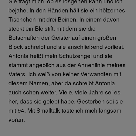
Sie fragt mich, ob es losgehen kann und ich
bejahe. In den Händen hält sie ein hölzernes
Tischchen mit drei Beinen. In einem davon
steckt ein Bleistift, mit dem sie die
Botschaften der Geister auf einen großen
Block schreibt und sie anschließend vorliest.
Antonia heißt mein Schutzengel und sie
stammt angeblich aus der Ahnenlinie meines
Vaters. Ich weiß von keiner Verwandten mit
diesem Namen, aber da schreibt Antonia
auch schon weiter. Viele, viele Jahre sei es
her, dass sie gelebt habe. Gestorben sei sie
mit 94. Mit Smalltalk taste ich mich langsam
voran.