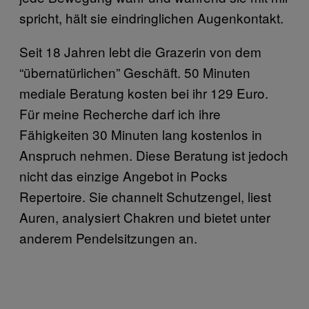
spricht, hält sie eindringlichen Augenkontakt.
Seit 18 Jahren lebt die Grazerin von dem
“übernatürlichen” Geschäft. 50 Minuten
mediale Beratung kosten bei ihr 129 Euro.
Für meine Recherche darf ich ihre
Fähigkeiten 30 Minuten lang kostenlos in
Anspruch nehmen. Diese Beratung ist jedoch
nicht das einzige Angebot in Pocks
Repertoire. Sie channelt Schutzengel, liest
Auren, analysiert Chakren und bietet unter
anderem Pendelsitzungen an.