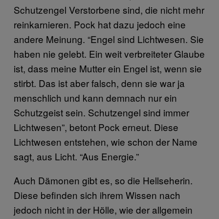
Schutzengel Verstorbene sind, die nicht mehr
reinkarnieren. Pock hat dazu jedoch eine
andere Meinung. “Engel sind Lichtwesen. Sie
haben nie gelebt. Ein weit verbreiteter Glaube
ist, dass meine Mutter ein Engel ist, wenn sie
stirbt. Das ist aber falsch, denn sie war ja
menschlich und kann demnach nur ein
Schutzgeist sein. Schutzengel sind immer
Lichtwesen”, betont Pock erneut. Diese
Lichtwesen entstehen, wie schon der Name
sagt, aus Licht. “Aus Energie.”
Auch Dämonen gibt es, so die Hellseherin.
Diese befinden sich ihrem Wissen nach
jedoch nicht in der Hölle, wie der allgemein