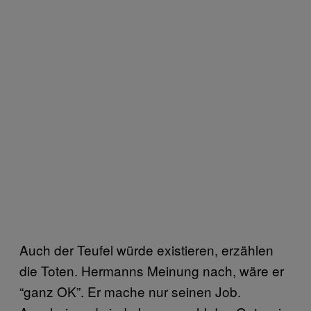
Auch der Teufel würde existieren, erzählen
die Toten. Hermanns Meinung nach, wäre er
“ganz OK”. Er mache nur seinen Job.