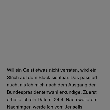
Will ein Geist etwas nicht verraten, wird ein
Strich auf dem Block sichtbar. Das passiert
auch, als ich mich nach dem Ausgang der
Bundespräsidentenwahl erkundige. Zuerst
erhalte ich ein Datum: 24.4. Nach weiterem
Nachfragen werde ich vom Jenseits