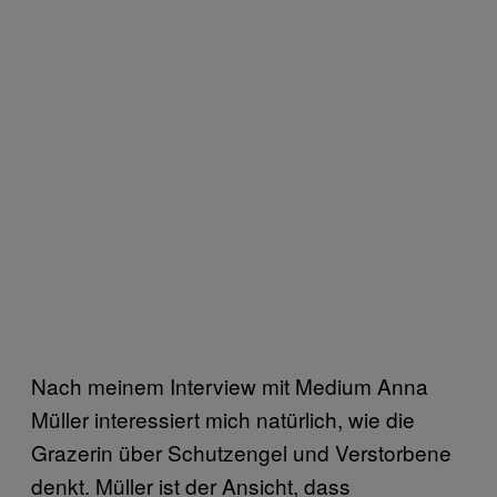
Nach meinem Interview mit Medium Anna
Müller interessiert mich natürlich, wie die
Grazerin über Schutzengel und Verstorbene
denkt. Müller ist der Ansicht, dass