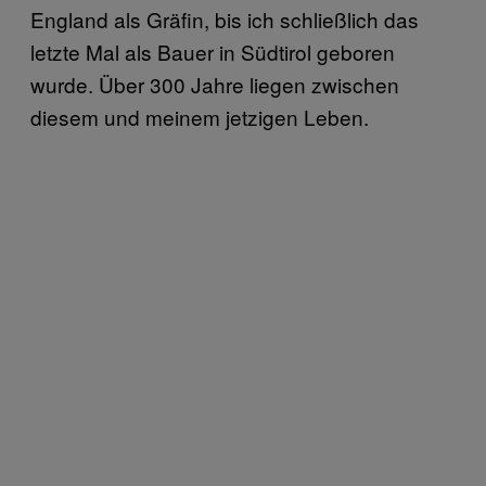
England als Gräfin, bis ich schließlich das
letzte Mal als Bauer in Südtirol geboren
wurde. Über 300 Jahre liegen zwischen
diesem und meinem jetzigen Leben.