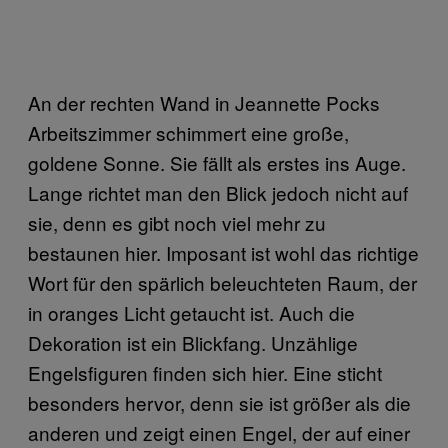
An der rechten Wand in Jeannette Pocks
Arbeitszimmer schimmert eine große,
goldene Sonne. Sie fällt als erstes ins Auge.
Lange richtet man den Blick jedoch nicht auf
sie, denn es gibt noch viel mehr zu
bestaunen hier. Imposant ist wohl das richtige
Wort für den spärlich beleuchteten Raum, der
in oranges Licht getaucht ist. Auch die
Dekoration ist ein Blickfang. Unzählige
Engelsfiguren finden sich hier. Eine sticht
besonders hervor, denn sie ist größer als die
anderen und zeigt einen Engel, der auf einer