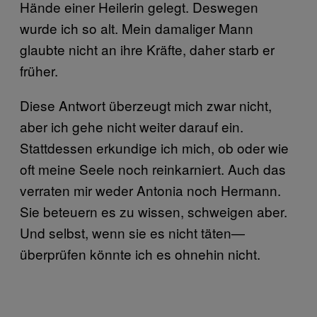
Hände einer Heilerin gelegt. Deswegen
wurde ich so alt. Mein damaliger Mann
glaubte nicht an ihre Kräfte, daher starb er
früher.
Diese Antwort überzeugt mich zwar nicht,
aber ich gehe nicht weiter darauf ein.
Stattdessen erkundige ich mich, ob oder wie
oft meine Seele noch reinkarniert. Auch das
verraten mir weder Antonia noch Hermann.
Sie beteuern es zu wissen, schweigen aber.
Und selbst, wenn sie es nicht täten—
überprüfen könnte ich es ohnehin nicht.