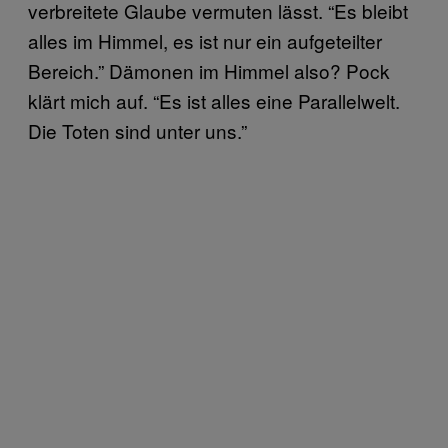
verbreitete Glaube vermuten lässt. “Es bleibt
alles im Himmel, es ist nur ein aufgeteilter
Bereich.” Dämonen im Himmel also? Pock
klärt mich auf. “Es ist alles eine Parallelwelt.
Die Toten sind unter uns.”