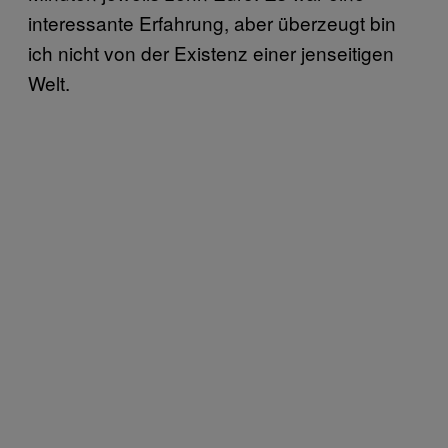
interessante Erfahrung, aber überzeugt bin
ich nicht von der Existenz einer jenseitigen
Welt.