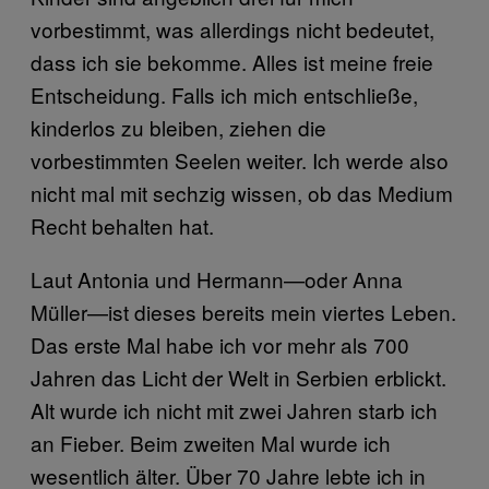
vorbestimmt, was allerdings nicht bedeutet,
dass ich sie bekomme. Alles ist meine freie
Entscheidung. Falls ich mich entschließe,
kinderlos zu bleiben, ziehen die
vorbestimmten Seelen weiter. Ich werde also
nicht mal mit sechzig wissen, ob das Medium
Recht behalten hat.
Laut Antonia und Hermann—oder Anna
Müller—ist dieses bereits mein viertes Leben.
Das erste Mal habe ich vor mehr als 700
Jahren das Licht der Welt in Serbien erblickt.
Alt wurde ich nicht mit zwei Jahren starb ich
an Fieber. Beim zweiten Mal wurde ich
wesentlich älter. Über 70 Jahre lebte ich in