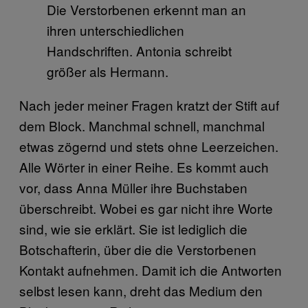
Die Verstorbenen erkennt man an
ihren unterschiedlichen
Handschriften. Antonia schreibt
größer als Hermann.
Nach jeder meiner Fragen kratzt der Stift auf
dem Block. Manchmal schnell, manchmal
etwas zögernd und stets ohne Leerzeichen.
Alle Wörter in einer Reihe. Es kommt auch
vor, dass Anna Müller ihre Buchstaben
überschreibt. Wobei es gar nicht ihre Worte
sind, wie sie erklärt. Sie ist lediglich die
Botschafterin, über die die Verstorbenen
Kontakt aufnehmen. Damit ich die Antworten
selbst lesen kann, dreht das Medium den