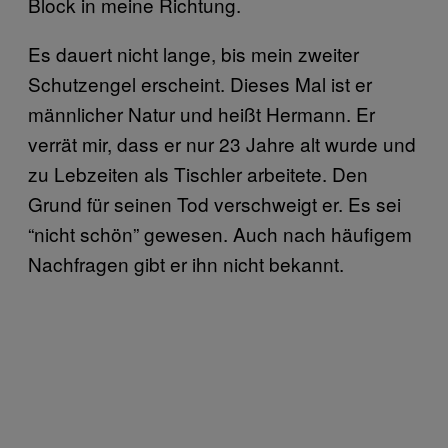
Block in meine Richtung.
Es dauert nicht lange, bis mein zweiter
Schutzengel erscheint. Dieses Mal ist er
männlicher Natur und heißt Hermann. Er
verrät mir, dass er nur 23 Jahre alt wurde und
zu Lebzeiten als Tischler arbeitete. Den
Grund für seinen Tod verschweigt er. Es sei
“nicht schön” gewesen. Auch nach häufigem
Nachfragen gibt er ihn nicht bekannt.