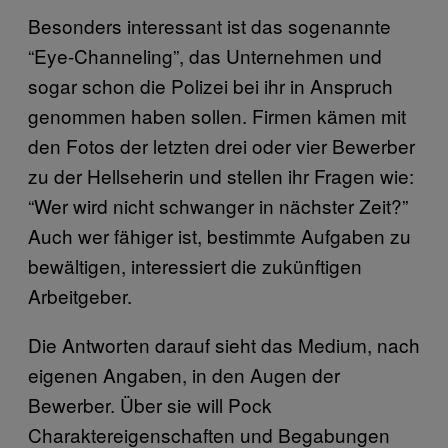
Besonders interessant ist das sogenannte
“Eye-Channeling”, das Unternehmen und
sogar schon die Polizei bei ihr in Anspruch
genommen haben sollen. Firmen kämen mit
den Fotos der letzten drei oder vier Bewerber
zu der Hellseherin und stellen ihr Fragen wie:
“Wer wird nicht schwanger in nächster Zeit?”
Auch wer fähiger ist, bestimmte Aufgaben zu
bewältigen, interessiert die zukünftigen
Arbeitgeber.
Die Antworten darauf sieht das Medium, nach
eigenen Angaben, in den Augen der
Bewerber. Über sie will Pock
Charaktereigenschaften und Begabungen