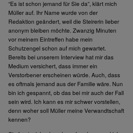
“Es ist schon jemand für Sie da”, klärt mich
Müller auf. Ihr Name wurde von der
Redaktion geändert, weil die Steirerin lieber
anonym bleiben möchte. Zwanzig Minuten
vor meinem Eintreffen habe mein
Schutzengel schon auf mich gewartet.
Bereits bei unserem Interview hat mir das
Medium versichert, dass immer ein
Verstorbener erscheinen würde. Auch, dass
es oftmals jemand aus der Familie wäre. Nun
bin ich gespannt, ob das bei mir auch der Fall
sein wird. Ich kann es mir schwer vorstellen,
denn woher soll Müller meine Verwandtschaft
kennen?