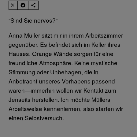
“Sind Sie nervös?”
Anna Müller sitzt mir in ihrem Arbeitszimmer
gegenüber. Es befindet sich im Keller ihres
Hauses. Orange Wände sorgen für eine
freundliche Atmosphäre. Keine mystische
Stimmung oder Unbehagen, die in
Anbetracht unseres Vorhabens passend
wären—immerhin wollen wir Kontakt zum
Jenseits herstellen. Ich möchte Müllers
Arbeitsweise kennenlernen, also starten wir
einen Selbstversuch.