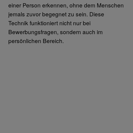
einer Person erkennen, ohne dem Menschen
jemals zuvor begegnet zu sein. Diese
Technik funktioniert nicht nur bei
Bewerbungsfragen, sondern auch im
persönlichen Bereich.