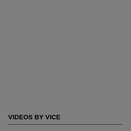
VIDEOS BY VICE