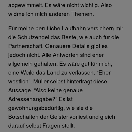
abgewimmelt. Es wäre nicht wichtig. Also
widme ich mich anderen Themen.
Für meine berufliche Laufbahn versichern mir
die Schutzengel das Beste, wie auch für die
Partnerschaft. Genauere Details gibt es
jedoch nicht. Alle Antworten sind eher
allgemein gehalten. Es wäre gut für mich,
eine Weile das Land zu verlassen. “Eher
westlich”. Müller selbst hinterfragt diese
Aussage. “Also keine genaue
Adressenangabe?” Es ist
gewöhnungsbedürftig, wie sie die
Botschaften der Geister vorliest und gleich
darauf selbst Fragen stellt.