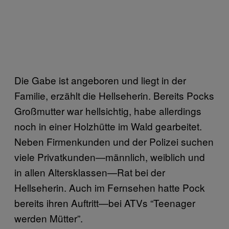
Die Gabe ist angeboren und liegt in der
Familie, erzählt die Hellseherin. Bereits Pocks
Großmutter war hellsichtig, habe allerdings
noch in einer Holzhütte im Wald gearbeitet.
Neben Firmenkunden und der Polizei suchen
viele Privatkunden—männlich, weiblich und
in allen Altersklassen—Rat bei der
Hellseherin. Auch im Fernsehen hatte Pock
bereits ihren Auftritt—bei ATVs “Teenager
werden Mütter”.