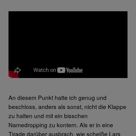
An diesem Punkt hatte ich genug und
beschloss, anders als sonst, nicht die Klappe
zu halten und mit ein bisschen
Namedropping zu kontern. Als er in eine
Tirade darüber ausbrach, wie scheiße Lars