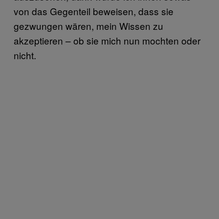
von das Gegenteil beweisen, dass sie
gezwungen wären, mein Wissen zu
akzeptieren – ob sie mich nun mochten oder
nicht.