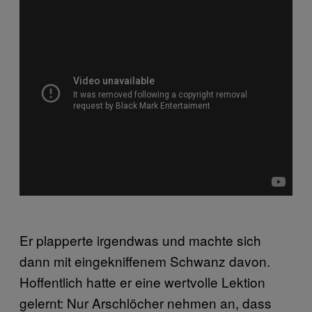
Er plapperte irgendwas und machte sich
dann mit eingekniffenem Schwanz davon.
Hoffentlich hatte er eine wertvolle Lektion
gelernt: Nur Arschlöcher nehmen an, dass