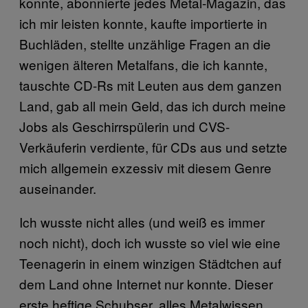
konnte, abonnierte jedes Metal-Magazin, das
ich mir leisten konnte, kaufte importierte in
Buchläden, stellte unzählige Fragen an die
wenigen älteren Metalfans, die ich kannte,
tauschte CD-Rs mit Leuten aus dem ganzen
Land, gab all mein Geld, das ich durch meine
Jobs als Geschirrspülerin und CVS-
Verkäuferin verdiente, für CDs aus und setzte
mich allgemein exzessiv mit diesem Genre
auseinander.
Ich wusste nicht alles (und weiß es immer
noch nicht), doch ich wusste so viel wie eine
Teenagerin in einem winzigen Städtchen auf
dem Land ohne Internet nur konnte. Dieser
erste heftige Schubser, alles Metalwissen