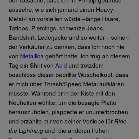
aussehe, wie sich jemand einen Heavy-
Metal-Fan vorstellen würde –lange Haare,
Tattoos, Piercings, schwarze Jeans,
Bandshirt, Lederjacke und so weiter – schien
der Verkäufer zu denken, dass ich noch nie
von
Metallica
gehört hatte. Ich trug an diesem
Tag ein Shirt von
Acid
und trotzdem
beschloss dieser bebrillte Wuschelkopf, dass
er mich über Thrash/Speed Metal aufklären
müsste. Während er in der Kiste mit den
Neuheiten wühlte, um die besagte Platte
herauszuholen, plapperte er ununterbrochen
und erzählte mir von seiner Vorliebe für
Ride
und “die anderen frühen
the Lightning