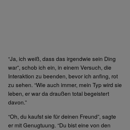
“Ja, ich weiß, dass das irgendwie sein Ding
war”, schob ich ein, in einem Versuch, die
Interaktion zu beenden, bevor ich anfing, rot
zu sehen. “Wie auch immer, mein Typ wird sie
leben, er war da draußen total begeistert
davon.”
“Oh, du kaufst sie für deinen Freund”, sagte
er mit Genugtuung. “Du bist eine von den