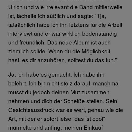
Ulrich und wie irrelevant die Band mittlerweile
ist, lächelte ich süßlich und sagte: “Tja,
tatsächlich habe ich ihn letztens für die Arbeit
interviewt und er war wirklich bodenständig
und freundlich. Das neue Album ist auch
ziemlich solide. Wenn du die Möglichkeit
hast, es dir anzuhören, solltest du das tun.”
Ja, ich habe es gemacht. Ich habe ihn
belehrt. Ich bin nicht stolz darauf, manchmal
musst du jedoch deinen Mut zusammen
nehmen und dich der Scheiße stellen. Sein
Gesichtsausdruck war es wert, genau wie die
Art, mit der er sofort leise “das ist cool”
murmelte und anfing, meinen Einkauf