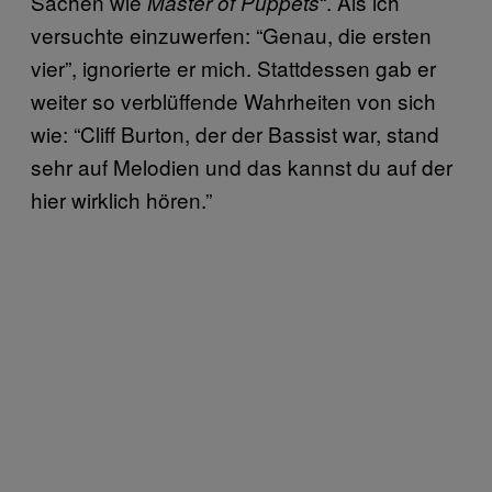
Sachen wie
“. Als ich
Master of Puppets
versuchte einzuwerfen: “Genau, die ersten
vier”, ignorierte er mich. Stattdessen gab er
weiter so verblüffende Wahrheiten von sich
wie: “Cliff Burton, der der Bassist war, stand
sehr auf Melodien und das kannst du auf der
hier wirklich hören.”