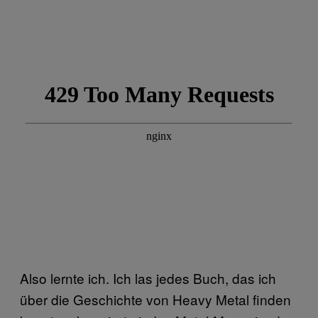
Also lernte ich. Ich las jedes Buch, das ich
über die Geschichte von Heavy Metal finden