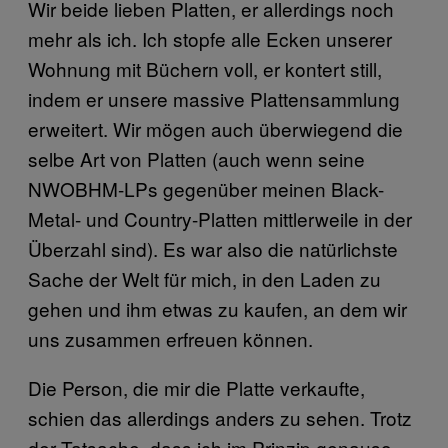
Wir beide lieben Platten, er allerdings noch
mehr als ich. Ich stopfe alle Ecken unserer
Wohnung mit Büchern voll, er kontert still,
indem er unsere massive Plattensammlung
erweitert. Wir mögen auch überwiegend die
selbe Art von Platten (auch wenn seine
NWOBHM-LPs gegenüber meinen Black-
Metal- und Country-Platten mittlerweile in der
Überzahl sind). Es war also die natürlichste
Sache der Welt für mich, in den Laden zu
gehen und ihm etwas zu kaufen, an dem wir
uns zusammen erfreuen können.
Die Person, die mir die Platte verkaufte,
schien das allerdings anders zu sehen. Trotz
der Tatsache, dass ich im Prinzip genauso