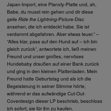
Japan-Import, eine Planxty-Platte und, ah,
Babe, du musst rein gehen und dir diese
geile
Picture-Disc
Ride the Lightning-
ansehen, die ich entdeckt habe. Sie ist
verdammt abgefahren. Aber etwas teuer.” –
“Alles klar, pass auf den Hund auf – ich bin
gleich zurück”, antwortete ich, ließ meinen
Freund und unser großes, nervöses
Hundebaby draußen auf einer Bank zurück
und ging in den kleinen Plattenladen. Mein
Freund hatte Geburtstag und als ich die
Begeisterung in seiner Stimme hörte,
während er das aufwändige Cut-Out-
Coverdesign dieser LP beschrieb, beschloss
ich sofort, sie für ihn zu kaufen.