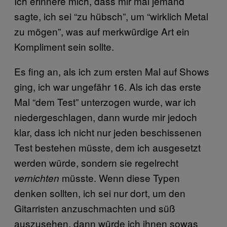
Ich erinnere mich, dass mir mal jemand
sagte, ich sei “zu hübsch”, um “wirklich Metal
zu mögen”, was auf merkwürdige Art ein
Kompliment sein sollte.
Es fing an, als ich zum ersten Mal auf Shows
ging, ich war ungefähr 16. Als ich das erste
Mal “dem Test” unterzogen wurde, war ich
niedergeschlagen, dann wurde mir jedoch
klar, dass ich nicht nur jeden beschissenen
Test bestehen müsste, dem ich ausgesetzt
werden würde, sondern sie regelrecht
müsste. Wenn diese Typen
vernichten
denken sollten, ich sei nur dort, um den
Gitarristen anzuschmachten und süß
auszusehen, dann würde ich ihnen sowas