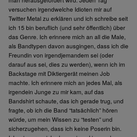
versuchen irgendwelche Idioten mir auf
Twitter Metal zu erklären und ich schreibe seit
ich 15 bin beruflich (und sehr öffentlich) über
das Genre. Ich erinnere mich an all die Male,
als Bandtypen davon ausgingen, dass ich die
Freundin von irgendjemandem sei (oder
darauf aus sei, dies zu werden), wenn ich im
Backstage mit Diktiergerät meinen Job
machte. Ich erinnere mich an jedes Mal, als
irgendein Junge zu mir kam, auf das
Bandshirt schaute, das ich gerade trug, und
fragte, ob ich die Band “tatsächlich” hören
würde, um mein Wissen zu “testen” und
sicherzugehen, dass ich keine Poserin bin.