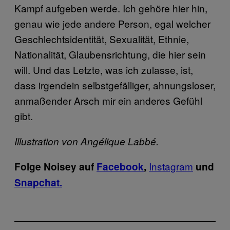
Kampf aufgeben werde. Ich gehöre hier hin,
genau wie jede andere Person, egal welcher
Geschlechtsidentität, Sexualität, Ethnie,
Nationalität, Glaubensrichtung, die hier sein
will. Und das Letzte, was ich zulasse, ist,
dass irgendein selbstgefälliger, ahnungsloser,
anmaßender Arsch mir ein anderes Gefühl
gibt.
Illustration von Angélique Labbé.
Instagram
Folge Noisey auf
Facebook
,
und
Snapchat.