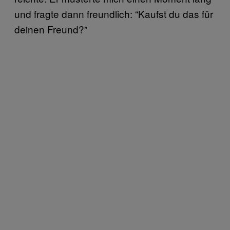
und fragte dann freundlich: “Kaufst du das für
deinen Freund?”