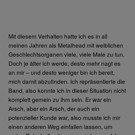
Mit diesem Verhalten hatte ich es in all
meinen Jahren als Metalhead mit weiblichen
Geschlechtsorganen viele, viele Male zu tun.
Doch je älter ich werde, desto mehr nagt es
an mir – und desto weniger bin ich bereit,
mich damit abzufinden. Ich repräsentierte die
Band, also konnte ich in dieser Situation nicht
komplett gemein zu ihm sein. Er war ein
Arsch, aber ein Arsch, der auch ein
potenzieller Kunde war, also musste ich mir
einen anderen Weg einfallen lassen, um