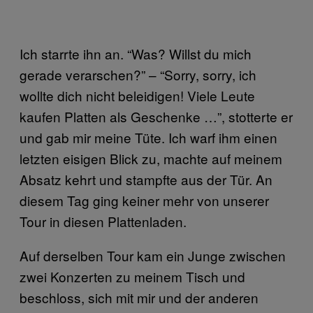
Ich starrte ihn an. “Was? Willst du mich
gerade verarschen?” – “Sorry, sorry, ich
wollte dich nicht beleidigen! Viele Leute
kaufen Platten als Geschenke …”, stotterte er
und gab mir meine Tüte. Ich warf ihm einen
letzten eisigen Blick zu, machte auf meinem
Absatz kehrt und stampfte aus der Tür. An
diesem Tag ging keiner mehr von unserer
Tour in diesen Plattenladen.
Auf derselben Tour kam ein Junge zwischen
zwei Konzerten zu meinem Tisch und
beschloss, sich mit mir und der anderen