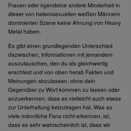
Frauen oder irgendeine andere Minderheit in
dieser von heterosexuellen weißen Männern
dominierten Szene keine Ahnung von Heavy
Metal haben.
Es gibt einen grundlegenden Unterschied
dazwischen, Informationen mit jemandem
auszutauschen, den du als gleichwertig
erachtest und von oben herab Fakten und
Meinungen abzulassen, ohne dein
Gegenüber zu Wort kommen zu lassen oder
anzuerkennen, dass es vielleicht auch etwas
zur Unterhaltung beizutragen hat. Was so
viele männliche Fans nicht erkennen, ist,
dass es sehr wahrscheinlich ist, dass wir