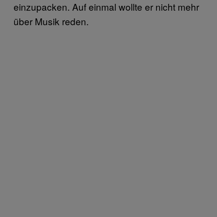
einzupacken. Auf einmal wollte er nicht mehr
über Musik reden.