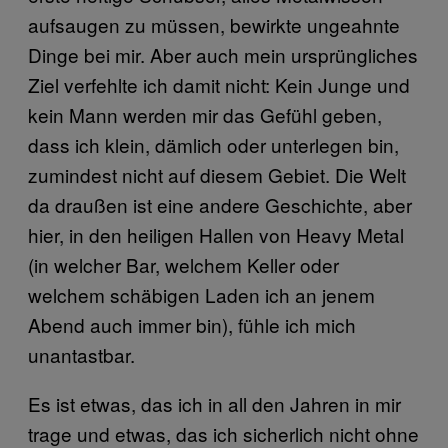
aufsaugen zu müssen, bewirkte ungeahnte
Dinge bei mir. Aber auch mein ursprüngliches
Ziel verfehlte ich damit nicht: Kein Junge und
kein Mann werden mir das Gefühl geben,
dass ich klein, dämlich oder unterlegen bin,
zumindest nicht auf diesem Gebiet. Die Welt
da draußen ist eine andere Geschichte, aber
hier, in den heiligen Hallen von Heavy Metal
(in welcher Bar, welchem Keller oder
welchem schäbigen Laden ich an jenem
Abend auch immer bin), fühle ich mich
unantastbar.
Es ist etwas, das ich in all den Jahren in mir
trage und etwas, das ich sicherlich nicht ohne