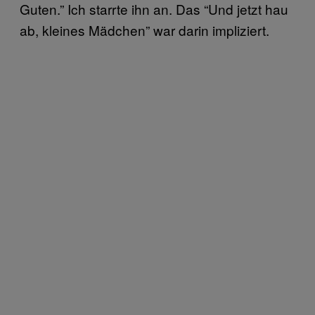
Guten.” Ich starrte ihn an. Das “Und jetzt hau
ab, kleines Mädchen” war darin impliziert.