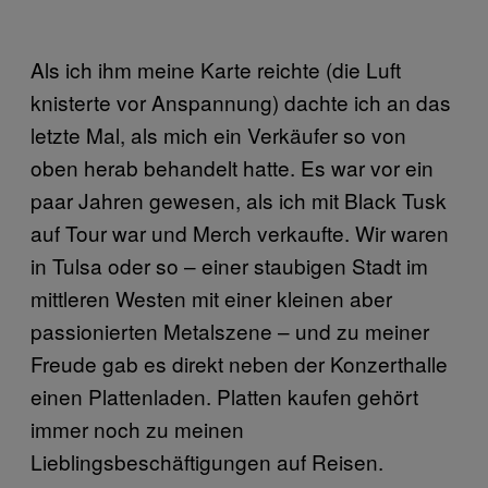
Als ich ihm meine Karte reichte (die Luft
knisterte vor Anspannung) dachte ich an das
letzte Mal, als mich ein Verkäufer so von
oben herab behandelt hatte. Es war vor ein
paar Jahren gewesen, als ich mit Black Tusk
auf Tour war und Merch verkaufte. Wir waren
in Tulsa oder so – einer staubigen Stadt im
mittleren Westen mit einer kleinen aber
passionierten Metalszene – und zu meiner
Freude gab es direkt neben der Konzerthalle
einen Plattenladen. Platten kaufen gehört
immer noch zu meinen
Lieblingsbeschäftigungen auf Reisen.