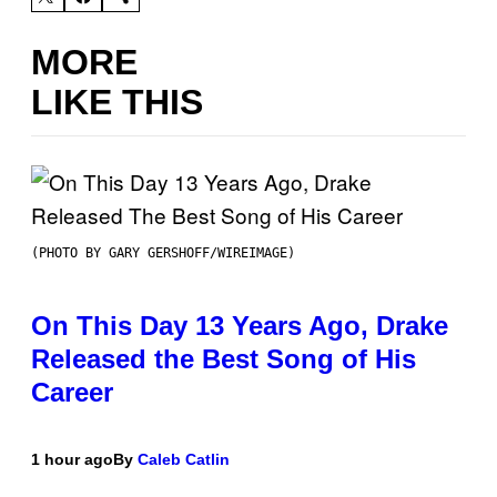
MORE
LIKE THIS
(PHOTO BY GARY GERSHOFF/WIREIMAGE)
On This Day 13 Years Ago, Drake
Released the Best Song of His
Career
1 hour ago
By
Caleb Catlin