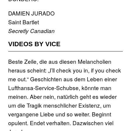
DAMIEN JURADO
Saint Bartlet
Secretly Canadian
VIDEOS BY VICE
Beste Zeile, die aus diesen Melancholien
heraus scheint: „I’ll check you in, if you check
me out.“ Geschichten aus dem Leben einer
Lufthansa-Service-Schubse, könnte man
meinen. Aber nein, natürlich geht es wieder
um die Tragik menschlicher Existenz, um
vergangene Liebe und so weiter. Beginnt
opulent. Endet verhalten. Dazwischen viel