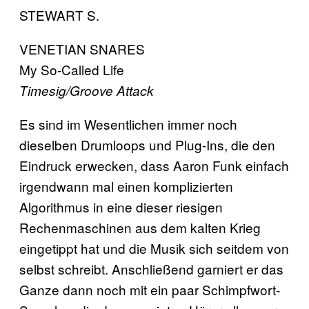
STEWART S.
VENETIAN SNARES
My So-Called Life
Timesig/Groove Attack
Es sind im Wesentlichen immer noch
dieselben Drumloops und Plug-Ins, die den
Eindruck erwecken, dass Aaron Funk einfach
irgendwann mal einen komplizierten
Algorithmus in eine dieser riesigen
Rechenmaschinen aus dem kalten Krieg
eingetippt hat und die Musik sich seitdem von
selbst schreibt. Anschließend garniert er das
Ganze dann noch mit ein paar Schimpfwort-