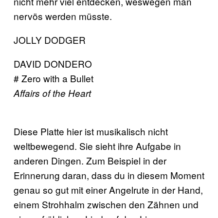
nicht mehr viel entdecken, weswegen man
nervös werden müsste.
JOLLY DODGER
DAVID DONDERO
# Zero with a Bullet
Affairs of the Heart
Diese Platte hier ist musikalisch nicht
weltbewegend. Sie sieht ihre Aufgabe in
anderen Dingen. Zum Beispiel in der
Erinnerung daran, dass du in diesem Moment
genau so gut mit einer Angelrute in der Hand,
einem Strohhalm zwischen den Zähnen und