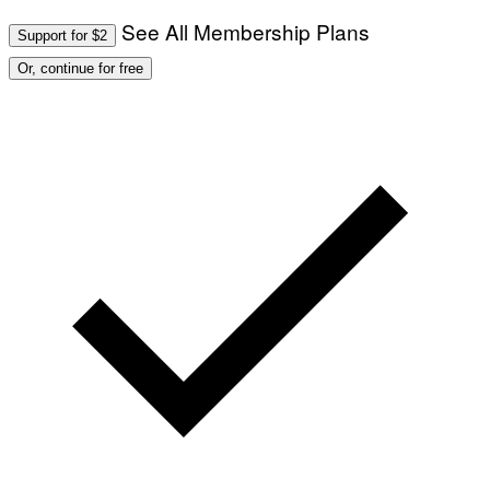
See All Membership Plans
Support for $2
Or, continue for free