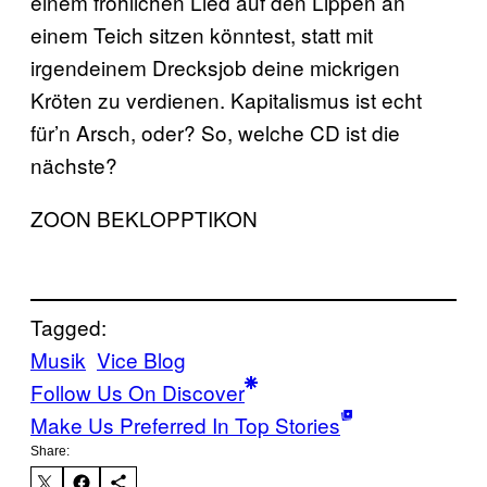
einem fröhlichen Lied auf den Lippen an
einem Teich sitzen könntest, statt mit
irgendeinem Drecksjob deine mickrigen
Kröten zu verdienen. Kapitalismus ist echt
für’n Arsch, oder? So, welche CD ist die
nächste?
ZOON BEKLOPPTIKON
Tagged:
Musik
Vice Blog
Follow Us On Discover
Make Us Preferred In Top Stories
Share: