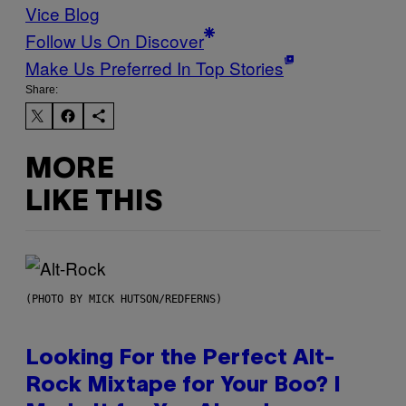
Vice Blog
Follow Us On Discover
Make Us Preferred In Top Stories
Share:
MORE
LIKE THIS
(PHOTO BY MICK HUTSON/REDFERNS)
Looking For the Perfect Alt-
Rock Mixtape for Your Boo? I