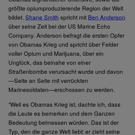
größte opiumproduzierende Region der Welt
bildet.
Shane Smith
spricht mit
Ben Anderson
über seine Zeit bei der US Marine Echo
Company. Anderson befragt die ersten Opfer
von Obamas Krieg und spricht über Felder
voller Opium und Marijuana, über ein
Unglück, das beinahe von einer
Straßenbombe verursacht wurde und davon
—Seite an Seite mit verrückten
Marinesoldaten—erschossen zu werden.
“Weil es Obamas Krieg ist, dachte ich, dass
die Leute es bemerken und dem Ganzen
Bedeutung beimessen würden. Das ist der
Typ, den die ganze Welt liebt: er zieht seine