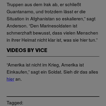
Truppen aus dem Irak ab, er schließt
Guantanamo, und trotzdem lässt er die
Situation in Afghanistan so eskalieren,” sagt
Anderson. “Den Marinesoldaten ist
schmerzhaft bewusst, dass vielen Menschen
in ihrer Heimat nicht klar ist, was sie hier tun.”
VIDEOS BY VICE
“Amerika ist nicht im Krieg, Amerika ist
Einkaufen,” sagt ein Soldat. Sieh dir das alles
hier
an.
Tagged: