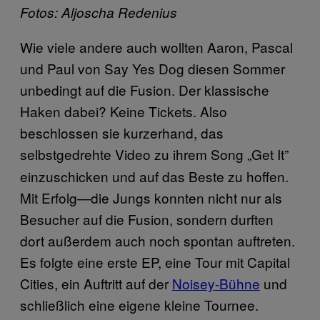
Fotos: Aljoscha Redenius
Wie viele andere auch wollten Aaron, Pascal
und Paul von Say Yes Dog diesen Sommer
unbedingt auf die Fusion. Der klassische
Haken dabei? Keine Tickets. Also
beschlossen sie kurzerhand, das
selbstgedrehte Video zu ihrem Song
„
Get It”
einzuschicken und auf das Beste zu hoffen.
Mit Erfolg—die Jungs konnten nicht nur als
Besucher auf die Fusion, sondern durften
dort außerdem auch noch spontan auftreten.
Es folgte eine erste EP, eine Tour mit Capital
Cities, ein Auftritt auf der
Noisey-Bühne
und
schließlich eine eigene kleine Tournee.