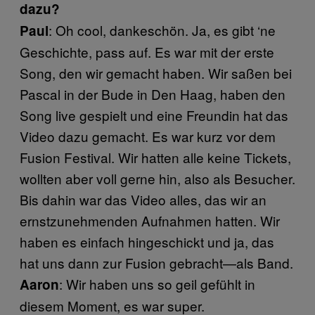
dazu?
: Oh cool, dankeschön. Ja, es gibt ‘ne
Paul
Geschichte, pass auf. Es war mit der erste
Song, den wir gemacht haben. Wir saßen bei
Pascal in der Bude in Den Haag, haben den
Song live gespielt und eine Freundin hat das
Video dazu gemacht. Es war kurz vor dem
Fusion Festival. Wir hatten alle keine Tickets,
wollten aber voll gerne hin, also als Besucher.
Bis dahin war das Video alles, das wir an
ernstzunehmenden Aufnahmen hatten. Wir
haben es einfach hingeschickt und ja, das
hat uns dann zur Fusion gebracht—als Band.
: Wir haben uns so geil gefühlt in
Aaron
diesem Moment, es war super.