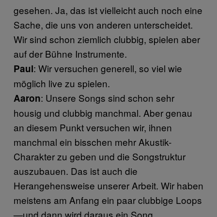
gesehen. Ja, das ist vielleicht auch noch eine
Sache, die uns von anderen unterscheidet.
Wir sind schon ziemlich clubbig, spielen aber
auf der Bühne Instrumente.
: Wir versuchen generell, so viel wie
Paul
möglich live zu spielen.
: Unsere Songs sind schon sehr
Aaron
housig und clubbig manchmal. Aber genau
an diesem Punkt versuchen wir, ihnen
manchmal ein bisschen mehr Akustik-
Charakter zu geben und die Songstruktur
auszubauen. Das ist auch die
Herangehensweise unserer Arbeit. Wir haben
meistens am Anfang ein paar clubbige Loops
—und dann wird daraus ein Song.