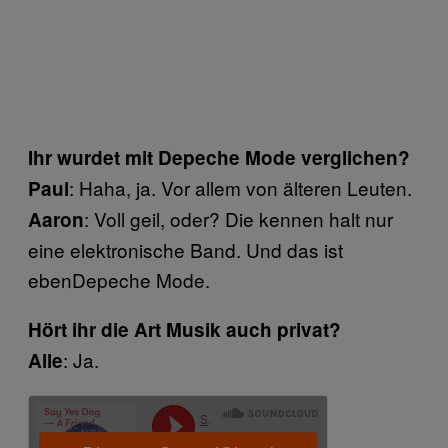
Ihr wurdet mit Depeche Mode verglichen?
: Haha, ja. Vor allem von älteren Leuten.
Paul
: Voll geil, oder? Die kennen halt nur
Aaron
eine elektronische Band. Und das ist
ebenDepeche Mode.
Hört ihr die Art Musik auch privat?
: Ja.
Alle