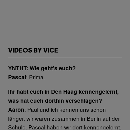
VIDEOS BY VICE
YNTHT: Wie geht’s euch?
: Prima.
Pascal
Ihr habt euch in Den Haag kennengelernt,
was hat euch dorthin verschlagen?
: Paul und ich kennen uns schon
Aaron
länger, wir waren zusammen in Berlin auf der
Schule. Pascal haben wir dort kennengelernt.