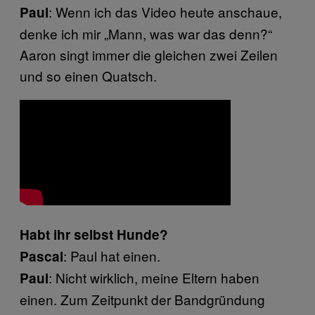
: Wenn ich das Video heute anschaue,
Paul
denke ich mir „Mann, was war das denn?“
Aaron singt immer die gleichen zwei Zeilen
und so einen Quatsch.
Habt ihr selbst Hunde?
: Paul hat einen.
Pascal
: Nicht wirklich, meine Eltern haben
Paul
einen. Zum Zeitpunkt der Bandgründung