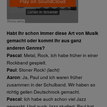
Habt ihr schon immer diese Art von Musik
gemacht oder kommt ihr aus ganz
anderen Genres?
: Metal, Rock. Ich habe früher in einer
Pascal
Rockband gespielt.
: Stoner Rock!
Paul
(lacht)
: Ja, Paul und ich waren früher
Aaron
zusammen in der Schulband. Wir haben so
richtig geilen Deutschrock gemacht.
: Ich habe auch schon viel Jazz
Pascal
gemacht. Und auch Jazz studiert. Paul hat