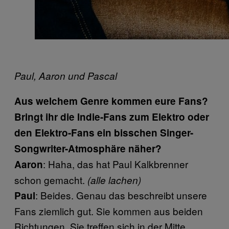
Paul, Aaron und Pascal
Aus welchem Genre kommen eure Fans?
Bringt ihr die Indie-Fans zum Elektro oder
den Elektro-Fans ein bisschen Singer-
Songwriter-Atmosphäre näher?
: Haha, das hat Paul Kalkbrenner
Aaron
schon gemacht.
(alle lachen)
: Beides. Genau das beschreibt unsere
Paul
Fans ziemlich gut. Sie kommen aus beiden
Richtungen. Sie treffen sich in der Mitte.