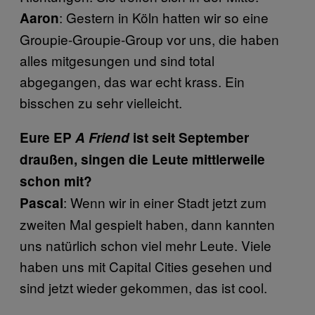
: Gestern in Köln hatten wir so eine
Aaron
Groupie-Groupie-Group vor uns, die haben
alles mitgesungen und sind total
abgegangen, das war echt krass. Ein
bisschen zu sehr vielleicht.
Eure EP
A Friend
ist seit September
draußen, singen die Leute mittlerweile
schon mit?
: Wenn wir in einer Stadt jetzt zum
Pascal
zweiten Mal gespielt haben, dann kannten
uns natürlich schon viel mehr Leute. Viele
haben uns mit Capital Cities gesehen und
sind jetzt wieder gekommen, das ist cool.