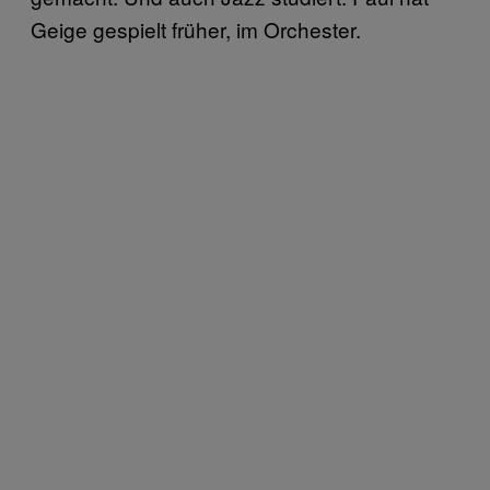
Geige gespielt früher, im Orchester.