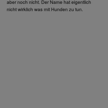
aber noch nicht. Der Name hat eigentlich
nicht wirklich was mit Hunden zu tun.