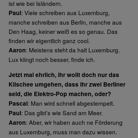
ist wie bei Isländern.
: Viele schreiben aus Luxemburg,
Paul
manche schreiben aus Berlin, manche aus
Den Haag, keiner weiß es so genau. Das
finden wir eigentlich ganz cool.
: Meistens steht da halt Luxemburg.
Aaron
Lux klingt noch besser, finde ich.
Jetzt mal ehrlich, ihr wollt doch nur das
Klischee umgehen, dass ihr zwei Berliner
seid, die Elektro-Pop machen, oder?
: Man wird schnell abgestempelt.
Pascal
: Das gibt’s wie Sand am Meer.
Paul
: Aber, wir haben auch ne Förderung
Aaron
aus Luxemburg, muss man dazu wissen.