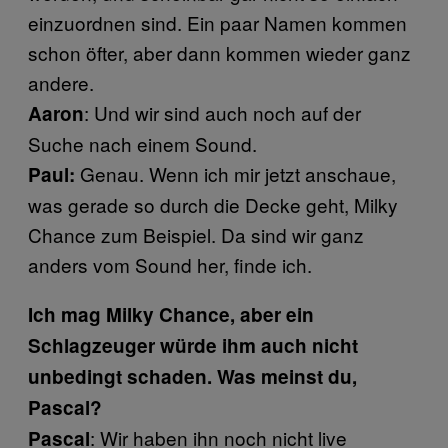
einzuordnen sind. Ein paar Namen kommen
schon öfter, aber dann kommen wieder ganz
andere.
: Und wir sind auch noch auf der
Aaron
Suche nach einem Sound.
Genau. Wenn ich mir jetzt anschaue,
Paul:
was gerade so durch die Decke geht, Milky
Chance zum Beispiel. Da sind wir ganz
anders vom Sound her, finde ich.
Ich mag Milky Chance, aber ein
Schlagzeuger würde ihm auch nicht
unbedingt schaden. Was meinst du,
Pascal?
: Wir haben ihn noch nicht live
Pascal