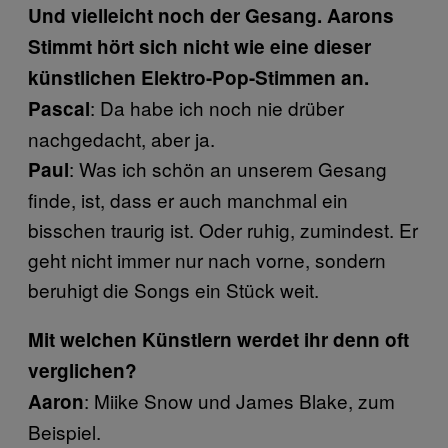
Und vielleicht noch der Gesang. Aarons
Stimmt hört sich nicht wie eine dieser
künstlichen Elektro-Pop-Stimmen an.
: Da habe ich noch nie drüber
Pascal
nachgedacht, aber ja.
: Was ich schön an unserem Gesang
Paul
finde, ist, dass er auch manchmal ein
bisschen traurig ist. Oder ruhig, zumindest. Er
geht nicht immer nur nach vorne, sondern
beruhigt die Songs ein Stück weit.
Mit welchen Künstlern werdet ihr denn oft
verglichen?
: Miike Snow und James Blake, zum
Aaron
Beispiel.