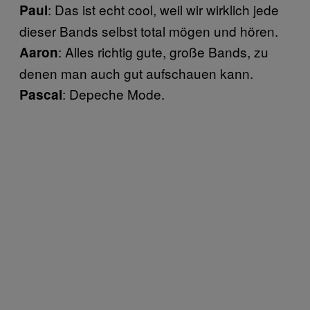
: Das ist echt cool, weil wir wirklich jede
Paul
dieser Bands selbst total mögen und hören.
: Alles richtig gute, große Bands, zu
Aaron
denen man auch gut aufschauen kann.
: Depeche Mode.
Pascal