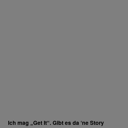
Ich mag „Get It“. Gibt es da ‘ne Story