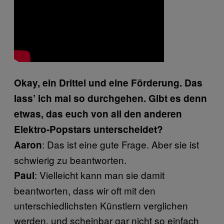
Okay, ein Drittel und eine Förderung. Das
lass’ ich mal so durchgehen. Gibt es denn
etwas, das euch von all den anderen
Elektro-Popstars unterscheidet?
: Das ist eine gute Frage. Aber sie ist
Aaron
schwierig zu beantworten.
: Vielleicht kann man sie damit
Paul
beantworten, dass wir oft mit den
unterschiedlichsten Künstlern verglichen
werden, und scheinbar gar nicht so einfach