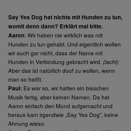
Say Yes Dog hat nichts mit Hunden zu tun,
womit denn dann? Erklärt mal bitte.
: Wir haben nie wirklich was mit
Aaron
Hunden zu tun gehabt. Und eigentlich wollen
wir auch gar nicht, dass der Name mit
Hunden in Verbindung gebracht wird
. (lacht)
Aber das ist natürlich doof zu wollen, wenn
man so heißt.
Es war so, wir hatten ein bisschen
Paul:
Musik fertig, aber keinen Namen. Da hat
Aaron einfach den Mund aufgemacht und
heraus kam irgendwie „Say Yes Dog”, keine
Ahnung wieso.