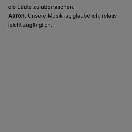
die Leute zu überraschen.
: Unsere Musik ist, glaube ich, relativ
Aaron
leicht zugänglich.