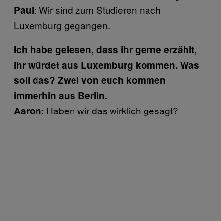
: Wir sind zum Studieren nach
Paul
Luxemburg gegangen.
Ich habe gelesen, dass ihr gerne erzählt,
ihr würdet aus Luxemburg kommen. Was
soll das? Zwei von euch kommen
immerhin aus Berlin.
: Haben wir das wirklich gesagt?
Aaron