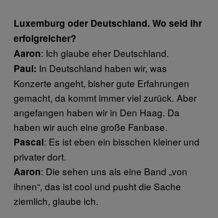
Luxemburg oder Deutschland. Wo seid ihr
erfolgreicher?
: Ich glaube eher Deutschland.
Aaron
In Deutschland haben wir, was
Paul:
Konzerte angeht, bisher gute Erfahrungen
gemacht, da kommt immer viel zurück. Aber
angefangen haben wir in Den Haag. Da
haben wir auch eine große Fanbase.
: Es ist eben ein bisschen kleiner und
Pascal
privater dort.
: Die sehen uns als eine Band „von
Aaron
ihnen“, das ist cool und pusht die Sache
ziemlich, glaube ich.