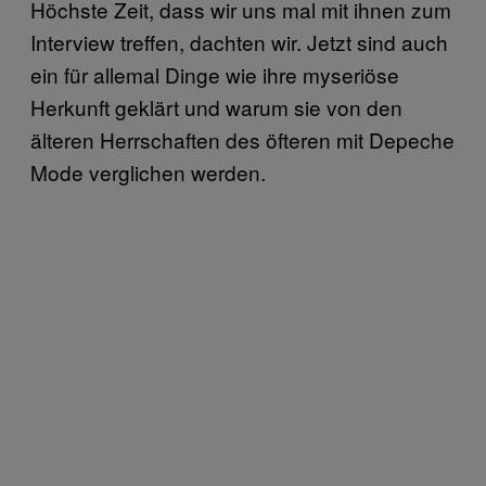
Höchste Zeit, dass wir uns mal mit ihnen zum
Interview treffen, dachten wir. Jetzt sind auch
ein für allemal Dinge wie ihre myseriöse
Herkunft geklärt und warum sie von den
älteren Herrschaften des öfteren mit Depeche
Mode verglichen werden.