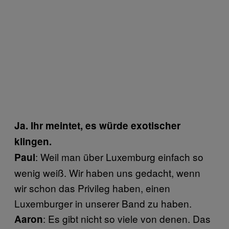
Ja. Ihr meintet, es würde exotischer
klingen.
: Weil man über Luxemburg einfach so
Paul
wenig weiß. Wir haben uns gedacht, wenn
wir schon das Privileg haben, einen
Luxemburger in unserer Band zu haben.
: Es gibt nicht so viele von denen. Das
Aaron