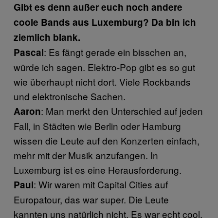
Gibt es denn außer euch noch andere
coole Bands aus Luxemburg? Da bin ich
ziemlich blank.
: Es fängt gerade ein bisschen an,
Pascal
würde ich sagen. Elektro-Pop gibt es so gut
wie überhaupt nicht dort. Viele Rockbands
und elektronische Sachen.
: Man merkt den Unterschied auf jeden
Aaron
Fall, in Städten wie Berlin oder Hamburg
wissen die Leute auf den Konzerten einfach,
mehr mit der Musik anzufangen. In
Luxemburg ist es eine Herausforderung.
: Wir waren mit Capital Cities auf
Paul
Europatour, das war super. Die Leute
kannten uns natürlich nicht. Es war echt cool,