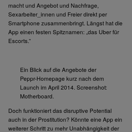
macht und Angebot und Nachfrage,
Sexarbeiter_innen und Freier direkt per
Smartphone zusammenbringt. Längst hat die
App einen festen Spitznamen: „das Uber für
Escorts.”
Ein Blick auf die Angebote der
Peppr-Homepage kurz nach dem
Launch im April 2014. Screenshot:
Motherboard.
Doch funktioniert das disruptive Potential
auch in der Prostitution? Könnte eine App ein
weiterer Schritt zu mehr Unabhängigkeit der