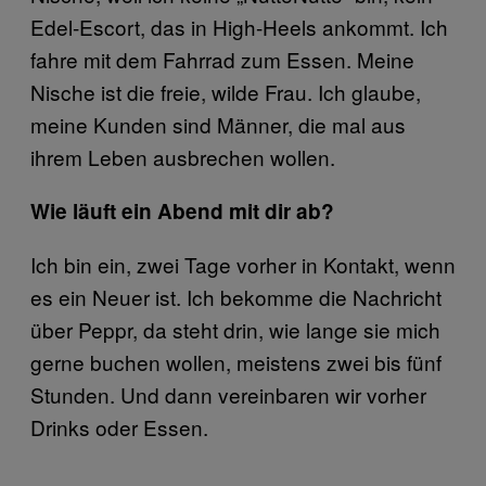
Edel-Escort, das in High-Heels ankommt. Ich
fahre mit dem Fahrrad zum Essen. Meine
Nische ist die freie, wilde Frau. Ich glaube,
meine Kunden sind Männer, die mal aus
ihrem Leben ausbrechen wollen.
Wie läuft ein Abend mit dir ab?
Ich bin ein, zwei Tage vorher in Kontakt, wenn
es ein Neuer ist. Ich bekomme die Nachricht
über Peppr, da steht drin, wie lange sie mich
gerne buchen wollen, meistens zwei bis fünf
Stunden. Und dann vereinbaren wir vorher
Drinks oder Essen.