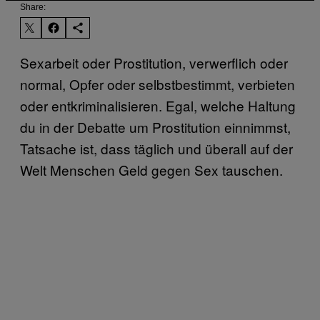
Share:
Sexarbeit oder Prostitution, verwerflich oder
normal, Opfer oder selbstbestimmt, verbieten
oder entkriminalisieren. Egal, welche Haltung
du in der Debatte um Prostitution einnimmst,
Tatsache ist, dass täglich und überall auf der
Welt Menschen Geld gegen Sex tauschen.