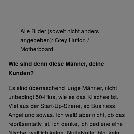
Alle Bilder (soweit nicht anders
angegeben): Grey Hutton /
Motherboard.
Wie sind denn diese Männer, deine
Kunden?
Es sind überraschend junge Männer, nicht
unbedingt 50-Plus, wie es das Klischee ist.
Viel aus der Start-Up-Szene, so Business
Angel und sowas. Ich weiß aber nicht, ob das
repräsentativ ist. Ich denke, ich bediene eine
Nische, weil ich keine „NutteNutte” bin, kein