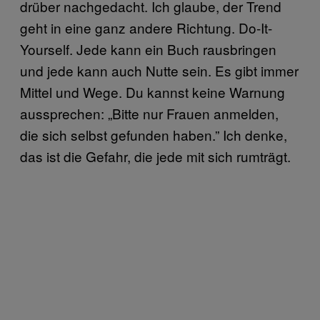
drüber nachgedacht. Ich glaube, der Trend
geht in eine ganz andere Richtung. Do-It-
Yourself. Jede kann ein Buch rausbringen
und jede kann auch Nutte sein. Es gibt immer
Mittel und Wege. Du kannst keine Warnung
aussprechen: „Bitte nur Frauen anmelden,
die sich selbst gefunden haben.” Ich denke,
das ist die Gefahr, die jede mit sich rumträgt.