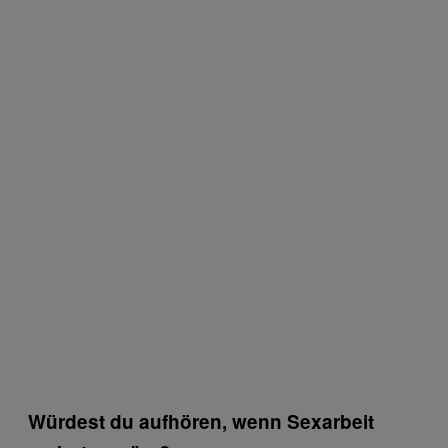
Würdest du aufhören, wenn Sexarbeit