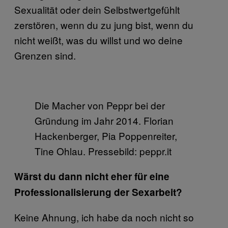
Sexualität oder dein Selbstwertgefühlt
zerstören, wenn du zu jung bist, wenn du
nicht weißt, was du willst und wo deine
Grenzen sind.
Die Macher von Peppr bei der
Gründung im Jahr 2014. Florian
Hackenberger, Pia Poppenreiter,
Tine Ohlau. Pressebild: peppr.it
Wärst du dann nicht eher für eine
Professionalisierung der Sexarbeit?
Keine Ahnung, ich habe da noch nicht so