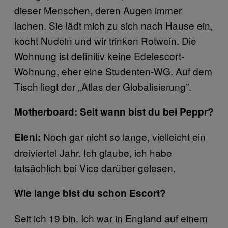
dieser Menschen, deren Augen immer
lachen. Sie lädt mich zu sich nach Hause ein,
kocht Nudeln und wir trinken Rotwein. Die
Wohnung ist definitiv keine Edelescort-
Wohnung, eher eine Studenten-WG. Auf dem
Tisch liegt der „Atlas der Globalisierung”.
Motherboard: Seit wann bist du bei Peppr?
Noch gar nicht so lange, vielleicht ein
Eleni:
dreiviertel Jahr. Ich glaube, ich habe
tatsächlich bei Vice darüber gelesen.
Wie lange bist du schon Escort?
Seit ich 19 bin. Ich war in England auf einem