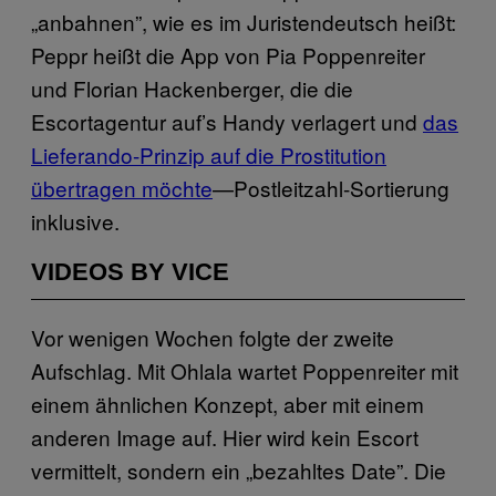
„anbahnen”, wie es im Juristendeutsch heißt:
Peppr heißt die App von Pia Poppenreiter
und Florian Hackenberger, die die
Escortagentur auf’s Handy verlagert und
das
Lieferando-Prinzip auf die Prostitution
übertragen möchte
—Postleitzahl-Sortierung
inklusive.
VIDEOS BY VICE
Vor wenigen Wochen folgte der zweite
Aufschlag. Mit Ohlala wartet Poppenreiter mit
einem ähnlichen Konzept, aber mit einem
anderen Image auf. Hier wird kein Escort
vermittelt, sondern ein „bezahltes Date”. Die