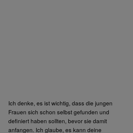
Ich denke, es ist wichtig, dass die jungen
Frauen sich schon selbst gefunden und
definiert haben sollten, bevor sie damit
anfangen. Ich glaube, es kann deine