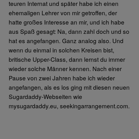
teuren Internat und später habe ich einen
ehemaligen Lehrer von mir getroffen, der
hatte großes Interesse an mir, und ich habe
aus Spaß gesagt: Na, dann zahl doch und so
hat es angefangen. Ganz analog also. Und
wenn du einmal in solchen Kreisen bist,
britische Upper-Class, dann lernst du immer
wieder solche Männer kennen. Nach einer
Pause von zwei Jahren habe ich wieder
angefangen, als es los ging mit diesen neuen
Sugardaddy-Webseiten wie
mysugardaddy.eu, seekingarrangement.com.