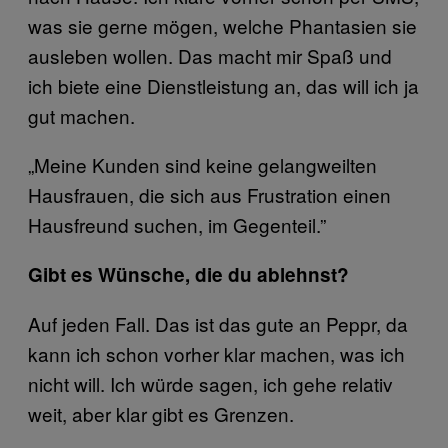
was sie gerne mögen, welche Phantasien sie
ausleben wollen. Das macht mir Spaß und
ich biete eine Dienstleistung an, das will ich ja
gut machen.
„Meine Kunden sind keine gelangweilten
Hausfrauen, die sich aus Frustration einen
Hausfreund suchen, im Gegenteil.”
Gibt es Wünsche, die du ablehnst?
Auf jeden Fall. Das ist das gute an Peppr, da
kann ich schon vorher klar machen, was ich
nicht will. Ich würde sagen, ich gehe relativ
weit, aber klar gibt es Grenzen.