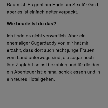
Raum ist. Es geht am Ende um Sex für Geld,
aber es ist einfach netter verpackt.
Wie beurteilst du das?
Ich finde es nicht verwerflich. Aber ein
ehemaliger Sugardaddy von mir hat mir
erzählt, dass dort auch recht junge Frauen
vom Land unterwegs sind, die sogar noch
ihre Zugfahrt selbst bezahlen und für die das
ein Abenteuer ist: einmal schick essen und in
ein teures Hotel gehen.