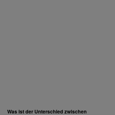
Was ist der Unterschied zwischen