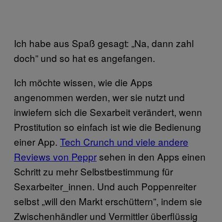
Ich habe aus Spaß gesagt: „Na, dann zahl
doch” und so hat es angefangen.
Ich möchte wissen, wie die Apps
angenommen werden, wer sie nutzt und
inwiefern sich die Sexarbeit verändert, wenn
Prostitution so einfach ist wie die Bedienung
einer App.
Tech Crunch und viele andere
Reviews von Peppr
sehen in den Apps einen
Schritt zu mehr Selbstbestimmung für
Sexarbeiter_innen. Und auch Poppenreiter
selbst „will den Markt erschüttern”, indem sie
Zwischenhändler und Vermittler überflüssig