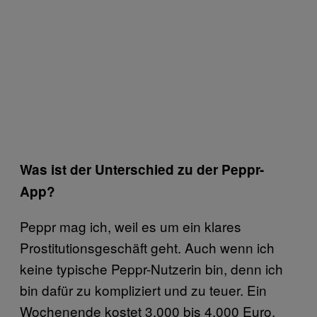
Was ist der Unterschied zu der Peppr-
App?
Peppr mag ich, weil es um ein klares
Prostitutionsgeschäft geht. Auch wenn ich
keine typische Peppr-Nutzerin bin, denn ich
bin dafür zu kompliziert und zu teuer. Ein
Wochenende kostet 3.000 bis 4.000 Euro,