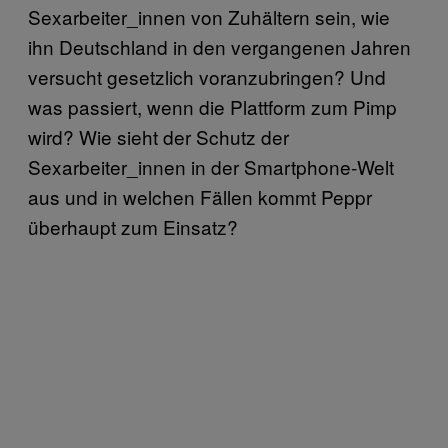
Sexarbeiter_innen von Zuhältern sein, wie
ihn Deutschland in den vergangenen Jahren
versucht gesetzlich voranzubringen? Und
was passiert, wenn die Plattform zum Pimp
wird? Wie sieht der Schutz der
Sexarbeiter_innen in der Smartphone-Welt
aus und in welchen Fällen kommt Peppr
überhaupt zum Einsatz?