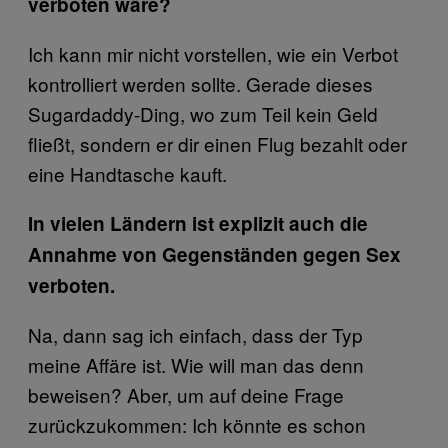
verboten wäre?
Ich kann mir nicht vorstellen, wie ein Verbot
kontrolliert werden sollte. Gerade dieses
Sugardaddy-Ding, wo zum Teil kein Geld
fließt, sondern er dir einen Flug bezahlt oder
eine Handtasche kauft.
In vielen Ländern ist explizit auch die
Annahme von Gegenständen gegen Sex
verboten.
Na, dann sag ich einfach, dass der Typ
meine Affäre ist. Wie will man das denn
beweisen? Aber, um auf deine Frage
zurückzukommen: Ich könnte es schon