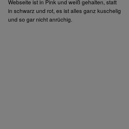
Webseite ist in Pink und weiß gehalten, statt
in schwarz und rot, es ist alles ganz kuschelig
und so gar nicht anrüchig.