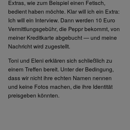
Extras, wie zum Beispiel einen Fetisch,
bedient haben möchte. Klar will ich ein Extra:
Ich will ein Interview. Dann werden 10 Euro
Vermittlungsgebühr, die Peppr bekommt, von
meiner Kreditkarte abgebucht — und meine
Nachricht wird zugestellt.
Toni und Eleni erklären sich schließlich zu
einem Treffen bereit. Unter der Bedingung,
dass wir nicht ihre echten Namen nennen
und keine Fotos machen, die ihre Identität
preisgeben könnten.