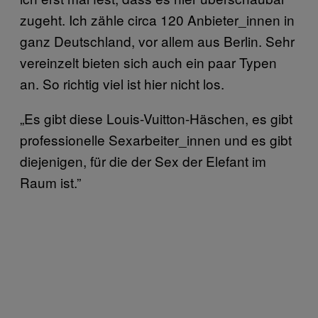
zugeht. Ich zähle circa 120 Anbieter_innen in
ganz Deutschland, vor allem aus Berlin. Sehr
vereinzelt bieten sich auch ein paar Typen
an. So richtig viel ist hier nicht los.
„Es gibt diese Louis-Vuitton-Häschen, es gibt
professionelle Sexarbeiter_innen und es gibt
diejenigen, für die der Sex der Elefant im
Raum ist.”