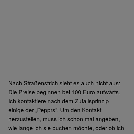
Nach Straßenstrich sieht es auch nicht aus:
Die Preise beginnen bei 100 Euro aufwärts.
Ich kontaktiere nach dem Zufallsprinzip
einige der „Pepprs”. Um den Kontakt
herzustellen, muss ich schon mal angeben,
wie lange ich sie buchen möchte, oder ob ich