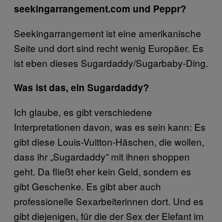
seekingarrangement.com und Peppr?
Seekingarrangement ist eine amerikanische
Seite und dort sind recht wenig Europäer. Es
ist eben dieses Sugardaddy/Sugarbaby-Ding.
Was ist das, ein Sugardaddy?
Ich glaube, es gibt verschiedene
Interpretationen davon, was es sein kann: Es
gibt diese Louis-Vuitton-Häschen, die wollen,
dass ihr „Sugardaddy” mit ihnen shoppen
geht. Da fließt eher kein Geld, sondern es
gibt Geschenke. Es gibt aber auch
professionelle Sexarbeiterinnen dort. Und es
gibt diejenigen, für die der Sex der Elefant im