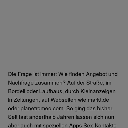
Die Frage ist immer: Wie finden Angebot und
Nachfrage zusammen? Auf der Straße, im
Bordell oder Laufhaus, durch Kleinanzeigen
in Zeitungen, auf Webseiten wie markt.de
oder planetromeo.com. So ging das bisher.
Seit fast anderthalb Jahren lassen sich nun
aber auch mit speziellen Apps Sex-Kontakte