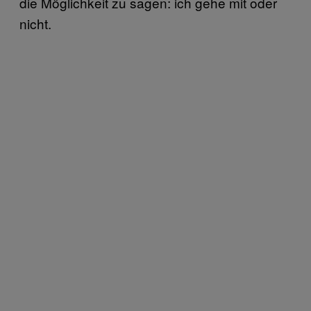
die Möglichkeit zu sagen: ich gehe mit oder
nicht.