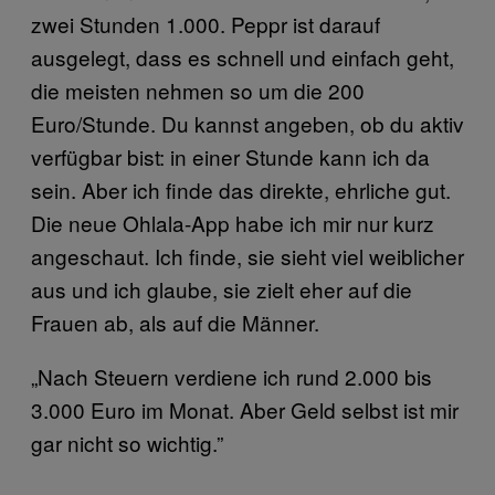
zwei Stunden 1.000. Peppr ist darauf
ausgelegt, dass es schnell und einfach geht,
die meisten nehmen so um die 200
Euro/Stunde. Du kannst angeben, ob du aktiv
verfügbar bist: in einer Stunde kann ich da
sein. Aber ich finde das direkte, ehrliche gut.
Die neue Ohlala-App habe ich mir nur kurz
angeschaut. Ich finde, sie sieht viel weiblicher
aus und ich glaube, sie zielt eher auf die
Frauen ab, als auf die Männer.
„Nach Steuern verdiene ich rund 2.000 bis
3.000 Euro im Monat. Aber Geld selbst ist mir
gar nicht so wichtig.”