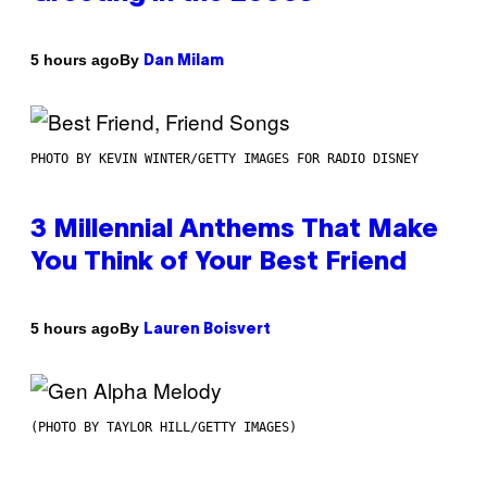
By
5 hours ago
Dan Milam
PHOTO BY KEVIN WINTER/GETTY IMAGES FOR RADIO DISNEY
3 Millennial Anthems That Make
You Think of Your Best Friend
By
5 hours ago
Lauren Boisvert
(PHOTO BY TAYLOR HILL/GETTY IMAGES)