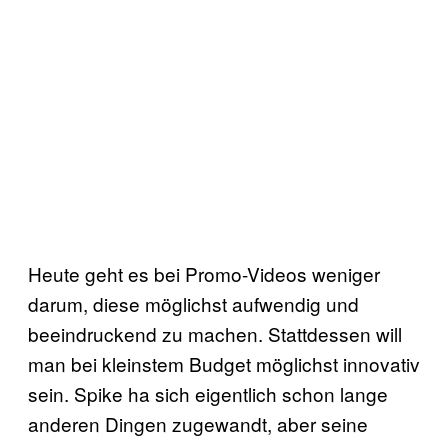
Heute geht es bei Promo-Videos weniger
darum, diese möglichst aufwendig und
beeindruckend zu machen. Stattdessen will
man bei kleinstem Budget möglichst innovativ
sein. Spike ha sich eigentlich schon lange
anderen Dingen zugewandt, aber seine