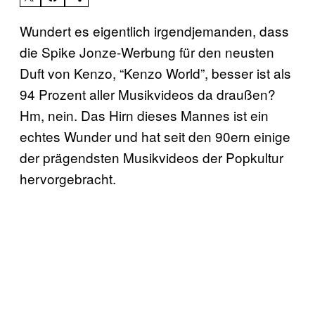
Wundert es eigentlich irgendjemanden, dass
die Spike Jonze-Werbung für den neusten
Duft von Kenzo, “Kenzo World”, besser ist als
94 Prozent aller Musikvideos da draußen?
Hm, nein. Das Hirn dieses Mannes ist ein
echtes Wunder und hat seit den 90ern einige
der prägendsten Musikvideos der Popkultur
hervorgebracht.