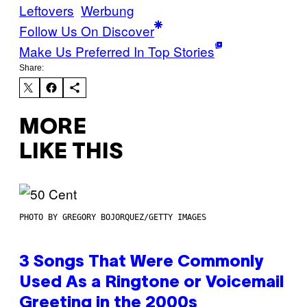
Leftovers
Werbung
Follow Us On Discover
Make Us Preferred In Top Stories
Share:
MORE
LIKE THIS
PHOTO BY GREGORY BOJORQUEZ/GETTY IMAGES
3 Songs That Were Commonly
Used As a Ringtone or Voicemail
Greeting in the 2000s