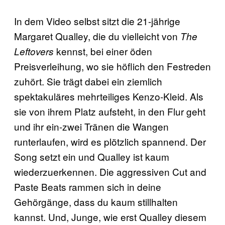
In dem Video selbst sitzt die 21-jährige
Margaret Qualley, die du vielleicht von
The
kennst, bei einer öden
Leftovers
Preisverleihung, wo sie höflich den Festreden
zuhört. Sie trägt dabei ein ziemlich
spektakuläres mehrteiliges Kenzo-Kleid. Als
sie von ihrem Platz aufsteht, in den Flur geht
und ihr ein-zwei Tränen die Wangen
runterlaufen, wird es plötzlich spannend. Der
Song setzt ein und Qualley ist kaum
wiederzuerkennen. Die aggressiven Cut and
Paste Beats rammen sich in deine
Gehörgänge, dass du kaum stillhalten
kannst. Und, Junge, wie erst Qualley diesem