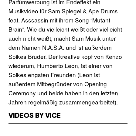
Parfümwerbung ist im Endeffekt ein
Musikvideo für Sam Spiegel & Ape Drums
feat. Asssassin mit ihrem Song “Mutant
Brain”. Wie du vielleicht weißt oder vielleicht
auch nicht weißt, macht Sam Musik unter
dem Namen N.A.S.A. und ist außerdem
Spikes Bruder. Der kreative kopf von Kenzo
wiederum, Humberto Leon, ist einer von
Spikes engsten Freunden (Leon ist
außerdem Mitbegründer von Opening
Ceremony und beide haben in den letzten
Jahren regelmäßig zusammengearbeitet).
VIDEOS BY VICE