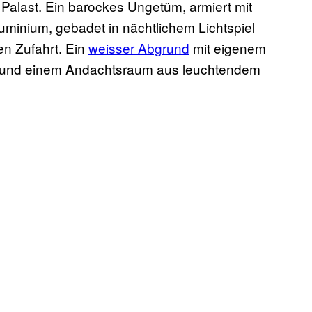
Palast. Ein barockes Ungetüm, armiert mit
minium, gebadet in nächtlichem Lichtspiel
en Zufahrt. Ein
weisser Abgrund
mit eigenem
n und einem Andachtsraum aus leuchtendem