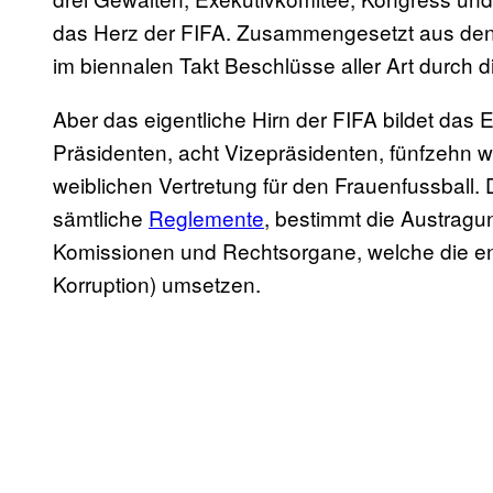
das Herz der FIFA. Zusammengesetzt aus den
im biennalen Takt Beschlüsse aller Art durch d
Aber das eigentliche Hirn der FIFA bildet das
Präsidenten, acht Vizepräsidenten, fünfzehn 
weiblichen Vertretung für den Frauenfussball. D
sämtliche
Reglemente
, bestimmt die Austragun
Komissionen und Rechtsorgane, welche die e
Korruption) umsetzen.