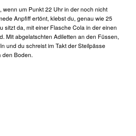
, wenn um Punkt 22 Uhr in der noch nicht
mede Anpfiff ertönt, klebst du, genau wie 25
 sitzt da, mit einer Flasche Cola in der einen
. Mit abgelatschten Adiletten an den Füssen,
n und du schreist im Takt der Steilpässe
n den Boden.