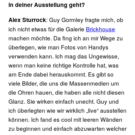
in deiner Ausstellung geht?
: Guy Gormley fragte mich, ob
Alex Sturrock
ich nicht etwas für die Galerie
Brickhouse
machen möchte. Da fing ich an mir Wege zu
überlegen, wie man Fotos von Handys
verwenden kann. Ich mag das Ungewisse,
wenn man keine richtige Kontrolle hat, was
am Ende dabei herauskommt. Es gibt so
viele Bilder, die uns die Massenmedien um
die Ohren hauen, die haben alle nicht diesen
Glanz. Sie wirken einfach unecht. Guy und
ich überlegten wie wir wirklich „live“ ausstellen
können. Ich fand es cool mit leeren Wänden
zu beginnen und einfach abzuwarten welcher