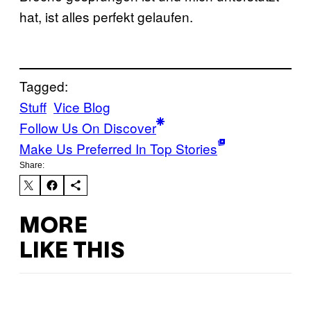
hat, ist alles perfekt gelaufen.
Tagged:
Stuff
Vice Blog
Follow Us On Discover
Make Us Preferred In Top Stories
Share:
MORE
LIKE THIS