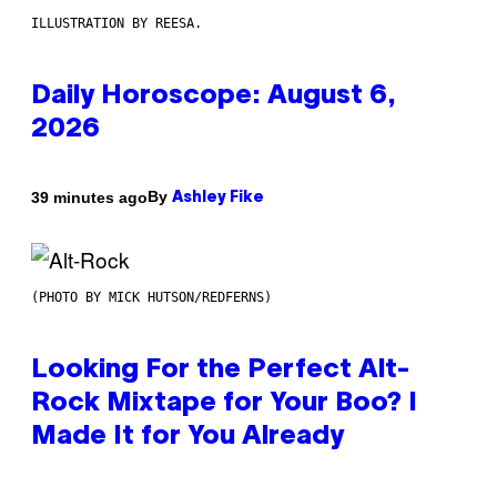
ILLUSTRATION BY REESA.
Daily Horoscope: August 6,
2026
By
39 minutes ago
Ashley Fike
(PHOTO BY MICK HUTSON/REDFERNS)
Looking For the Perfect Alt-
Rock Mixtape for Your Boo? I
Made It for You Already