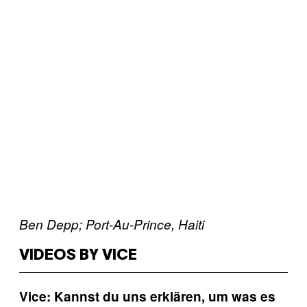
Ben Depp; Port-Au-Prince, Haiti
VIDEOS BY VICE
Vice: Kannst du uns erklären, um was es