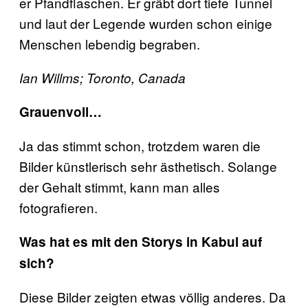
er Pfandflaschen. Er gräbt dort tiefe Tunnel
und laut der Legende wurden schon einige
Menschen lebendig begraben.
Ian Willms; Toronto, Canada
Grauenvoll…
Ja das stimmt schon, trotzdem waren die
Bilder künstlerisch sehr ästhetisch. Solange
der Gehalt stimmt, kann man alles
fotografieren.
Was hat es mit den Storys in Kabul auf
sich?
Diese Bilder zeigten etwas völlig anderes. Da