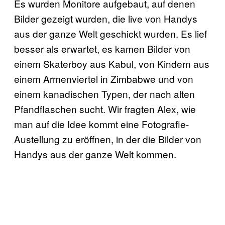
Es wurden Monitore aufgebaut, auf denen
Bilder gezeigt wurden, die live von Handys
aus der ganze Welt geschickt wurden. Es lief
besser als erwartet, es kamen Bilder von
einem Skaterboy aus Kabul, von Kindern aus
einem Armenviertel in Zimbabwe und von
einem kanadischen Typen, der nach alten
Pfandflaschen sucht. Wir fragten Alex, wie
man auf die Idee kommt eine Fotografie-
Austellung zu eröffnen, in der die Bilder von
Handys aus der ganze Welt kommen.