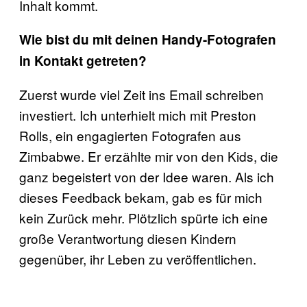
Inhalt kommt.
Wie bist du mit deinen Handy-Fotografen
in Kontakt getreten?
Zuerst wurde viel Zeit ins Email schreiben
investiert. Ich unterhielt mich mit Preston
Rolls, ein engagierten Fotografen aus
Zimbabwe. Er erzählte mir von den Kids, die
ganz begeistert von der Idee waren. Als ich
dieses Feedback bekam, gab es für mich
kein Zurück mehr. Plötzlich spürte ich eine
große Verantwortung diesen Kindern
gegenüber, ihr Leben zu veröffentlichen.