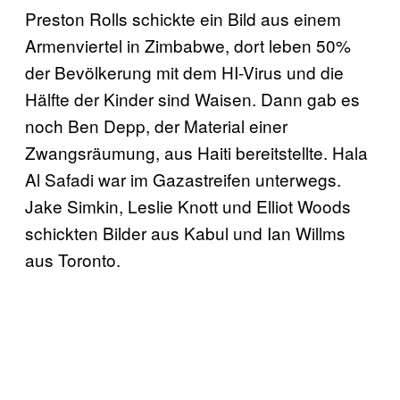
Preston Rolls schickte ein Bild aus einem
Armenviertel in Zimbabwe, dort leben 50%
der Bevölkerung mit dem HI-Virus und die
Hälfte der Kinder sind Waisen. Dann gab es
noch Ben Depp, der Material einer
Zwangsräumung, aus Haiti bereitstellte. Hala
Al Safadi war im Gazastreifen unterwegs.
Jake Simkin, Leslie Knott und Elliot Woods
schickten Bilder aus Kabul und Ian Willms
aus Toronto.