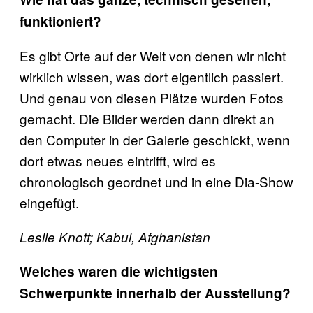
funktioniert?
Es gibt Orte auf der Welt von denen wir nicht
wirklich wissen, was dort eigentlich passiert.
Und genau von diesen Plätze wurden Fotos
gemacht. Die Bilder werden dann direkt an
den Computer in der Galerie geschickt, wenn
dort etwas neues eintrifft, wird es
chronologisch geordnet und in eine Dia-Show
eingefügt.
Leslie Knott; Kabul, Afghanistan
Welches waren die wichtigsten
Schwerpunkte innerhalb der Ausstellung?