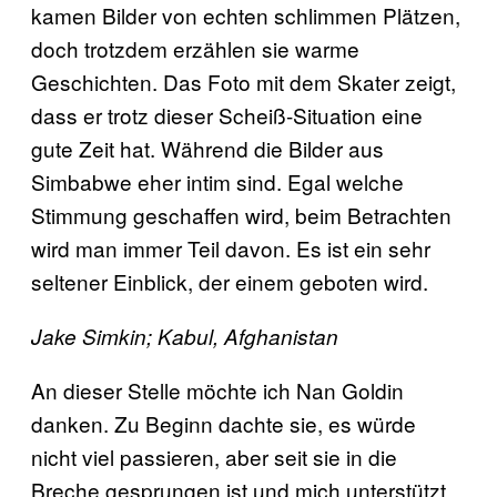
kamen Bilder von echten schlimmen Plätzen,
doch trotzdem erzählen sie warme
Geschichten. Das Foto mit dem Skater zeigt,
dass er trotz dieser Scheiß-Situation eine
gute Zeit hat. Während die Bilder aus
Simbabwe eher intim sind. Egal welche
Stimmung geschaffen wird, beim Betrachten
wird man immer Teil davon. Es ist ein sehr
seltener Einblick, der einem geboten wird.
Jake Simkin; Kabul, Afghanistan
An dieser Stelle möchte ich Nan Goldin
danken. Zu Beginn dachte sie, es würde
nicht viel passieren, aber seit sie in die
Breche gesprungen ist und mich unterstützt