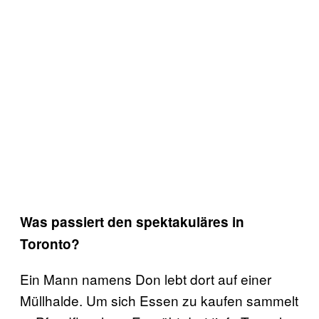
Was passiert den spektakuläres in
Toronto?
Ein Mann namens Don lebt dort auf einer
Müllhalde. Um sich Essen zu kaufen sammelt