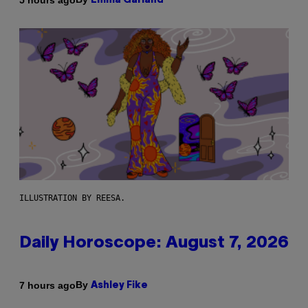
Emma Garland
ILLUSTRATION BY REESA.
Daily Horoscope: August 7, 2026
By
7 hours ago
Ashley Fike