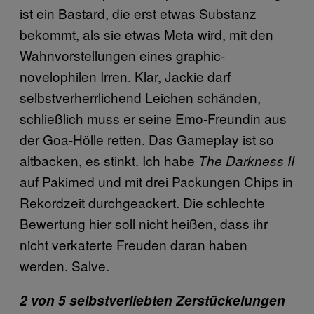
ist ein Bastard, die erst etwas Substanz
bekommt, als sie etwas Meta wird, mit den
Wahnvorstellungen eines graphic-
novelophilen Irren. Klar, Jackie darf
selbstverherrlichend Leichen schänden,
schließlich muss er seine Emo-Freundin aus
der Goa-Hölle retten. Das Gameplay ist so
altbacken, es stinkt. Ich habe
The Darkness II
auf Pakimed und mit drei Packungen Chips in
Rekordzeit durchgeackert. Die schlechte
Bewertung hier soll nicht heißen, dass ihr
nicht verkaterte Freuden daran haben
werden. Salve.
2 von 5 selbstverliebten Zerstückelungen