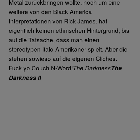
Metal zurückbringen wollte, noch um eine
weitere von den Black America
Interpretationen von Rick James. hat
eigentlich keinen ethnischen Hintergrund, bis
auf die Tatsache, dass man einen
stereotypen Italo-Amerikaner spielt. Aber die
stehen sowieso auf die eigenen Cliches.
Fuck yo Couch N-Word!
The Darkness
The
Darkness II