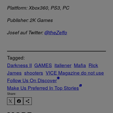
Plattform: Xbox360, PS3, PC
Publisher: 2K Games
Josef auf Twitter:
@theZeffo
Tagged:
Darkness II
GAMES
italiener
Mafia
Rick
James
shooters
VICE Magazine do not use
Follow Us On Discover
Make Us Preferred In Top Stories
Share: