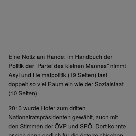
Eine Notiz am Rande: Im Handbuch der
Politik der “Partei des kleinen Mannes” nimmt
Asyl und Heimatpolitik (19 Seiten) fast
doppelt so viel Raum ein wie der Sozialstaat
(10 Seiten).
2013 wurde Hofer zum dritten
Nationalratspräsidenten gewählt, auch mit
den Stimmen der ÖVP und SPÖ. Dort konnte
er sich dann endlich für die österreichischen