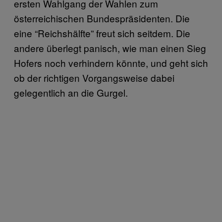
ersten Wahlgang der Wahlen zum
österreichischen Bundespräsidenten. Die
eine “Reichshälfte” freut sich seitdem. Die
andere überlegt panisch, wie man einen Sieg
Hofers noch verhindern könnte, und geht sich
ob der richtigen Vorgangsweise dabei
gelegentlich an die Gurgel.