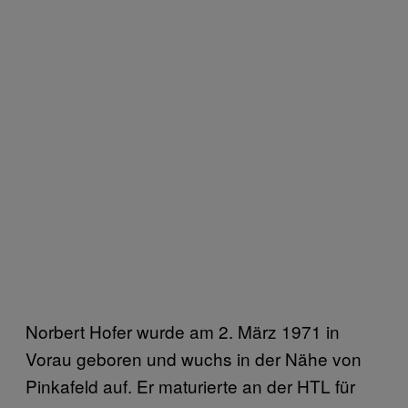
Norbert Hofer wurde am 2. März 1971 in
Vorau geboren und wuchs in der Nähe von
Pinkafeld auf. Er maturierte an der HTL für