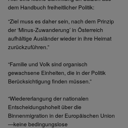
dem Handbuch freiheitlicher Politik:
“Ziel muss es daher sein, nach dem Prinzip
der ‘Minus-Zuwanderung’ in Österreich
aufhältige Ausländer wieder in ihre Heimat
zurückzuführen.”
“Familie und Volk sind organisch
gewachsene Einheiten, die in der Politik
Berücksichtigung finden müssen.”
“Wiedererlangung der nationalen
Entscheidungshoheit über die
Binnenmigration in der Europäischen Union
—keine bedingungslose