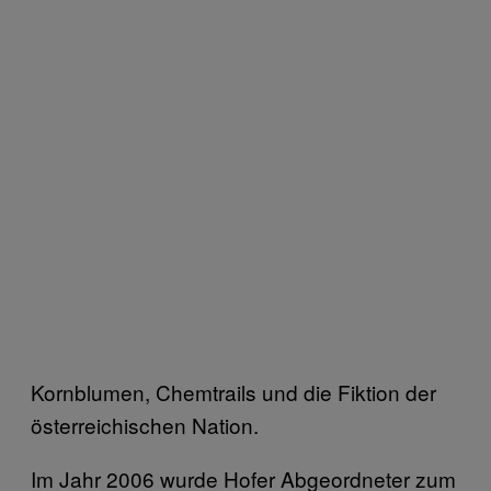
Kornblumen, Chemtrails und die Fiktion der
österreichischen Nation.
Im Jahr 2006 wurde Hofer Abgeordneter zum