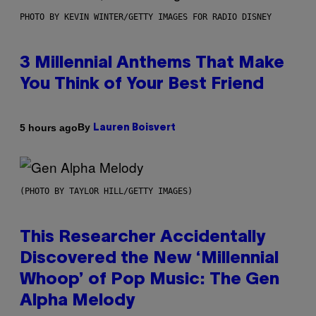
PHOTO BY KEVIN WINTER/GETTY IMAGES FOR RADIO DISNEY
3 Millennial Anthems That Make
You Think of Your Best Friend
By
5 hours ago
Lauren Boisvert
(PHOTO BY TAYLOR HILL/GETTY IMAGES)
This Researcher Accidentally
Discovered the New ‘Millennial
Whoop’ of Pop Music: The Gen
Alpha Melody