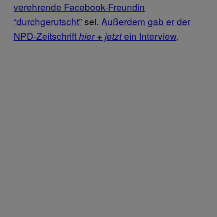
verehrende Facebook-Freundin
“durchgerutscht”
sei.
Außerdem gab er der
NPD-Zeitschrift
ein Interview,
hier + jetzt