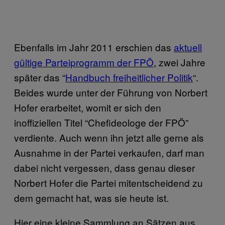
Ebenfalls im Jahr 2011 erschien das
aktuell
gültige Parteiprogramm der FPÖ
, zwei Jahre
später das “
Handbuch freiheitlicher Politik
“.
Beides wurde unter der Führung von Norbert
Hofer erarbeitet, womit er sich den
inoffiziellen Titel “Chefideologe der FPÖ”
verdiente. Auch wenn ihn jetzt alle gerne als
Ausnahme in der Partei verkaufen, darf man
dabei nicht vergessen, dass genau dieser
Norbert Hofer die Partei mitentscheidend zu
dem gemacht hat, was sie heute ist.
Hier eine kleine Sammlung an Sätzen aus