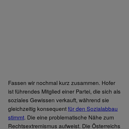
Fassen wir nochmal kurz zusammen. Hofer
ist führendes Mitglied einer Partei, die sich als
soziales Gewissen verkauft, während sie
gleichzeitig konsequent
für den Sozialabbau
stimmt
. Die eine problematische Nähe zum
Rechtsextremismus aufweist. Die Österreichs