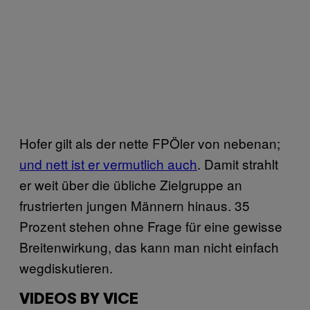
Hofer gilt als der nette FPÖler von nebenan;
und nett ist er vermutlich auch
. Damit strahlt
er weit über die übliche Zielgruppe an
frustrierten jungen Männern hinaus. 35
Prozent stehen ohne Frage für eine gewisse
Breitenwirkung, das kann man nicht einfach
wegdiskutieren.
VIDEOS BY VICE