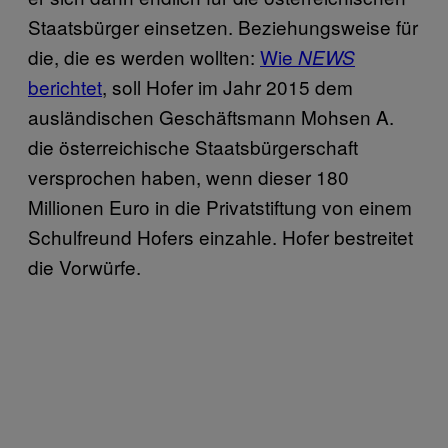
Staatsbürger einsetzen. Beziehungsweise für
die, die es werden wollten:
Wie
NEWS
berichtet
, soll Hofer im Jahr 2015 dem
ausländischen Geschäftsmann Mohsen A.
die österreichische Staatsbürgerschaft
versprochen haben, wenn dieser 180
Millionen Euro in die Privatstiftung von einem
Schulfreund Hofers einzahle. Hofer bestreitet
die Vorwürfe.