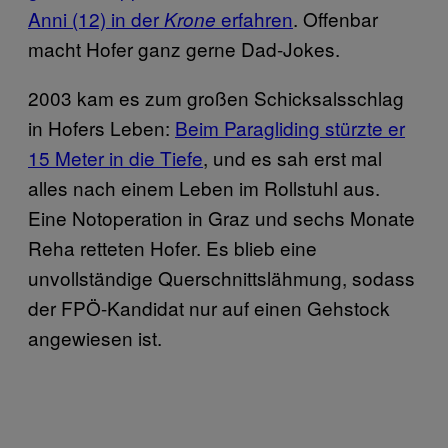
Anni (12) in der
erfahren
. Offenbar
Krone
macht Hofer ganz gerne Dad-Jokes.
2003 kam es zum großen Schicksalsschlag
in Hofers Leben:
Beim Paragliding stürzte er
15 Meter in die Tiefe
, und es sah erst mal
alles nach einem Leben im Rollstuhl aus.
Eine Notoperation in Graz und sechs Monate
Reha retteten Hofer. Es blieb eine
unvollständige Querschnittslähmung, sodass
der FPÖ-Kandidat nur auf einen Gehstock
angewiesen ist.