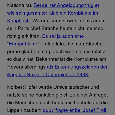
Nationalrat.
Bei seiner Angelobung trug er
wie sein gesamter Klub ein Kornblume im
Knopfloch
. Warum, kann sowohl er als auch
sein Parteichef Strache heute nicht mehr so
richtig erklären.
Es sei ja auch eine
“Europablume”
—eine Info, die man Strache
gerne glauben mag, auch wenn er sie relativ
exklusiv hat. Bekannter ist die Kornblume am
Revers allerdings
als Erkennungszeichen der
illegalen Nazis in Österreich ab 1933.
Norbert Hofer wurde Umweltsprecher und
nutzte seine Funktion gleich zu einer Anfrage,
die Menschen noch heute ein Lächeln auf die
Lippen zaubert:
2007 fragte er bei Josef Pröll