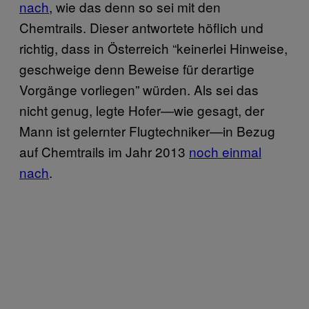
nach
, wie das denn so sei mit den
Chemtrails. Dieser antwortete höflich und
richtig, dass in Österreich “keinerlei Hinweise,
geschweige denn Beweise für derartige
Vorgänge vorliegen” würden. Als sei das
nicht genug, legte Hofer—wie gesagt, der
Mann ist gelernter Flugtechniker—in Bezug
auf Chemtrails im Jahr 2013
noch einmal
nach
.