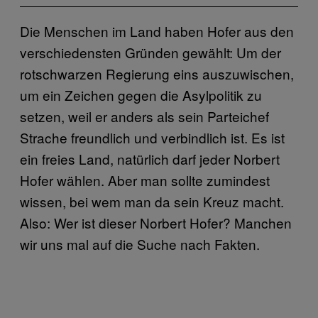
Die Menschen im Land haben Hofer aus den
verschiedensten Gründen gewählt: Um der
rotschwarzen Regierung eins auszuwischen,
um ein Zeichen gegen die Asylpolitik zu
setzen, weil er anders als sein Parteichef
Strache freundlich und verbindlich ist. Es ist
ein freies Land, natürlich darf jeder Norbert
Hofer wählen. Aber man sollte zumindest
wissen, bei wem man da sein Kreuz macht.
Also: Wer ist dieser Norbert Hofer? Manchen
wir uns mal auf die Suche nach Fakten.