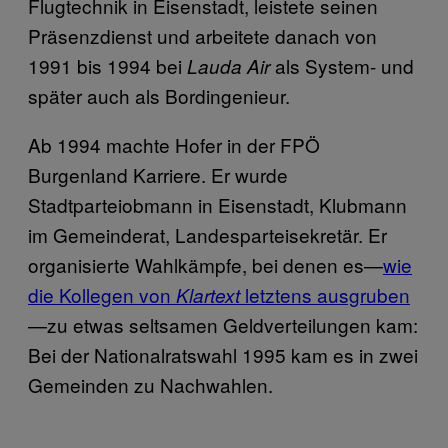
Flugtechnik in Eisenstadt, leistete seinen
Präsenzdienst und arbeitete danach von
1991 bis 1994 bei
als System- und
Lauda Air
später auch als Bordingenieur.
Ab 1994 machte Hofer in der FPÖ
Burgenland Karriere. Er wurde
Stadtparteiobmann in Eisenstadt, Klubmann
im Gemeinderat, Landesparteisekretär. Er
organisierte Wahlkämpfe, bei denen es—
wie
die Kollegen von
letztens ausgruben
Klartext
—zu etwas seltsamen Geldverteilungen kam:
Bei der Nationalratswahl 1995 kam es in zwei
Gemeinden zu Nachwahlen.