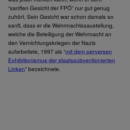
“sanften Gesicht der FPÖ” nur gut genug
zuhört. Sein Gesicht war schon damals so
sanft, dass er die Wehrmachtssaustellung,
welche die Beteiligung der Wehrmacht an
den Vernichtungskriegen der Nazis
aufarbeitete, 1997 als “
mit dem perversen
Exhibitionismus der staatssubventionierten
Linken
” bezeichnete.