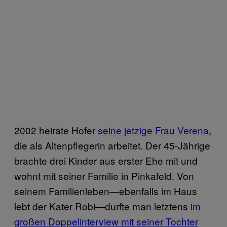
2002 heirate Hofer
seine jetzige Frau Verena
,
die als Altenpflegerin arbeitet. Der 45-Jährige
brachte drei Kinder aus erster Ehe mit und
wohnt mit seiner Familie in Pinkafeld. Von
seinem Familienleben—ebenfalls im Haus
lebt der Kater Robi—durfte man letztens
im
großen Doppelinterview mit seiner Tochter