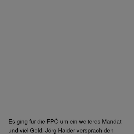
Es ging für die FPÖ um ein weiteres Mandat
und viel Geld. Jörg Haider versprach den