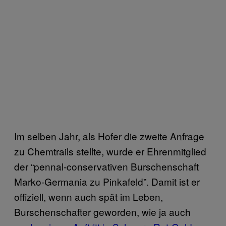
Im selben Jahr, als Hofer die zweite Anfrage
zu Chemtrails stellte, wurde er Ehrenmitglied
der “pennal-conservativen Burschenschaft
Marko-Germania zu Pinkafeld”. Damit ist er
offiziell, wenn auch spät im Leben,
Burschenschafter geworden, wie ja auch