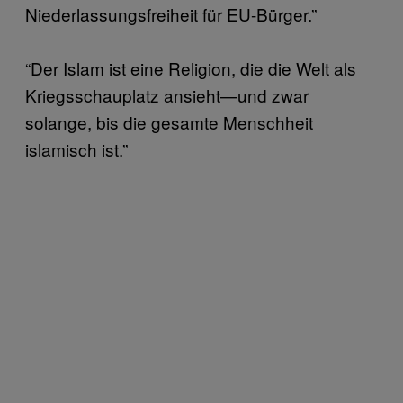
Niederlassungsfreiheit für EU-Bürger.”
“Der Islam ist eine Religion, die die Welt als
Kriegsschauplatz ansieht—und zwar
solange, bis die gesamte Menschheit
islamisch ist.”