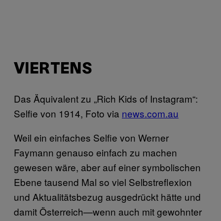
VIERTENS
Das Äquivalent zu „Rich Kids of Instagram“:
Selfie von 1914, Foto via
news.com.au
Weil ein einfaches Selfie von Werner
Faymann genauso einfach zu machen
gewesen wäre, aber auf einer symbolischen
Ebene tausend Mal so viel Selbstreflexion
und Aktualitätsbezug ausgedrückt hätte und
damit Österreich—wenn auch mit gewohnter