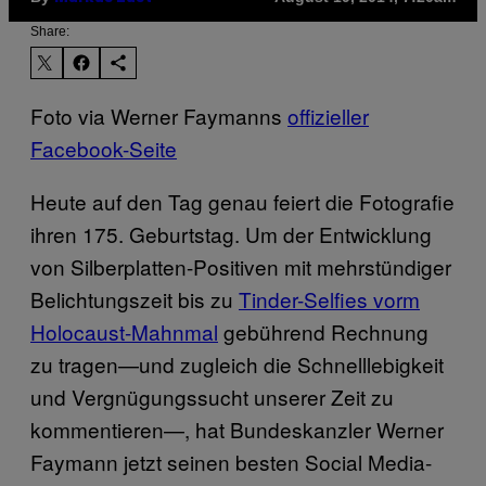
Share:
Foto via Werner Faymanns
offizieller
Facebook-Seite
Heute auf den Tag genau feiert die Fotografie
ihren 175. Geburtstag. Um der Entwicklung
von Silberplatten-Positiven mit mehrstündiger
Belichtungszeit bis zu
Tinder-Selfies vorm
Holocaust-Mahnmal
gebührend Rechnung
zu tragen—und zugleich die Schnelllebigkeit
und Vergnügungssucht unserer Zeit zu
kommentieren—, hat Bundeskanzler Werner
Faymann jetzt seinen besten Social Media-