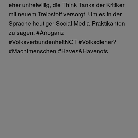
eher unfreiwillig, die Think Tanks der Kritiker
mit neuem Treibstoff versorgt. Um es in der
Sprache heutiger Social Media-Praktikanten
zu sagen: #Arroganz
#VolksverbundenheitNOT #Volksdiener?
#Machtmenschen #Haves&Havenots