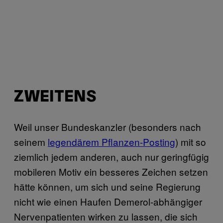
ZWEITENS
Weil unser Bundeskanzler (besonders nach
seinem
legendärem Pflanzen-Posting
) mit so
ziemlich jedem anderen, auch nur geringfügig
mobileren Motiv ein besseres Zeichen setzen
hätte können, um sich und seine Regierung
nicht wie einen Haufen Demerol-abhängiger
Nervenpatienten wirken zu lassen, die sich