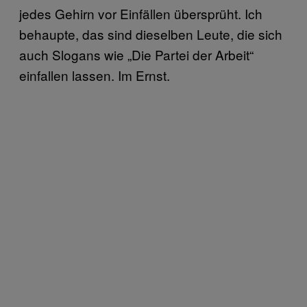
jedes Gehirn vor Einfällen übersprüht. Ich
behaupte, das sind dieselben Leute, die sich
auch Slogans wie „Die Partei der Arbeit“
einfallen lassen. Im Ernst.