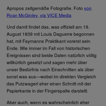
Apropos zeitgemäße Fotografie. Foto
von
Ryan McGinley, via VICE Media
Und damit findet das, was offiziell am 19.
August 1839 mit Louis Daguerre begonnen
hat, mit Faymanns Praktikant vorerst sein
Ende. Wie immer im Fall von historischen
Ereignissen sind beide Daten natürlich völlig
willkürlich gesetzt und sagen mehr über
unser Bedürfnis nach Einschnitten als über
sonst was aus—wobei im direkten Vergleich
das Putzwagerl eher einen Schnitt mit der
Papierkante in der Fingerspalte darstellt.
Aber auch, wenn es wahrscheinlich eher