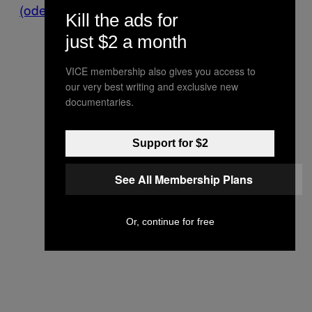
(oder Coinyes) einzutauschen
.
Kill the ads for
just $2 a month
VICE membership also gives you access to
our very best writing and exclusive new
documentaries.
Support for $2
See All Membership Plans
Or, continue for free