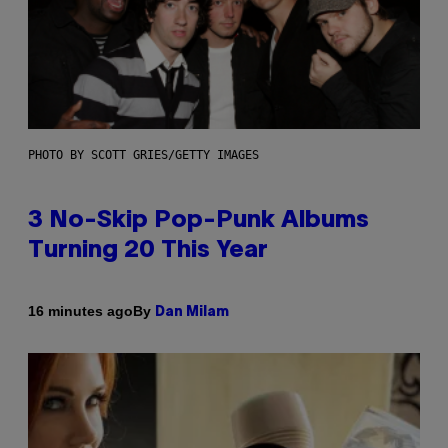
PHOTO BY SCOTT GRIES/GETTY IMAGES
3 No-Skip Pop-Punk Albums
Turning 20 This Year
By
16 minutes ago
Dan Milam