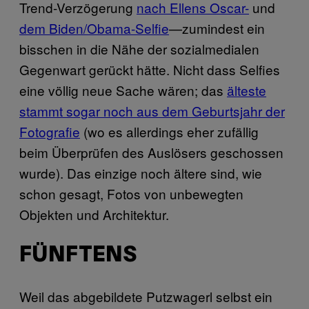
Trend-Verzögerung
nach Ellens Oscar-
und
dem Biden/Obama-Selfie
—zumindest ein
bisschen in die Nähe der sozialmedialen
Gegenwart gerückt hätte. Nicht dass Selfies
eine völlig neue Sache wären; das
älteste
stammt sogar noch aus dem Geburtsjahr der
Fotografie
(wo es allerdings eher zufällig
beim Überprüfen des Auslösers geschossen
wurde). Das einzige noch ältere sind, wie
schon gesagt, Fotos von unbewegten
Objekten und Architektur.
FÜNFTENS
Weil das abgebildete Putzwagerl selbst ein