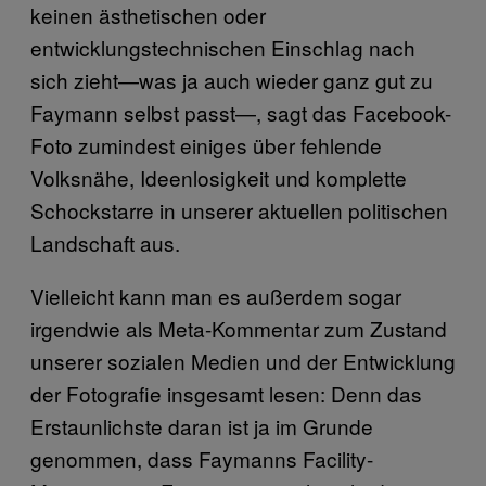
keinen ästhetischen oder
entwicklungstechnischen Einschlag nach
sich zieht—was ja auch wieder ganz gut zu
Faymann selbst passt—, sagt das Facebook-
Foto zumindest einiges über fehlende
Volksnähe, Ideenlosigkeit und komplette
Schockstarre in unserer aktuellen politischen
Landschaft aus.
Vielleicht kann man es außerdem sogar
irgendwie als Meta-Kommentar zum Zustand
unserer sozialen Medien und der Entwicklung
der Fotografie insgesamt lesen: Denn das
Erstaunlichste daran ist ja im Grunde
genommen, dass Faymanns Facility-