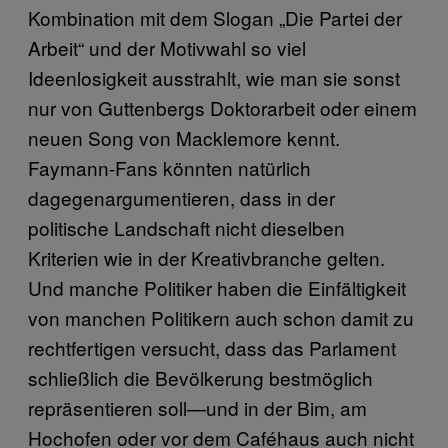
Kombination mit dem Slogan „Die Partei der
Arbeit“ und der Motivwahl so viel
Ideenlosigkeit ausstrahlt, wie man sie sonst
nur von Guttenbergs Doktorarbeit oder einem
neuen Song von Macklemore kennt.
Faymann-Fans könnten natürlich
dagegenargumentieren, dass in der
politische Landschaft nicht dieselben
Kriterien wie in der Kreativbranche gelten.
Und manche Politiker haben die Einfältigkeit
von manchen Politikern auch schon damit zu
rechtfertigen versucht, dass das Parlament
schließlich die Bevölkerung bestmöglich
repräsentieren soll—und in der Bim, am
Hochofen oder vor dem Caféhaus auch nicht