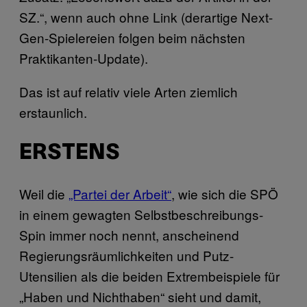
SZ.“, wenn auch ohne Link (derartige Next-
Gen-Spielereien folgen beim nächsten
Praktikanten-Update).
Das ist auf relativ viele Arten ziemlich
erstaunlich.
ERSTENS
Weil die
„Partei der Arbeit“
, wie sich die SPÖ
in einem gewagten Selbstbeschreibungs-
Spin immer noch nennt, anscheinend
Regierungsräumlichkeiten und Putz-
Utensilien als die beiden Extrembeispiele für
„Haben und Nichthaben“ sieht und damit,