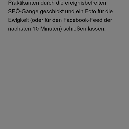
Praktikanten durch die ereignisbefreiten
SPÖ-Gänge geschickt und ein Foto für die
Ewigkeit (oder für den Facebook-Feed der
nächsten 10 Minuten) schießen lassen.