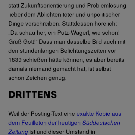
statt Zukunftsorientierung und Problemlösung
lieber dem Ablichten toter und unpolitischer
Dinge verschreiben. Stattdessen höre ich:
„Da schau her, ein Putz-Wagerl, wie schön!
Grüß Gott!“ Dass man dasselbe Bild auch mit
den stundenlangen Belichtungszeiten vor
1839 schießen hätte können, es aber bereits
damals niemand gemacht hat, ist selbst
schon Zeichen genug.
DRITTENS
Weil der Posting-Text eine
exakte Kopie aus
dem Feuilleton der heutigen
Süddeutschen
ist und dieser Umstand in
Zeitung