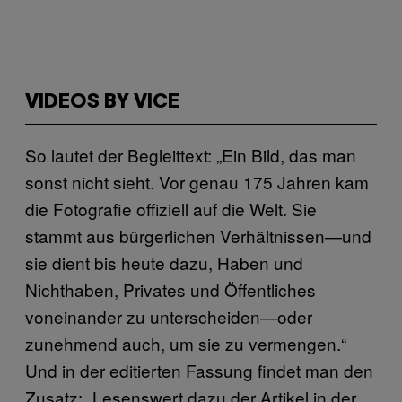
VIDEOS BY VICE
So lautet der Begleittext: „Ein Bild, das man
sonst nicht sieht. Vor genau 175 Jahren kam
die Fotografie offiziell auf die Welt. Sie
stammt aus bürgerlichen Verhältnissen—und
sie dient bis heute dazu, Haben und
Nichthaben, Privates und Öffentliches
voneinander zu unterscheiden—oder
zunehmend auch, um sie zu vermengen.“
Und in der editierten Fassung findet man den
Zusatz: „Lesenswert dazu der Artikel in der