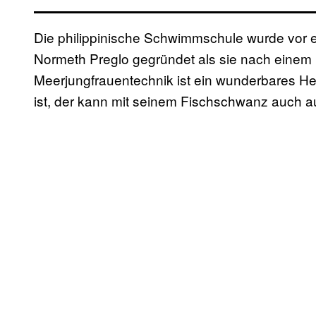
Die philippinische Schwimmschule wurde vor
Normeth Preglo gegründet als sie nach einem 
Meerjungfrauentechnik ist ein wunderbares H
ist, der kann mit seinem Fischschwanz auch 