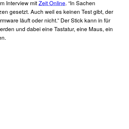
em Interview mit
Zeit Online
. “In Sachen
zen gesetzt. Auch weil es keinen Test gibt, der
rmware läuft oder nicht.” Der Stick kann in für
erden und dabei eine Tastatur, eine Maus, ein
en.