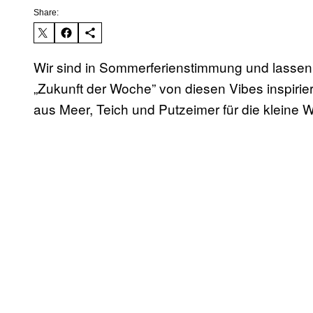
Share:
Wir sind in Sommerferienstimmung und lassen
„Zukunft der Woche” von diesen Vibes inspirie
aus Meer, Teich und Putzeimer für die kleine