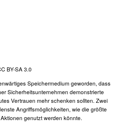
C BY-SA 3.0
egenwärtiges Speichermedium geworden, dass
iner Sicherheitsunternehmen demonstrierte
utes Vertrauen mehr schenken sollten. Zwei
enste Angriffsmöglichkeiten, wie die größte
 Aktionen genutzt werden könnte.