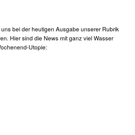
 uns bei der heutigen Ausgabe unserer Rubrik
ren. Hier sind die News mit ganz viel Wasser
 Wochenend-Utopie: