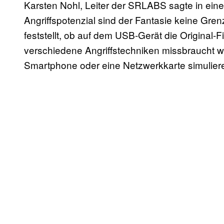
Karsten Nohl, Leiter der SRLABS sagte in ein
Angriffspotenzial sind der Fantasie keine Gren
feststellt, ob auf dem USB-Gerät die Original-Fi
verschiedene Angriffstechniken missbraucht w
Smartphone oder eine Netzwerkkarte simulier