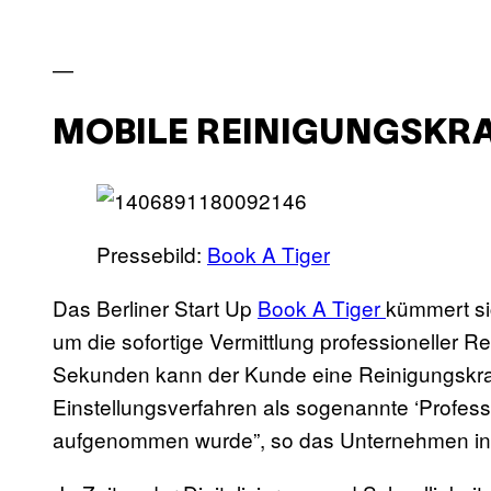
—
MOBILE REINIGUNGSKR
Pressebild:
Book A Tiger
Das Berliner Start Up
Book A Tiger
kümmert si
um die sofortige Vermittlung professioneller R
Sekunden kann der Kunde eine Reinigungskraf
Einstellungsverfahren als sogenannte ‘Professi
aufgenommen wurde”, so das Unternehmen in e