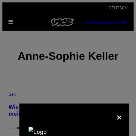
Skip
+ DEUTSCH
to
Open
content
SUBSCRIBE
NEWSLETTER
Menu
Anne-Sophie Keller
POSTS
Sex
BY
Wie mich eine BDSM-Nacht in Zürich mit
×
meinem Körper versöhnt hat
THIS
AUTHOR
05.10.16
BY
ANNE-SOPHIE KELLER