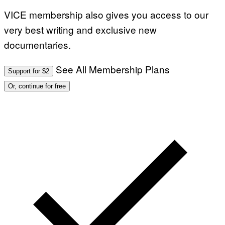
VICE membership also gives you access to our
very best writing and exclusive new
documentaries.
See All Membership Plans
Support for $2
Or, continue for free