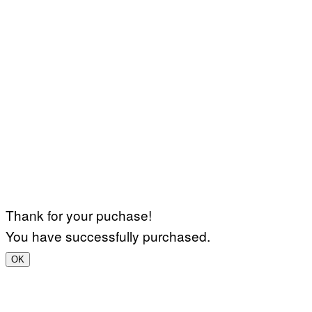
Thank for your puchase!
You have successfully purchased.
OK